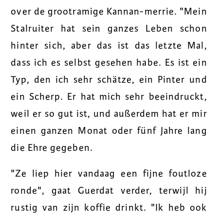
over de grootramige Kannan-merrie. "Mein
Stalruiter hat sein ganzes Leben schon
hinter sich, aber das ist das letzte Mal,
dass ich es selbst gesehen habe. Es ist ein
Typ, den ich sehr schätze, ein Pinter und
ein Scherp. Er hat mich sehr beeindruckt,
weil er so gut ist, und außerdem hat er mir
einen ganzen Monat oder fünf Jahre lang
die Ehre gegeben.
"Ze liep hier vandaag een fijne foutloze
ronde", gaat Guerdat verder, terwijl hij
rustig van zijn koffie drinkt. "Ik heb ook