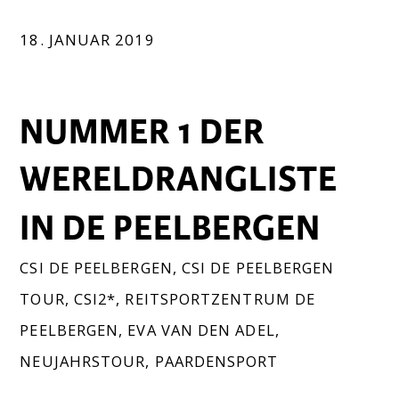
18. JANUAR 2019
NUMMER 1 DER
WERELDRANGLISTE
IN DE PEELBERGEN
CSI DE PEELBERGEN
,
CSI DE PEELBERGEN
TOUR
,
CSI2*
,
REITSPORTZENTRUM DE
PEELBERGEN
,
EVA VAN DEN ADEL
,
NEUJAHRSTOUR
,
PAARDENSPORT