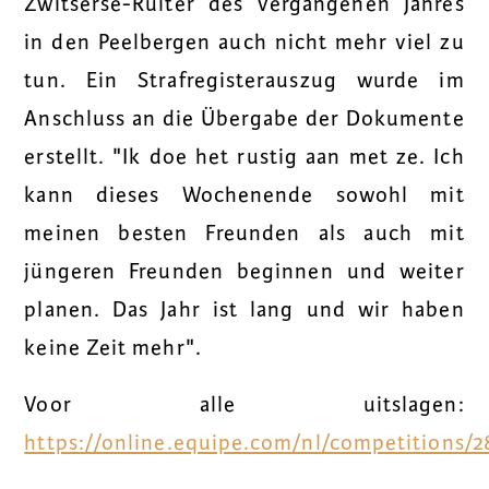
Zwitserse-Ruiter des vergangenen Jahres
in den Peelbergen auch nicht mehr viel zu
tun. Ein Strafregisterauszug wurde im
Anschluss an die Übergabe der Dokumente
erstellt. "Ik doe het rustig aan met ze. Ich
kann dieses Wochenende sowohl mit
meinen besten Freunden als auch mit
jüngeren Freunden beginnen und weiter
planen. Das Jahr ist lang und wir haben
keine Zeit mehr".
Voor alle uitslagen:
https://online.equipe.com/nl/competitions/2