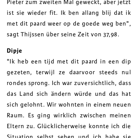
Pieter zum zweiten Mal geweckt, aber jetzt
ist sie wieder fit. Ik ben allang blij dat ik
met dit paard weer op de goede weg ben",
sagt Thijssen über seine Zeit von 37,98.
Dipje
"Ik heb een tijd met dit paard in een dip
gezeten, terwijl ze daarvoor steeds nul
rondes sprong. Ich war zuversichtlich, dass
das Land sich ändern würde und das hat
sich gelohnt. Wir wohnten in einem neuen
Raum. Es ging wirklich zwischen meinen
Eltern zu. Glücklicherweise konnte ich die
Situation selbst sehen und ich habe sie