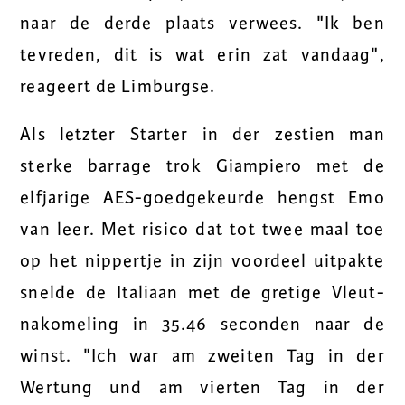
naar de derde plaats verwees. "Ik ben
tevreden, dit is wat erin zat vandaag",
reageert de Limburgse.
Als letzter Starter in der zestien man
sterke barrage trok Giampiero met de
elfjarige AES-goedgekeurde hengst Emo
van leer. Met risico dat tot twee maal toe
op het nippertje in zijn voordeel uitpakte
snelde de Italiaan met de gretige Vleut-
nakomeling in 35.46 seconden naar de
winst. "Ich war am zweiten Tag in der
Wertung und am vierten Tag in der