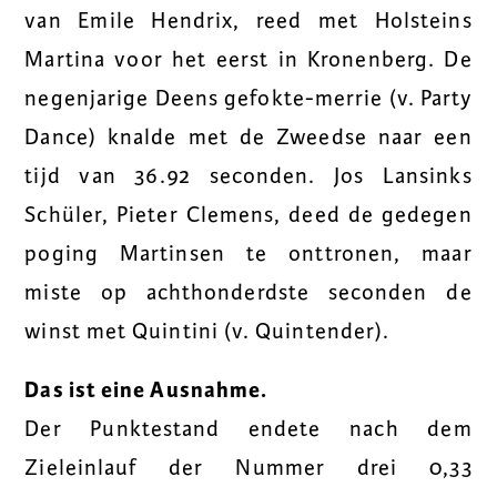
van Emile Hendrix, reed met Holsteins
Martina voor het eerst in Kronenberg. De
negenjarige Deens gefokte-merrie (v. Party
Dance) knalde met de Zweedse naar een
tijd van 36.92 seconden. Jos Lansinks
Schüler, Pieter Clemens, deed de gedegen
poging Martinsen te onttronen, maar
miste op achthonderdste seconden de
winst met Quintini (v. Quintender).
Das ist eine Ausnahme.
Der Punktestand endete nach dem
Zieleinlauf der Nummer drei 0,33