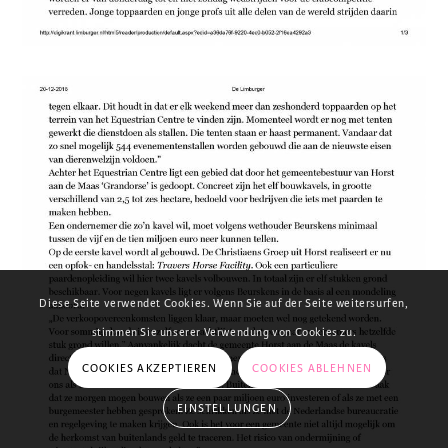
Diese Seite verwendet Cookies. Wenn Sie auf der Seite weitersurfen,
stimmen Sie unserer Verwendung von Cookies zu.
COOKIES AKZEPTIEREN
COOKIES ABLEHNEN
EINSTELLUNGEN