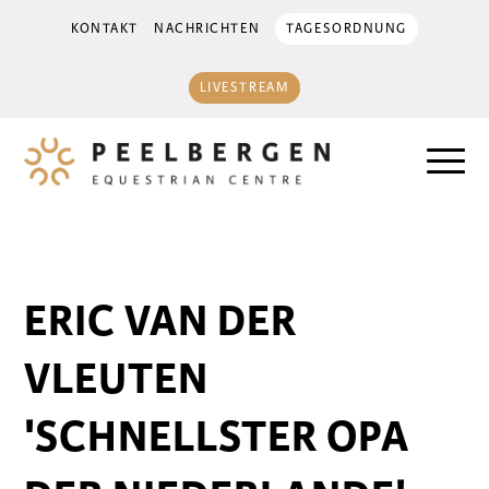
KONTAKT
NACHRICHTEN
TAGESORDNUNG
LIVESTREAM
ERIC VAN DER
VLEUTEN
'SCHNELLSTER OPA