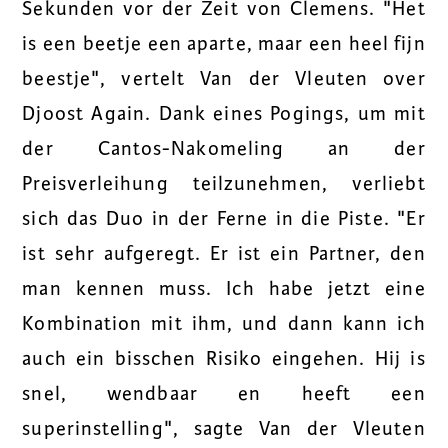
Sekunden vor der Zeit von Clemens. "Het
is een beetje een aparte, maar een heel fijn
beestje", vertelt Van der Vleuten over
Djoost Again. Dank eines Pogings, um mit
der Cantos-Nakomeling an der
Preisverleihung teilzunehmen, verliebt
sich das Duo in der Ferne in die Piste. "Er
ist sehr aufgeregt. Er ist ein Partner, den
man kennen muss. Ich habe jetzt eine
Kombination mit ihm, und dann kann ich
auch ein bisschen Risiko eingehen. Hij is
snel, wendbaar en heeft een
superinstelling", sagte Van der Vleuten