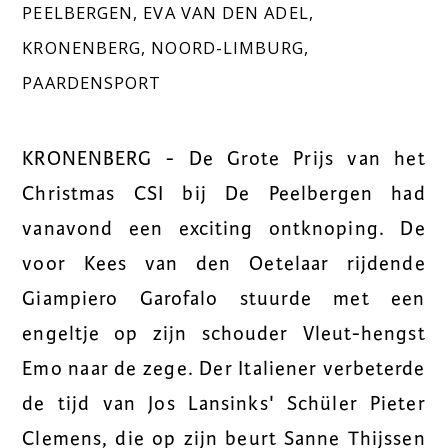
PEELBERGEN
,
EVA VAN DEN ADEL
,
KRONENBERG
,
NOORD-LIMBURG
,
PAARDENSPORT
KRONENBERG - De Grote Prijs van het
Christmas CSI bij De Peelbergen had
vanavond een exciting ontknoping. De
voor Kees van den Oetelaar rijdende
Giampiero Garofalo stuurde met een
engeltje op zijn schouder Vleut-hengst
Emo naar de zege. Der Italiener verbeterde
de tijd van Jos Lansinks' Schüler Pieter
Clemens, die op zijn beurt Sanne Thijssen