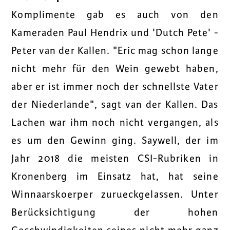
Komplimente gab es auch von den
Kameraden Paul Hendrix und 'Dutch Pete' -
Peter van der Kallen. "Eric mag schon lange
nicht mehr für den Wein gewebt haben,
aber er ist immer noch der schnellste Vater
der Niederlande", sagt van der Kallen. Das
Lachen war ihm noch nicht vergangen, als
es um den Gewinn ging. Saywell, der im
Jahr 2018 die meisten CSI-Rubriken in
Kronenberg im Einsatz hat, hat seine
Winnaarskoerper zurueckgelassen. Unter
Berücksichtigung der hohen