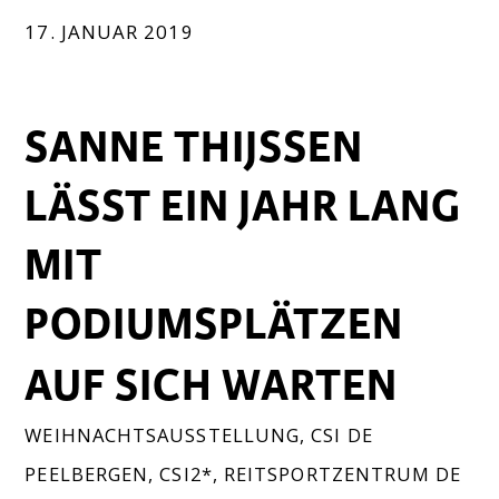
17. JANUAR 2019
SANNE THIJSSEN
LÄSST EIN JAHR LANG
MIT
PODIUMSPLÄTZEN
AUF SICH WARTEN
WEIHNACHTSAUSSTELLUNG
,
CSI DE
PEELBERGEN
,
CSI2*
,
REITSPORTZENTRUM DE