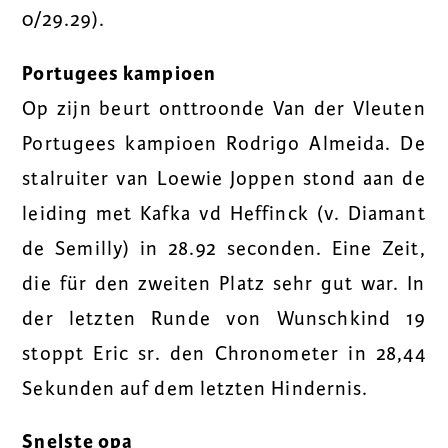
0/29.29).
Portugees kampioen
Op zijn beurt onttroonde Van der Vleuten
Portugees kampioen Rodrigo Almeida. De
stalruiter van Loewie Joppen stond aan de
leiding met Kafka vd Heffinck (v. Diamant
de Semilly) in 28.92 seconden. Eine Zeit,
die für den zweiten Platz sehr gut war. In
der letzten Runde von Wunschkind 19
stoppt Eric sr. den Chronometer in 28,44
Sekunden auf dem letzten Hindernis.
Snelste opa