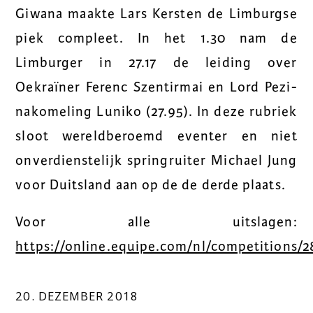
Giwana maakte Lars Kersten de Limburgse
piek compleet. In het 1.30 nam de
Limburger in 27.17 de leiding over
Oekraïner Ferenc Szentirmai en Lord Pezi-
nakomeling Luniko (27.95). In deze rubriek
sloot wereldberoemd eventer en niet
onverdienstelijk springruiter Michael Jung
voor Duitsland aan op de de derde plaats.
Voor alle uitslagen:
https://online.equipe.com/nl/competitions/2
20. DEZEMBER 2018