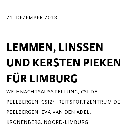
21. DEZEMBER 2018
LEMMEN, LINSSEN
UND KERSTEN PIEKEN
FÜR LIMBURG
WEIHNACHTSAUSSTELLUNG
,
CSI DE
PEELBERGEN
,
CSI2*
,
REITSPORTZENTRUM DE
PEELBERGEN
,
EVA VAN DEN ADEL
,
KRONENBERG
,
NOORD-LIMBURG
,