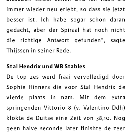
immer wieder neu erlebt, so dass sie jetzt
besser ist. Ich habe sogar schon daran
gedacht, aber der Spiraal hat noch nicht
die richtige Antwort gefunden", sagte
Thijssen in seiner Rede.
Stal Hendrix und WB Stables
De top zes werd fraai vervolledigd door
Sophie Hinners die voor Stal Hendrix de
vierde plaats in nam. Mit dem extra
springenden Vittorio 8 (v. Valentino Ddh)
klokte de Duitse eine Zeit von 38,10. Nog
geen halve seconde later finishte de zeer