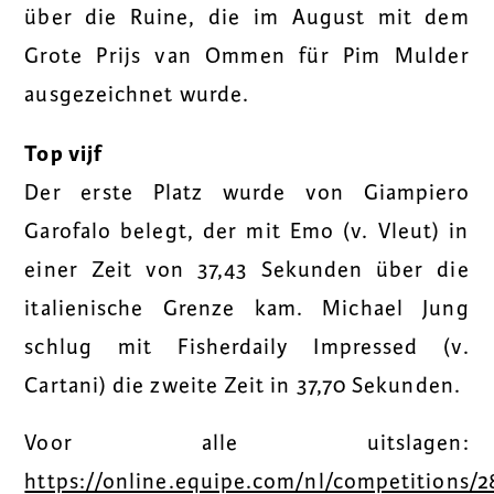
über die Ruine, die im August mit dem
Grote Prijs van Ommen für Pim Mulder
ausgezeichnet wurde.
Top vijf
Der erste Platz wurde von Giampiero
Garofalo belegt, der mit Emo (v. Vleut) in
einer Zeit von 37,43 Sekunden über die
italienische Grenze kam. Michael Jung
schlug mit Fisherdaily Impressed (v.
Cartani) die zweite Zeit in 37,70 Sekunden.
Voor alle uitslagen:
https://online.equipe.com/nl/competitions/2