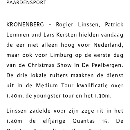
PAARDENSPORT
KRONENBERG - Rogier Linssen, Patrick
Lemmen und Lars Kersten hielden vandaag
de eer niet alleen hoog voor Nederland,
maar ook voor Limburg op de eerste dag
van de Christmas Show in De Peelbergen.
De drie lokale ruiters maakten de dienst
uit in de Medium Tour kwalificatie over
1.40m, de youngster tour en het 1.30m.
Linssen zadelde voor zijn zege rit in het
1.40m de elfjarige Quantas 15. De