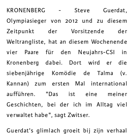
KRONENBERG - Steve Guerdat,
Olympiasieger von 2012 und zu diesem
Zeitpunkt der Vorsitzende der
Weltrangliste, hat an diesem Wochenende
vier Paare für den Neujahrs-CSI in
Kronenberg dabei. Dort wird er die
siebenjährige Komödie de Talma (v.
Kannan) zum ersten Mal international
aufführen. "Das ist eine meiner
Geschichten, bei der ich im Alltag viel
verwaltet habe", sagt Zwitser.
Guerdat's glimlach groeit bij zijn verhaal