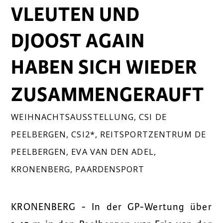
VLEUTEN UND
DJOOST AGAIN
HABEN SICH WIEDER
ZUSAMMENGERAUFT
WEIHNACHTSAUSSTELLUNG
,
CSI DE
PEELBERGEN
,
CSI2*
,
REITSPORTZENTRUM DE
PEELBERGEN
,
EVA VAN DEN ADEL
,
KRONENBERG
,
PAARDENSPORT
KRONENBERG - In der GP-Wertung über