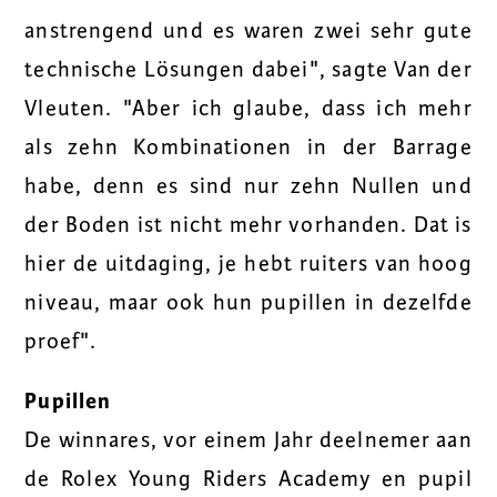
anstrengend und es waren zwei sehr gute
technische Lösungen dabei", sagte Van der
Vleuten. "Aber ich glaube, dass ich mehr
als zehn Kombinationen in der Barrage
habe, denn es sind nur zehn Nullen und
der Boden ist nicht mehr vorhanden. Dat is
hier de uitdaging, je hebt ruiters van hoog
niveau, maar ook hun pupillen in dezelfde
proef".
Pupillen
De winnares, vor einem Jahr deelnemer aan
de Rolex Young Riders Academy en pupil