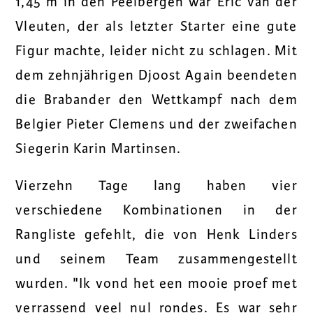
1,45 m in den Peelbergen war Eric van der
Vleuten, der als letzter Starter eine gute
Figur machte, leider nicht zu schlagen. Mit
dem zehnjährigen Djoost Again beendeten
die Brabander den Wettkampf nach dem
Belgier Pieter Clemens und der zweifachen
Siegerin Karin Martinsen.
Vierzehn Tage lang haben vier
verschiedene Kombinationen in der
Rangliste gefehlt, die von Henk Linders
und seinem Team zusammengestellt
wurden. "Ik vond het een mooie proef met
verrassend veel nul rondes. Es war sehr