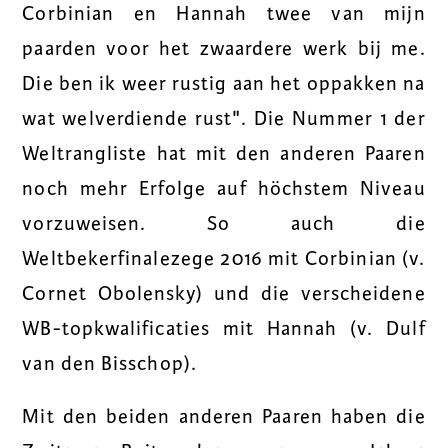
Corbinian en Hannah twee van mijn
paarden voor het zwaardere werk bij me.
Die ben ik weer rustig aan het oppakken na
wat welverdiende rust". Die Nummer 1 der
Weltrangliste hat mit den anderen Paaren
noch mehr Erfolge auf höchstem Niveau
vorzuweisen. So auch die
Weltbekerfinalezege 2016 mit Corbinian (v.
Cornet Obolensky) und die verscheidene
WB-topkwalificaties mit Hannah (v. Dulf
van den Bisschop).
Mit den beiden anderen Paaren haben die