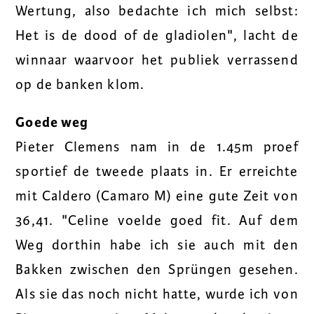
Wertung, also bedachte ich mich selbst:
Het is de dood of de gladiolen", lacht de
winnaar waarvoor het publiek verrassend
op de banken klom.
Goede weg
Pieter Clemens nam in de 1.45m proef
sportief de tweede plaats in. Er erreichte
mit Caldero (Camaro M) eine gute Zeit von
36,41. "Celine voelde goed fit. Auf dem
Weg dorthin habe ich sie auch mit den
Bakken zwischen den Sprüngen gesehen.
Als sie das noch nicht hatte, wurde ich von