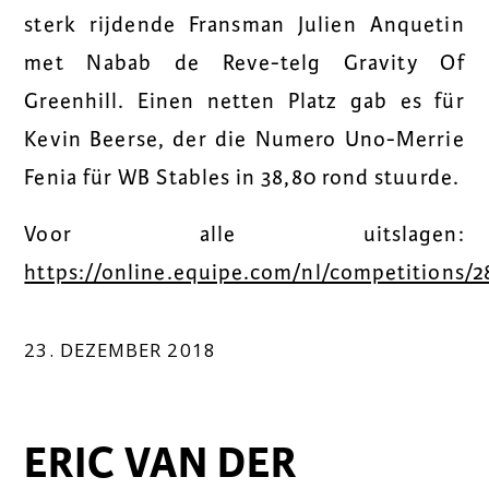
sterk rijdende Fransman Julien Anquetin
met Nabab de Reve-telg Gravity Of
Greenhill. Einen netten Platz gab es für
Kevin Beerse, der die Numero Uno-Merrie
Fenia für WB Stables in 38,80 rond stuurde.
Voor alle uitslagen:
https://online.equipe.com/nl/competitions/2
23. DEZEMBER 2018
ERIC VAN DER