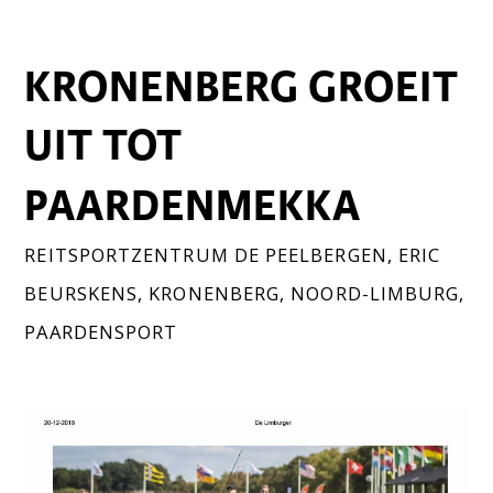
KRONENBERG GROEIT
UIT TOT
PAARDENMEKKA
REITSPORTZENTRUM DE PEELBERGEN
,
ERIC
BEURSKENS
,
KRONENBERG
,
NOORD-LIMBURG
,
PAARDENSPORT