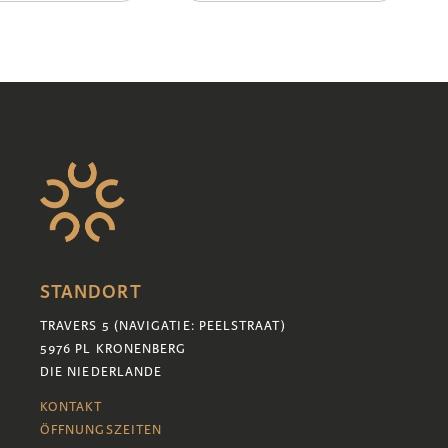
STANDORT
TRAVERS 5 (NAVIGATIE: PEELSTRAAT)
5976 PL KRONENBERG
DIE NIEDERLANDE
KONTAKT
ÖFFNUNGSZEITEN