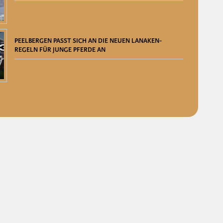
PEELBERGEN PASST SICH AN DIE NEUEN LANAKEN-
REGELN FÜR JUNGE PFERDE AN