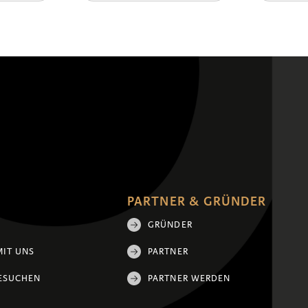
PARTNER & GRÜNDER
GRÜNDER
MIT UNS
PARTNER
ESUCHEN
PARTNER WERDEN