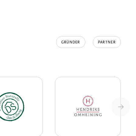
GRÜNDER
PARTNER