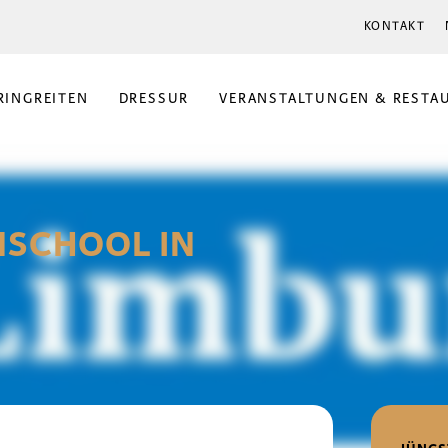
KONTAKT
RINGREITEN
DRESSUR
VERANSTALTUNGEN & RESTA
NSCHOOL IN