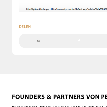
DELEN
FOUNDERS & PARTNERS VON P