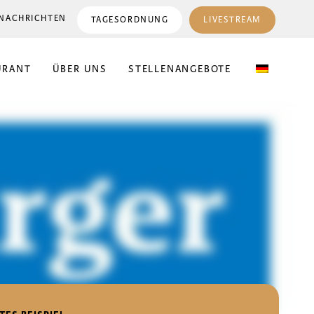
NACHRICHTEN
TAGESORDNUNG
LIVESTREAM
URANT
ÜBER UNS
STELLENANGEBOTE