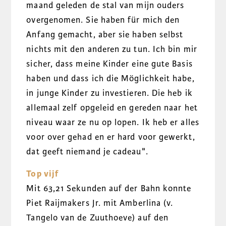
maand geleden de stal van mijn ouders
overgenomen. Sie haben für mich den
Anfang gemacht, aber sie haben selbst
nichts mit den anderen zu tun. Ich bin mir
sicher, dass meine Kinder eine gute Basis
haben und dass ich die Möglichkeit habe,
in junge Kinder zu investieren. Die heb ik
allemaal zelf opgeleid en gereden naar het
niveau waar ze nu op lopen. Ik heb er alles
voor over gehad en er hard voor gewerkt,
dat geeft niemand je cadeau".
Top vijf
Mit 63,21 Sekunden auf der Bahn konnte
Piet Raijmakers Jr. mit Amberlina (v.
Tangelo van de Zuuthoeve) auf den