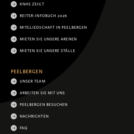
KNHS ZEIGT
REITER-INFOBUCH 2026
MITGLIEDSCHAFT IN PEELBERGEN
MIETEN SIE UNSERE ARENEN
MIETEN SIE UNSERE STÄLLE
PEELBERGEN
UNSER TEAM
ARBEITEN SIE MIT UNS
PEELBERGEN BESUCHEN
NACHRICHTEN
FAQ