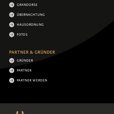
GRANDORSE
ÜBERNACHTUNG
HAUSORDNUNG
FOTOS
PARTNER & GRÜNDER
GRÜNDER
PARTNER
PARTNER WERDEN