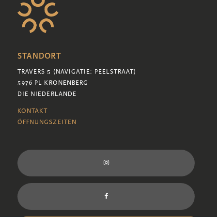
STANDORT
TRAVERS 5 (NAVIGATIE: PEELSTRAAT)
5976 PL KRONENBERG
DIE NIEDERLANDE
KONTAKT
ÖFFNUNGSZEITEN