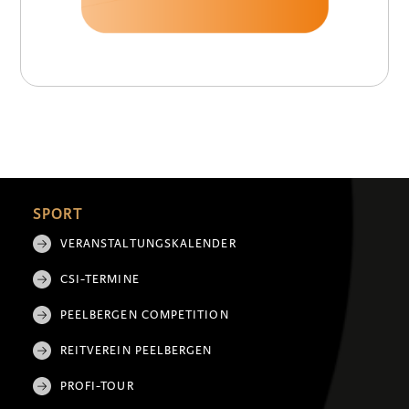
SPORT
VERANSTALTUNGSKALENDER
CSI-TERMINE
PEELBERGEN COMPETITION
REITVEREIN PEELBERGEN
PROFI-TOUR