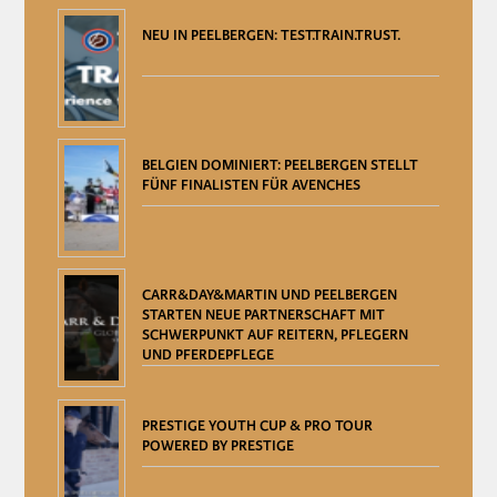
NEU IN PEELBERGEN: TEST.TRAIN.TRUST.
BELGIEN DOMINIERT: PEELBERGEN STELLT
FÜNF FINALISTEN FÜR AVENCHES
CARR&DAY&MARTIN UND PEELBERGEN
STARTEN NEUE PARTNERSCHAFT MIT
SCHWERPUNKT AUF REITERN, PFLEGERN
UND PFERDEPFLEGE
PRESTIGE YOUTH CUP & PRO TOUR
POWERED BY PRESTIGE