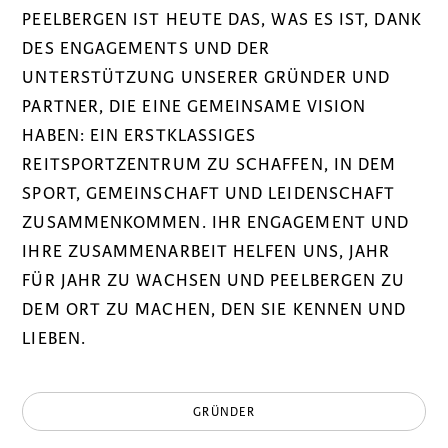
PEELBERGEN IST HEUTE DAS, WAS ES IST, DANK
DES ENGAGEMENTS UND DER
UNTERSTÜTZUNG UNSERER GRÜNDER UND
PARTNER, DIE EINE GEMEINSAME VISION
HABEN: EIN ERSTKLASSIGES
REITSPORTZENTRUM ZU SCHAFFEN, IN DEM
SPORT, GEMEINSCHAFT UND LEIDENSCHAFT
ZUSAMMENKOMMEN. IHR ENGAGEMENT UND
IHRE ZUSAMMENARBEIT HELFEN UNS, JAHR
FÜR JAHR ZU WACHSEN UND PEELBERGEN ZU
DEM ORT ZU MACHEN, DEN SIE KENNEN UND
LIEBEN.
GRÜNDER