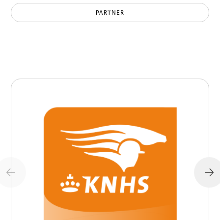
PARTNER