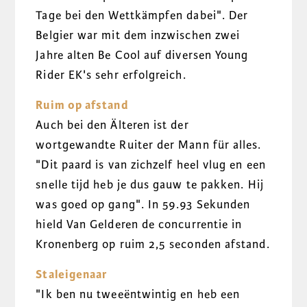
Tage bei den Wettkämpfen dabei". Der
Belgier war mit dem inzwischen zwei
Jahre alten Be Cool auf diversen Young
Rider EK's sehr erfolgreich.
Ruim op afstand
Auch bei den Älteren ist der
wortgewandte Ruiter der Mann für alles.
"Dit paard is van zichzelf heel vlug en een
snelle tijd heb je dus gauw te pakken. Hij
was goed op gang". In 59.93 Sekunden
hield Van Gelderen de concurrentie in
Kronenberg op ruim 2,5 seconden afstand.
Staleigenaar
"Ik ben nu tweeëntwintig en heb een