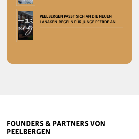
PEELBERGEN PASST SICH AN DIE NEUEN
LANAKEN-REGELN FÜR JUNGE PFERDE AN
FOUNDERS & PARTNERS VON
PEELBERGEN