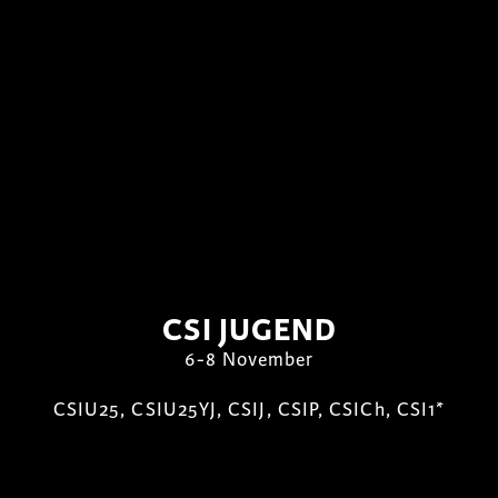
CSI JUGEND
6-8 November
CSIU25, CSIU25YJ, CSIJ, CSIP, CSICh, CSI1*