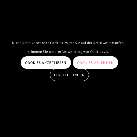
Diese Seite verwendet Cookies. Wenn Sie auf der Seite weitersurfen,
stimmen Sie unserer Verwendung von Cookies zu.
COOKIES AKZEPTIEREN
COOKIES ABLEHNEN
EINSTELLUNGEN