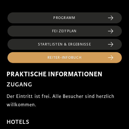
PROGRAMM
FEI ZEITPLAN
STARTLISTEN & ERGEBNISSE
REITER-INFOBUCH
PRAKTISCHE INFORMATIONEN
ZUGANG
Der Eintritt ist frei. Alle Besucher sind herzlich
willkommen.
HOTELS