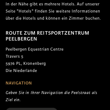
In der Nähe gibt es mehrere Hotels. Auf unserer
Seite "Hotels" finden Sie weitere Informationen
über die Hotels und können ein Zimmer buchen.
ROUTE ZUM REITSPORTZENTRUM
PEELBERGEN
Peelbergen Equestrian Centre
Travers 5
5976 PL, Kronenberg
Die Niederlande
NAVIGATION
Geben Sie in Ihrer Navigation die Peelstraat als
Ziel ein.