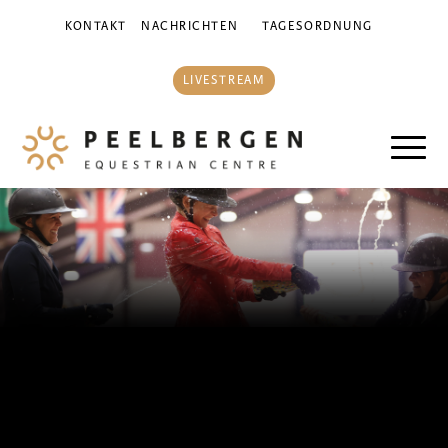
KONTAKT
NACHRICHTEN
TAGESORDNUNG
LIVESTREAM