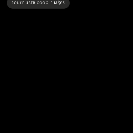
ROUTE ÜBER GOOGLE MAPS