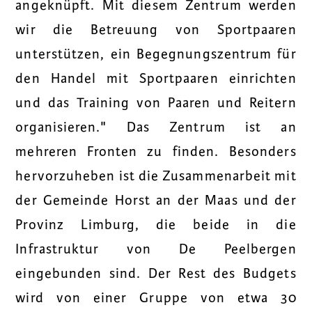
angeknüpft. Mit diesem Zentrum werden
wir die Betreuung von Sportpaaren
unterstützen, ein Begegnungszentrum für
den Handel mit Sportpaaren einrichten
und das Training von Paaren und Reitern
organisieren." Das Zentrum ist an
mehreren Fronten zu finden. Besonders
hervorzuheben ist die Zusammenarbeit mit
der Gemeinde Horst an der Maas und der
Provinz Limburg, die beide in die
Infrastruktur von De Peelbergen
eingebunden sind. Der Rest des Budgets
wird von einer Gruppe von etwa 30