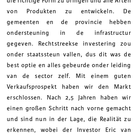
die richtige Form zu bringen und alle Arten
von Produkten zu entwickeln. De
gemeenten en de provincie hebben
ondersteuning in de infrastructur
gegeven. Rechtstreekse investering zou
onder staatssteun vallen, dus dit was de
best optie en alles gebeurde onder leiding
van de sector zelf. Mit einem guten
Verkaufsprospekt haben wir den Markt
erschlossen. Nach 2,5 Jahren haben wir
einen großen Schritt nach vorne gemacht
und sind nun in der Lage, die Realität zu
erkennen, wobei der Investor Eric van