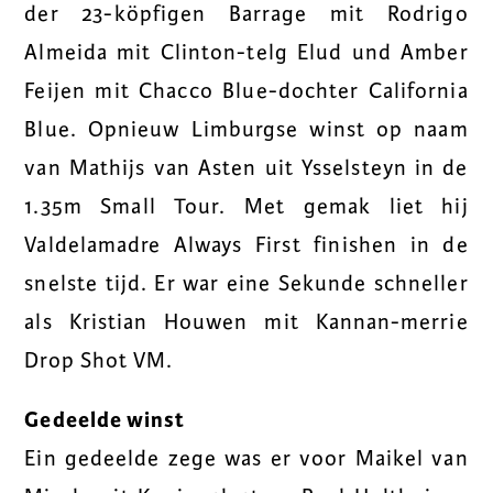
der 23-köpfigen Barrage mit Rodrigo
Almeida mit Clinton-telg Elud und Amber
Feijen mit Chacco Blue-dochter California
Blue. Opnieuw Limburgse winst op naam
van Mathijs van Asten uit Ysselsteyn in de
1.35m Small Tour. Met gemak liet hij
Valdelamadre Always First finishen in de
snelste tijd. Er war eine Sekunde schneller
als Kristian Houwen mit Kannan-merrie
Drop Shot VM.
Gedeelde winst
Ein gedeelde zege was er voor Maikel van