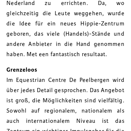
Nederland zu errichten. Da, wo
gleichzeitig die Leute weggehen, wurde
die Idee für ein neues Hippie-Zentrum
geboren, das viele (Handels)-Stände und
andere Anbieter in die Hand genommen
haben. Met een fantastisch resultaat.
Grenzeloos
Im Equestrian Centre De Peelbergen wird
über jedes Detail gesprochen. Das Angebot
ist groß, die Möglichkeiten sind vielfältig.
Sowohl auf regionalem, nationalem als
auch internationalem Niveau ist das