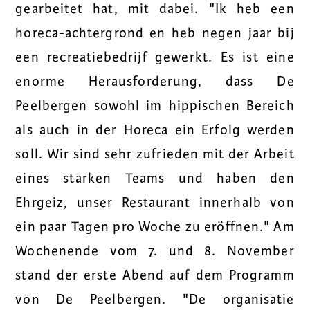
gearbeitet hat, mit dabei. "Ik heb een
horeca-achtergrond en heb negen jaar bij
een recreatiebedrijf gewerkt. Es ist eine
enorme Herausforderung, dass De
Peelbergen sowohl im hippischen Bereich
als auch in der Horeca ein Erfolg werden
soll. Wir sind sehr zufrieden mit der Arbeit
eines starken Teams und haben den
Ehrgeiz, unser Restaurant innerhalb von
ein paar Tagen pro Woche zu eröffnen." Am
Wochenende vom 7. und 8. November
stand der erste Abend auf dem Programm
von De Peelbergen. "De organisatie