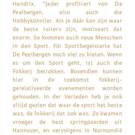
Hendrix. "Jeder profitiert von De
Peelbergen, also auch die
Hobbykünstler. Als je dáár kan zijn waar
de beste ruiters zijn, motiveert dat
enorm. So kommen auch neue Menschen
in den Sport. Für Sportbegeisterte hat
De Peelbergen noch viel zu bieten. Wenn
es um den Sport geht, ist auch die
Fokkerj betrokken. Bovendien kunnen
hier in de toekomst fokkerij-
gerelativeerde evenementen worden
gehouden. In der Verleden heb je ook
altijd gezien dat waar de sport het beste
was, de fokkerij dat ook was. Zo kwamen
vroeger de best springpaarden uit
Hannover, en vervolgens in Normandië