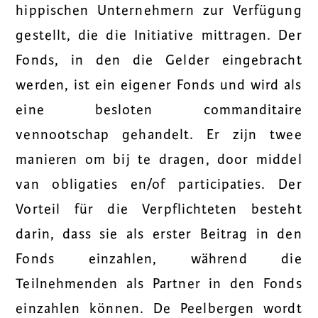
hippischen Unternehmern zur Verfügung
gestellt, die die Initiative mittragen. Der
Fonds, in den die Gelder eingebracht
werden, ist ein eigener Fonds und wird als
eine besloten commanditaire
vennootschap gehandelt. Er zijn twee
manieren om bij te dragen, door middel
van obligaties en/of participaties. Der
Vorteil für die Verpflichteten besteht
darin, dass sie als erster Beitrag in den
Fonds einzahlen, während die
Teilnehmenden als Partner in den Fonds
einzahlen können. De Peelbergen wordt