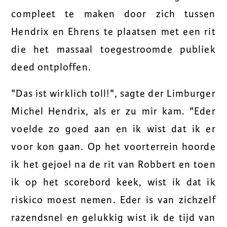
compleet te maken door zich tussen
Hendrix en Ehrens te plaatsen met een rit
die het massaal toegestroomde publiek
deed ontploffen.
"Das ist wirklich toll!", sagte der Limburger
Michel Hendrix, als er zu mir kam. "Eder
voelde zo goed aan en ik wist dat ik er
voor kon gaan. Op het voorterrein hoorde
ik het gejoel na de rit van Robbert en toen
ik op het scorebord keek, wist ik dat ik
riskico moest nemen. Eder is van zichzelf
razendsnel en gelukkig wist ik de tijd van