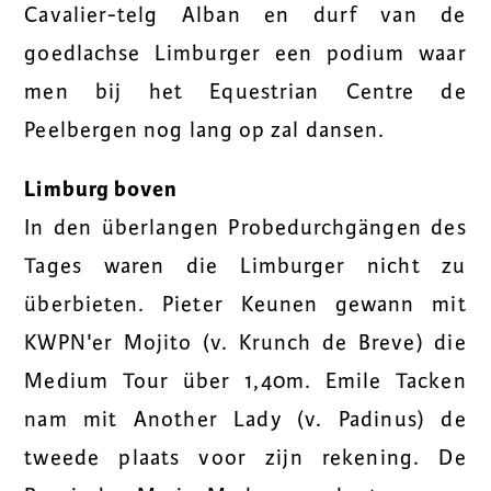
Cavalier-telg Alban en durf van de
goedlachse Limburger een podium waar
men bij het Equestrian Centre de
Peelbergen nog lang op zal dansen.
Limburg boven
In den überlangen Probedurchgängen des
Tages waren die Limburger nicht zu
überbieten. Pieter Keunen gewann mit
KWPN'er Mojito (v. Krunch de Breve) die
Medium Tour über 1,40m. Emile Tacken
nam mit Another Lady (v. Padinus) de
tweede plaats voor zijn rekening. De