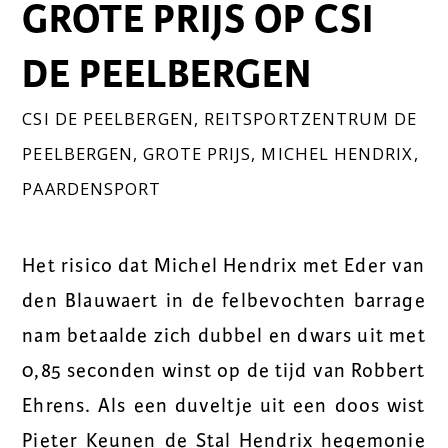
GROTE PRIJS OP CSI
DE PEELBERGEN
CSI DE PEELBERGEN
,
REITSPORTZENTRUM DE
PEELBERGEN
,
GROTE PRIJS
,
MICHEL HENDRIX
,
PAARDENSPORT
Het risico dat Michel Hendrix met Eder van
den Blauwaert in de felbevochten barrage
nam betaalde zich dubbel en dwars uit met
0,85 seconden winst op de tijd van Robbert
Ehrens. Als een duveltje uit een doos wist
Pieter Keunen de Stal Hendrix hegemonie