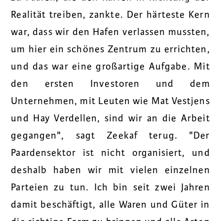
Realität treiben, zankte. Der härteste Kern
war, dass wir den Hafen verlassen mussten,
um hier ein schönes Zentrum zu errichten,
und das war eine großartige Aufgabe. Mit
den ersten Investoren und dem
Unternehmen, mit Leuten wie Mat Vestjens
und Hay Verdellen, sind wir an die Arbeit
gegangen", sagt Zeekaf terug. "Der
Paardensektor ist nicht organisiert, und
deshalb haben wir mit vielen einzelnen
Parteien zu tun. Ich bin seit zwei Jahren
damit beschäftigt, alle Waren und Güter in