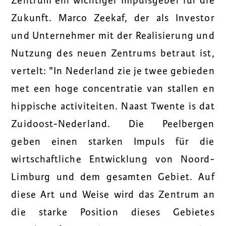
Zentrum ein wichtiger Impulsgeber für die
Zukunft. Marco Zeekaf, der als Investor
und Unternehmer mit der Realisierung und
Nutzung des neuen Zentrums betraut ist,
vertelt: "In Nederland zie je twee gebieden
met een hoge concentratie van stallen en
hippische activiteiten. Naast Twente is dat
Zuidoost-Nederland. Die Peelbergen
geben einen starken Impuls für die
wirtschaftliche Entwicklung von Noord-
Limburg und dem gesamten Gebiet. Auf
diese Art und Weise wird das Zentrum an
die starke Position dieses Gebietes