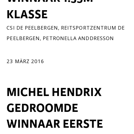
KLASSE
CSI DE PEELBERGEN
,
REITSPORTZENTRUM DE
PEELBERGEN
,
PETRONELLA ANDDRESSON
23 MÄRZ 2016
MICHEL HENDRIX
GEDROOMDE
WINNAAR EERSTE