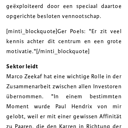
geëxploiteerd door een speciaal daartoe
opgerichte besloten vennootschap.
[minti_blockquote]Ger Poels: "Er zit veel
kennis achter dit centrum en een grote
motivatie."[/minti_blockquote]
Sektor leidt
Marco Zeekaf hat eine wichtige Rolle in der
Zusammenarbeit zwischen allen Investoren
übernommen. "In einem bestimmten
Moment wurde Paul Hendrix von mir
gelobt, weil er mit einer gewissen Affinität
zu Paaren, die den Karren in Richtung der