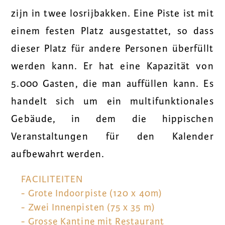
zijn in twee losrijbakken. Eine Piste ist mit
einem festen Platz ausgestattet, so dass
dieser Platz für andere Personen überfüllt
werden kann. Er hat eine Kapazität von
5.000 Gasten, die man auffüllen kann. Es
handelt sich um ein multifunktionales
Gebäude, in dem die hippischen
Veranstaltungen für den Kalender
aufbewahrt werden.
FACILITEITEN
- Grote Indoorpiste (120 x 40m)
- Zwei Innenpisten (75 x 35 m)
- Grosse Kantine mit Restaurant