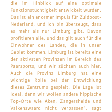
die im Hinblick auf eine optimale
Funktionstüchtigkeit entwickelt wurden.
Das ist ein enormer Impuls für Zuidoost-
Nederland, und ich bin überzeugt, dass
es mehr als nur Limburg gibt. Davon
profitieren alle, und das gilt auch für die
Einwohner des Landes, die in unser
Gebiet kommen. Limburg ist bereits eine
der aktivsten Provinzen im Bereich des
Paarsports, und wir züchten auch hier.
Auch die Provinz Limburg hat eine
wichtige Rolle bei der Entwicklung
dieses Zentrums gespielt. Die Lage ist
ideal, denn wir wollen andere hippische
Top-Orte wie Aken, Zangersheide und
Valkenswaard nicht verpassen", sagt