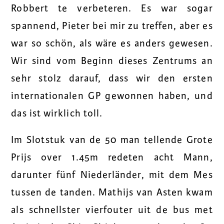
Robbert te verbeteren. Es war sogar
spannend, Pieter bei mir zu treffen, aber es
war so schön, als wäre es anders gewesen.
Wir sind vom Beginn dieses Zentrums an
sehr stolz darauf, dass wir den ersten
internationalen GP gewonnen haben, und
das ist wirklich toll.
Im Slotstuk van de 50 man tellende Grote
Prijs over 1.45m redeten acht Mann,
darunter fünf Niederländer, mit dem Mes
tussen de tanden. Mathijs van Asten kwam
als schnellster vierfouter uit de bus met