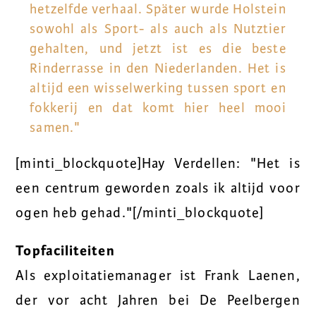
hetzelfde verhaal. Später wurde Holstein
sowohl als Sport- als auch als Nutztier
gehalten, und jetzt ist es die beste
Rinderrasse in den Niederlanden. Het is
altijd een wisselwerking tussen sport en
fokkerij en dat komt hier heel mooi
samen."
[minti_blockquote]Hay Verdellen: "Het is
een centrum geworden zoals ik altijd voor
ogen heb gehad."[/minti_blockquote]
Topfaciliteiten
Als exploitatiemanager ist Frank Laenen,
der vor acht Jahren bei De Peelbergen