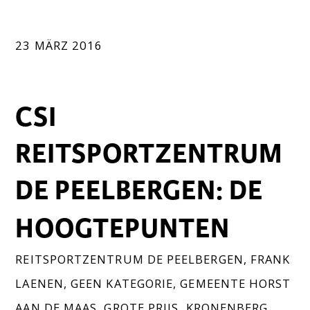
23 MÄRZ 2016
CSI
REITSPORTZENTRUM
DE PEELBERGEN: DE
HOOGTEPUNTEN
REITSPORTZENTRUM DE PEELBERGEN
,
FRANK
LAENEN
,
GEEN KATEGORIE
,
GEMEENTE HORST
AAN DE MAAS
,
GROTE PRIJS
,
KRONENBERG
,