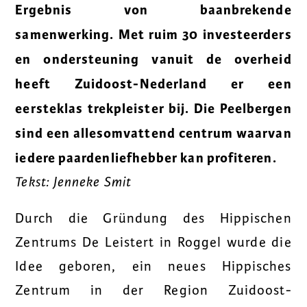
Ergebnis von
baanbrekende
samenwerking. Met ruim 30 investeerders
en ondersteuning vanuit de
overheid
heeft Zuidoost-Nederland er een
eersteklas trekpleister bij. Die Peelbergen
sind
een allesomvattend centrum waarvan
iedere paardenliefhebber kan profiteren.
Tekst: Jenneke Smit
Durch die Gründung des Hippischen
Zentrums De Leistert in Roggel wurde die
Idee geboren, ein neues Hippisches
Zentrum in der Region Zuidoost-