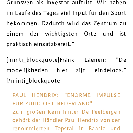
Grunsven als Investor auftritt. Wir haben
im Laufe des Tages viel Input für den Sport
bekommen. Dadurch wird das Zentrum zu
einem der wichtigsten Orte und ist
praktisch einsatzbereit."
[minti_blockquote]Frank Laenen: "De
mogelijkheden hier zijn eindeloos."
[/minti_blockquote]
PAUL HENDRIX: "ENORME IMPULSE
FÜR ZUIDOOST-NEDERLAND"
Zum großen Kern hinter De Peelbergen
gehört der Händler Paul Hendrix von der
renommierten Topstal in Baarlo und