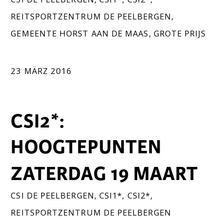
REITSPORTZENTRUM DE PEELBERGEN
,
GEMEENTE HORST AAN DE MAAS
,
GROTE PRIJS
23 MÄRZ 2016
CSI2*:
HOOGTEPUNTEN
ZATERDAG 19 MAART
CSI DE PEELBERGEN
,
CSI1*
,
CSI2*
,
REITSPORTZENTRUM DE PEELBERGEN