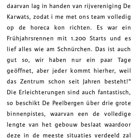
daarvan lag in handen van rijvereniging De
Karwats, zodat i me met ons team volledig
op de horeca kon richten. Es war ein
Frühjahrsrennen mit 1.200 Starts und es
lief alles wie am Schnürchen. Das ist auch
gut so, wir haben nur ein paar Tage
geöffnet, aber jeder kommt hierher, weil
das Zentrum schon seit Jahren besteht!"
Die Erleichterungen sind auch fantastisch,
so beschikt De Peelbergen über drie grote
binnenpistes, waarvan een de volledige
lengte van het gebouw beslaat waardoor
deze in de meeste situaties verdeeld zal