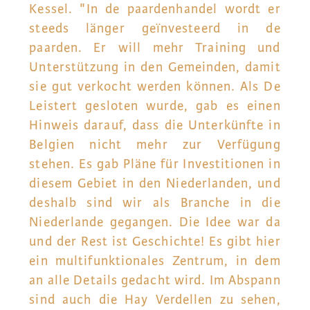
Kessel. "In de paardenhandel wordt er
steeds länger geïnvesteerd in de
paarden. Er will mehr Training und
Unterstützung in den Gemeinden, damit
sie gut verkocht werden können. Als De
Leistert gesloten wurde, gab es einen
Hinweis darauf, dass die Unterkünfte in
Belgien nicht mehr zur Verfügung
stehen. Es gab Pläne für Investitionen in
diesem Gebiet in den Niederlanden, und
deshalb sind wir als Branche in die
Niederlande gegangen. Die Idee war da
und der Rest ist Geschichte! Es gibt hier
ein multifunktionales Zentrum, in dem
an alle Details gedacht wird. Im Abspann
sind auch die Hay Verdellen zu sehen,