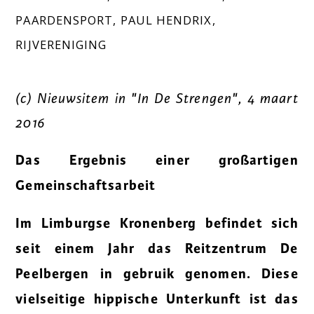
PAARDENSPORT
,
PAUL HENDRIX
,
RIJVERENIGING
(c) Nieuwsitem in "In De Strengen", 4 maart
2016
Das Ergebnis einer großartigen
Gemeinschaftsarbeit
Im Limburgse Kronenberg befindet sich
seit einem Jahr das Reitzentrum De
Peelbergen in
gebruik genomen. Diese
vielseitige hippische Unterkunft ist das