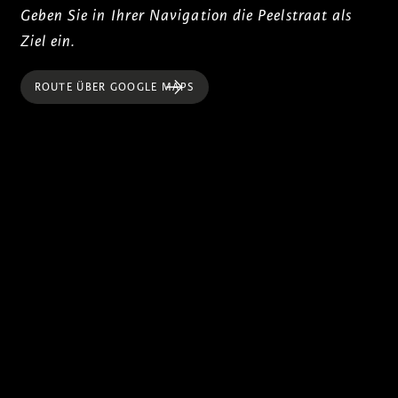
Geben Sie in Ihrer Navigation die Peelstraat als
Ziel ein.
ROUTE ÜBER GOOGLE MAPS