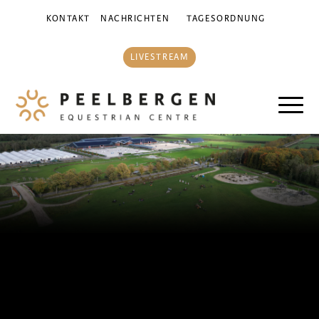
KONTAKT
NACHRICHTEN
TAGESORDNUNG
LIVESTREAM