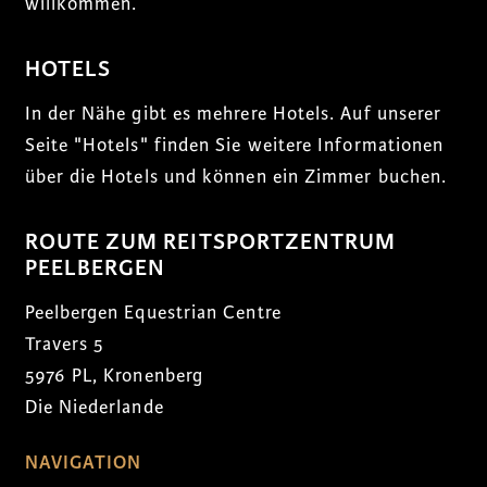
willkommen.
HOTELS
In der Nähe gibt es mehrere Hotels. Auf unserer
Seite "Hotels" finden Sie weitere Informationen
über die Hotels und können ein Zimmer buchen.
ROUTE ZUM REITSPORTZENTRUM
PEELBERGEN
Peelbergen Equestrian Centre
Travers 5
5976 PL, Kronenberg
Die Niederlande
NAVIGATION