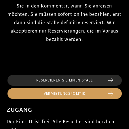
Sie in den Kommentar, wann Sie anreisen
möchten. Sie müssen sofort online bezahlen, erst
dann sind die Ställe definitiv reserviert. Wir
akzeptieren nur Reservierungen, die im Voraus
bezahlt werden.
RESERVIEREN SIE EINEN STALL
VERMIETUNGSPOLITIK
ZUGANG
Der Eintritt ist frei. Alle Besucher sind herzlich