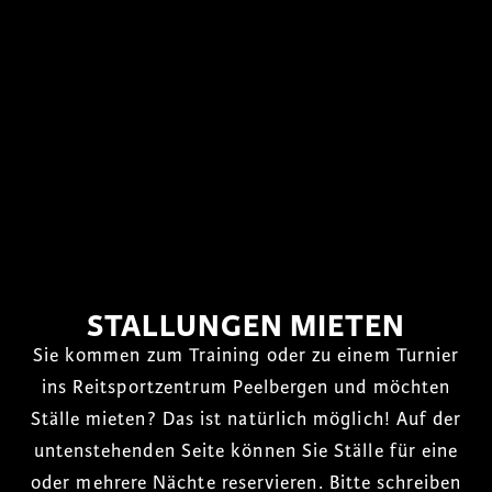
STALLUNGEN MIETEN
Sie kommen zum Training oder zu einem Turnier
ins Reitsportzentrum Peelbergen und möchten
Ställe mieten? Das ist natürlich möglich! Auf der
untenstehenden Seite können Sie Ställe für eine
oder mehrere Nächte reservieren. Bitte schreiben