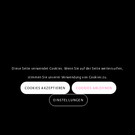
Diese Seite verwendet Cookies. Wenn Sie auf der Seite weitersurfen,
stimmen Sie unserer Verwendung von Cookies zu.
COOKIES AKZEPTIEREN
COOKIES ABLEHNEN
EINSTELLUNGEN