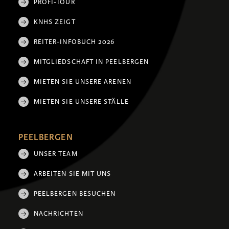
PROFI-TOUR
KNHS ZEIGT
REITER-INFOBUCH 2026
MITGLIEDSCHAFT IN PEELBERGEN
MIETEN SIE UNSERE ARENEN
MIETEN SIE UNSERE STÄLLE
PEELBERGEN
UNSER TEAM
ARBEITEN SIE MIT UNS
PEELBERGEN BESUCHEN
NACHRICHTEN