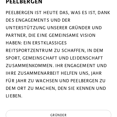
PEELBERGEN
PEELBERGEN IST HEUTE DAS, WAS ES IST, DANK
DES ENGAGEMENTS UND DER
UNTERSTÜTZUNG UNSERER GRÜNDER UND
PARTNER, DIE EINE GEMEINSAME VISION
HABEN: EIN ERSTKLASSIGES
REITSPORTZENTRUM ZU SCHAFFEN, IN DEM
SPORT, GEMEINSCHAFT UND LEIDENSCHAFT
ZUSAMMENKOMMEN. IHR ENGAGEMENT UND
IHRE ZUSAMMENARBEIT HELFEN UNS, JAHR
FÜR JAHR ZU WACHSEN UND PEELBERGEN ZU
DEM ORT ZU MACHEN, DEN SIE KENNEN UND
LIEBEN.
GRÜNDER