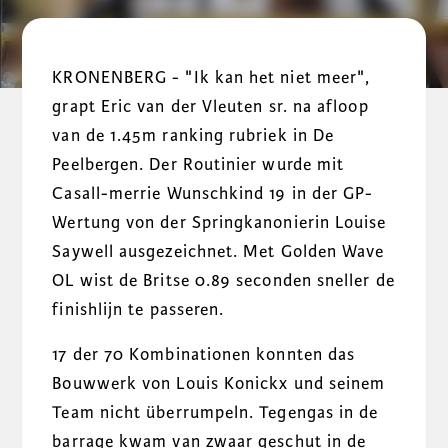
KRONENBERG - "Ik kan het niet meer",
grapt Eric van der Vleuten sr. na afloop
van de 1.45m ranking rubriek in De
Peelbergen. Der Routinier wurde mit
Casall-merrie Wunschkind 19 in der GP-
Wertung von der Springkanonierin Louise
Saywell ausgezeichnet. Met Golden Wave
OL wist de Britse 0.89 seconden sneller de
finishlijn te passeren.
17 der 70 Kombinationen konnten das
Bouwwerk von Louis Konickx und seinem
Team nicht überrumpeln. Tegengas in de
barrage kwam van zwaar geschut in de