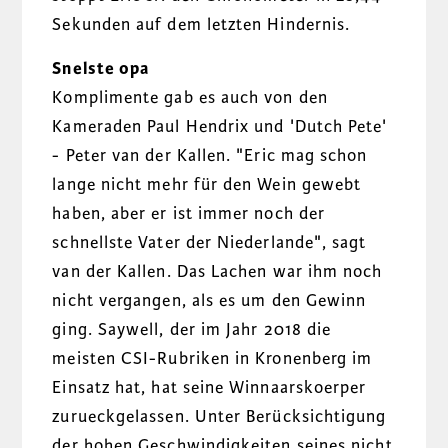
Sekunden auf dem letzten Hindernis.
Snelste opa
Komplimente gab es auch von den
Kameraden Paul Hendrix und 'Dutch Pete'
- Peter van der Kallen. "Eric mag schon
lange nicht mehr für den Wein gewebt
haben, aber er ist immer noch der
schnellste Vater der Niederlande", sagt
van der Kallen. Das Lachen war ihm noch
nicht vergangen, als es um den Gewinn
ging. Saywell, der im Jahr 2018 die
meisten CSI-Rubriken in Kronenberg im
Einsatz hat, hat seine Winnaarskoerper
zurueckgelassen. Unter Berücksichtigung
der hohen Geschwindigkeiten seines nicht