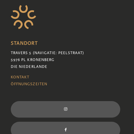
STANDORT
TRAVERS 5 (NAVIGATIE: PEELSTRAAT)
5976 PL KRONENBERG
DIE NIEDERLANDE
KONTAKT
ÖFFNUNGSZEITEN