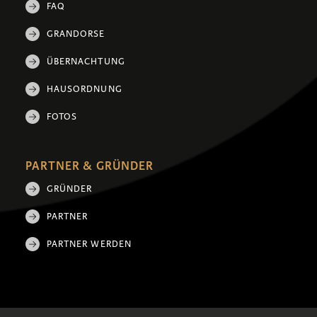
FAQ
GRANDORSE
ÜBERNACHTUNG
HAUSORDNUNG
FOTOS
PARTNER & GRÜNDER
GRÜNDER
PARTNER
PARTNER WERDEN