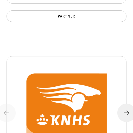
PARTNER