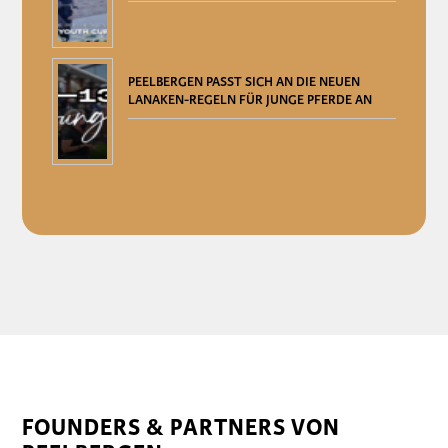
PEELBERGEN PASST SICH AN DIE NEUEN
LANAKEN-REGELN FÜR JUNGE PFERDE AN
FOUNDERS & PARTNERS VON