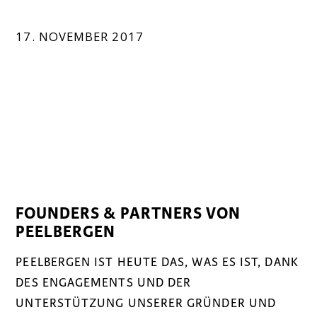
17. NOVEMBER 2017
FOUNDERS & PARTNERS VON
PEELBERGEN
PEELBERGEN IST HEUTE DAS, WAS ES IST, DANK
DES ENGAGEMENTS UND DER
UNTERSTÜTZUNG UNSERER GRÜNDER UND