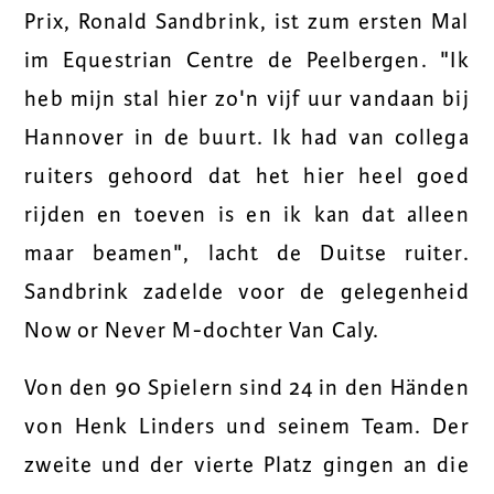
Prix, Ronald Sandbrink, ist zum ersten Mal
im Equestrian Centre de Peelbergen. "Ik
heb mijn stal hier zo'n vijf uur vandaan bij
Hannover in de buurt. Ik had van collega
ruiters gehoord dat het hier heel goed
rijden en toeven is en ik kan dat alleen
maar beamen", lacht de Duitse ruiter.
Sandbrink zadelde voor de gelegenheid
Now or Never M-dochter Van Caly.
Von den 90 Spielern sind 24 in den Händen
von Henk Linders und seinem Team. Der
zweite und der vierte Platz gingen an die