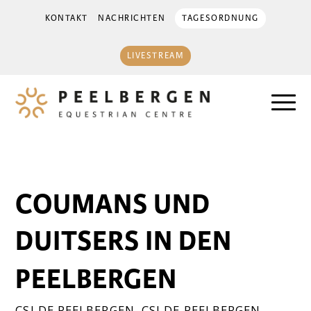
KONTAKT
NACHRICHTEN
TAGESORDNUNG
LIVESTREAM
COUMANS UND
DUITSERS IN DEN
PEELBERGEN
CSI DE PEELBERGEN
,
CSI DE PEELBERGEN