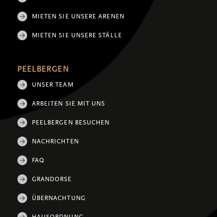
MIETEN SIE UNSERE ARENEN
MIETEN SIE UNSERE STÄLLE
PEELBERGEN
UNSER TEAM
ARBEITEN SIE MIT UNS
PEELBERGEN BESUCHEN
NACHRICHTEN
FAQ
GRANDORSE
ÜBERNACHTUNG
HAUSORDNUNG