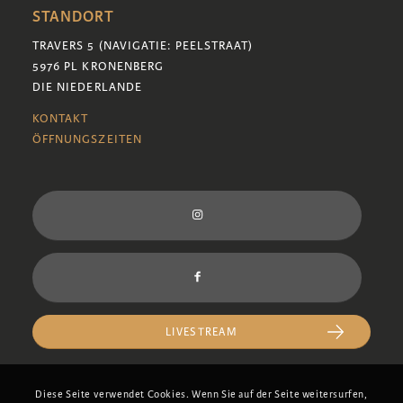
STANDORT
TRAVERS 5 (NAVIGATIE: PEELSTRAAT)
5976 PL KRONENBERG
DIE NIEDERLANDE
KONTAKT
ÖFFNUNGSZEITEN
LIVESTREAM
Diese Seite verwendet Cookies. Wenn Sie auf der Seite weitersurfen,