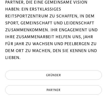
PARTNER, DIE EINE GEMEINSAME VISION
HABEN: EIN ERSTKLASSIGES
REITSPORTZENTRUM ZU SCHAFFEN, IN DEM
SPORT, GEMEINSCHAFT UND LEIDENSCHAFT
ZUSAMMENKOMMEN. IHR ENGAGEMENT UND
IHRE ZUSAMMENARBEIT HELFEN UNS, JAHR
FÜR JAHR ZU WACHSEN UND PEELBERGEN ZU
DEM ORT ZU MACHEN, DEN SIE KENNEN UND
LIEBEN.
GRÜNDER
PARTNER