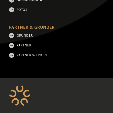
FOTOS
PARTNER & GRÜNDER
GRÜNDER
PARTNER
PARTNER WERDEN