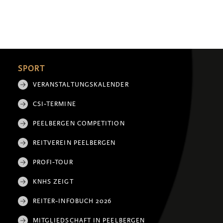
SPORT
VERANSTALTUNGSKALENDER
CSI-TERMINE
PEELBERGEN COMPETITION
REITVEREIN PEELBERGEN
PROFI-TOUR
KNHS ZEIGT
REITER-INFOBUCH 2026
MITGLIEDSCHAFT IN PEELBERGEN