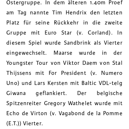
Ostergruppe. In dem älteren 1.40m Proef
am Tag nannte Tim Hendrix den letzten
Platz für seine Rückkehr in die zweite
Gruppe mit Euro Star (v. Corland). In
diesem Spiel wurde Sandbrink als Vierter
eingewechselt. Maarse wurde in der
Youngster Tour von Viktor Daem von Stal
Thijssens mit For President (v. Numero
Uno) und Lars Kersten mit Baltic VDL-telg
Giwana geflankiert. Der belgische
Spitzenreiter Gregory Wathelet wurde mit
Echo de Virton (v. Vagabond de la Pomme
(E.T.)) Vierter.