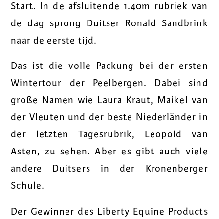
Start. In de afsluitende 1.40m rubriek van
de dag sprong Duitser Ronald Sandbrink
naar de eerste tijd.
Das ist die volle Packung bei der ersten
Wintertour der Peelbergen. Dabei sind
große Namen wie Laura Kraut, Maikel van
der Vleuten und der beste Niederländer in
der letzten Tagesrubrik, Leopold van
Asten, zu sehen. Aber es gibt auch viele
andere Duitsers in der Kronenberger
Schule.
Der Gewinner des Liberty Equine Products