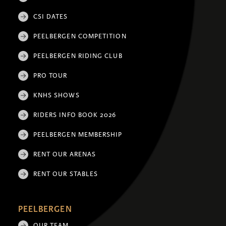
CSI DATES
PEELBERGEN COMPETITION
PEELBERGEN RIDING CLUB
PRO TOUR
KNHS SHOWS
RIDERS INFO BOOK 2026
PEELBERGEN MEMBERSHIP
RENT OUR ARENAS
RENT OUR STABLES
PEELBERGEN
OUR TEAM