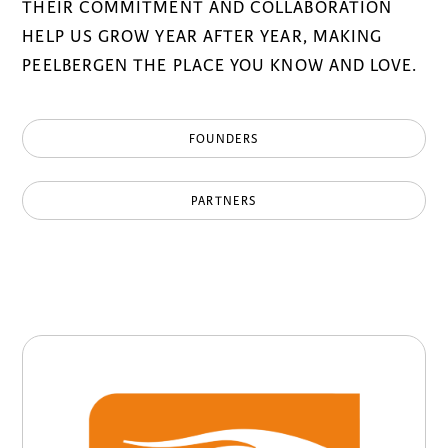
THEIR COMMITMENT AND COLLABORATION
HELP US GROW YEAR AFTER YEAR, MAKING
PEELBERGEN THE PLACE YOU KNOW AND LOVE.
FOUNDERS
PARTNERS