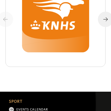
SPORT
EVENTS CALENDAR