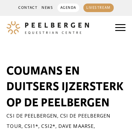
CONTACT
NEWS
AGENDA
LIVESTREAM
COUMANS EN
DUITSERS IJZERSTERK
OP DE PEELBERGEN
CSI DE PEELBERGEN
,
CSI DE PEELBERGEN
TOUR
,
CSI1*
,
CSI2*
,
DAVE MAARSE
,