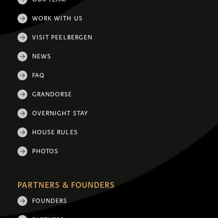
WORK WITH US
VISIT PEELBERGEN
NEWS
FAQ
GRANDORSE
OVERNIGHT STAY
HOUSE RULES
PHOTOS
PARTNERS & FOUNDERS
FOUNDERS