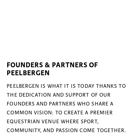
FOUNDERS & PARTNERS OF
PEELBERGEN
PEELBERGEN IS WHAT IT IS TODAY THANKS TO
THE DEDICATION AND SUPPORT OF OUR
FOUNDERS AND PARTNERS WHO SHARE A
COMMON VISION: TO CREATE A PREMIER
EQUESTRIAN VENUE WHERE SPORT,
COMMUNITY, AND PASSION COME TOGETHER.