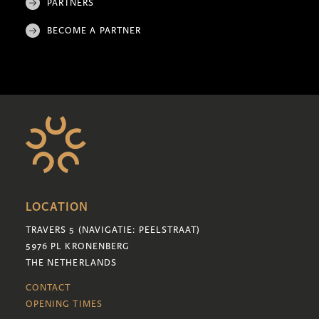
PARTNERS
BECOME A PARTNER
LOCATION
TRAVERS 5 (NAVIGATIE: PEELSTRAAT)
5976 PL KRONENBERG
THE NETHERLANDS
CONTACT
OPENING TIMES