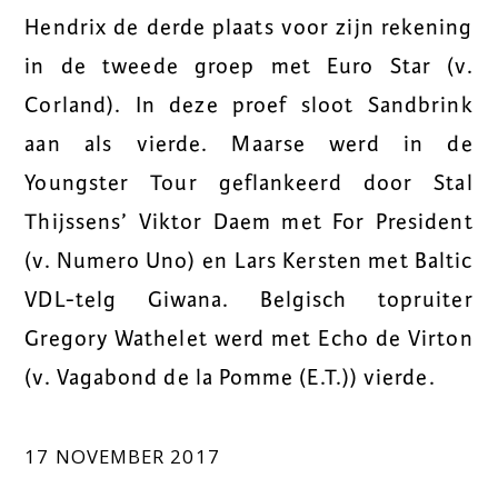
Hendrix de derde plaats voor zijn rekening
in de tweede groep met Euro Star (v.
Corland). In deze proef sloot Sandbrink
aan als vierde. Maarse werd in de
Youngster Tour geflankeerd door Stal
Thijssens’ Viktor Daem met For President
(v. Numero Uno) en Lars Kersten met Baltic
VDL-telg Giwana. Belgisch topruiter
Gregory Wathelet werd met Echo de Virton
(v. Vagabond de la Pomme (E.T.)) vierde.
17 NOVEMBER 2017