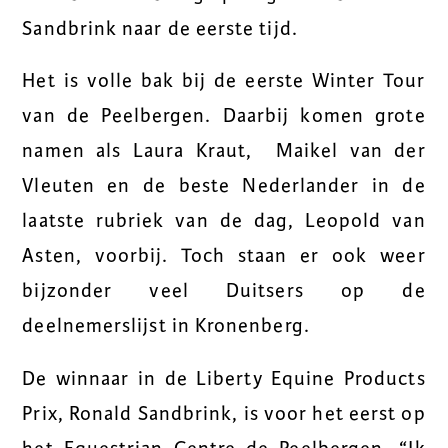
Sandbrink naar de eerste tijd.
Het is volle bak bij de eerste Winter Tour
van de Peelbergen. Daarbij komen grote
namen als Laura Kraut, Maikel van der
Vleuten en de beste Nederlander in de
laatste rubriek van de dag, Leopold van
Asten, voorbij. Toch staan er ook weer
bijzonder veel Duitsers op de
deelnemerslijst in Kronenberg.
De winnaar in de Liberty Equine Products
Prix, Ronald Sandbrink, is voor het eerst op