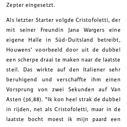
Zepter eingesetzt.
Als letzter Starter volgde Cristofoletti, der
mit seiner Freundin Jana Wargers eine
eigene Halle in Süd-Duitsland betreibt,
Houwens' voorbeeld door uit de dubbel
een scherpe draai te maken naar de laatste
steil. Das wirkte auf den Italiener sehr
beruhigend und verschaffte ihm einen
Vorsprung von zwei Sekunden auf Van
Asten (36,88). "Ik kon heel strak de dubbel
in rijden, net als Cristofoletti, maar in de
laatste bocht moest ik mijn paard een