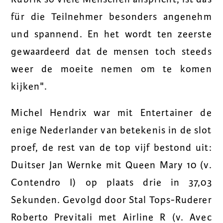
für die Teilnehmer besonders angenehm
und spannend. En het wordt ten zeerste
gewaardeerd dat de mensen toch steeds
weer de moeite nemen om te komen
kijken".
Michel Hendrix war mit Entertainer de
enige Nederlander van betekenis in de slot
proef, de rest van de top vijf bestond uit:
Duitser Jan Wernke mit Queen Mary 10 (v.
Contendro I) op plaats drie in 37,03
Sekunden. Gevolgd door Stal Tops-Ruderer
Roberto Previtali met Airline R (v. Avec