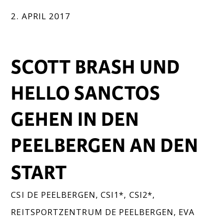
2. APRIL 2017
SCOTT BRASH UND
HELLO SANCTOS
GEHEN IN DEN
PEELBERGEN AN DEN
START
CSI DE PEELBERGEN
,
CSI1*
,
CSI2*
,
REITSPORTZENTRUM DE PEELBERGEN
,
EVA