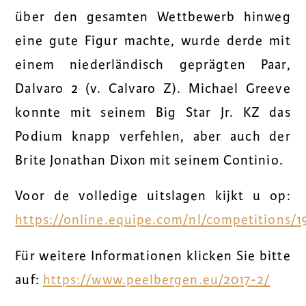
über den gesamten Wettbewerb hinweg
eine gute Figur machte, wurde derde mit
einem niederländisch geprägten Paar,
Dalvaro 2 (v. Calvaro Z). Michael Greeve
konnte mit seinem Big Star Jr. KZ das
Podium knapp verfehlen, aber auch der
Brite Jonathan Dixon mit seinem Continio.
Voor de volledige uitslagen kijkt u op:
https://online.equipe.com/nl/competitions/1
Für weitere Informationen klicken Sie bitte
auf:
https://www.peelbergen.eu/2017-2/