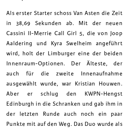
Als erster Starter schoss Van Asten die Zeit
in 38,69 Sekunden ab. Mit der neuen
Cassini II-Merrie Call Girl 5, die von Joop
Aaldering und Kyra Swelheim angeführt
wird, holt der Limburger eine der beiden
Innenraum-Optionen. Der Älteste, der
auch für die zweite Innenaufnahme
ausgewählt wurde, war Kristian Houwen.
Aber er schlug den KWPN-Hengst
Edinburgh in die Schranken und gab ihm in
der letzten Runde auch noch ein paar
Punkte mit auf den Weg. Das Duo wurde als