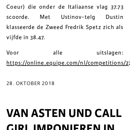
Coeur) die onder de Italiaanse vlag 37.73
scoorde. Met Ustinov-telg Dustin
klasseerde de Zweed Fredrik Spetz zich als
vijfde in 38.47.
Voor alle uitslagen:
https://online.equipe.com/nl/competitions/2
28. OKTOBER 2018
VAN ASTEN UND CALL
GIRL IMPONIEREN IN