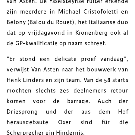
van Asten. De Ysselsteynse ruiter erkende
zijn meerdere in Michael Cristofoletti en
Belony (Balou du Rouet), het Italiaanse duo
dat op vrijdagavond in Kronenberg ook al
de GP-kwalificatie op naam schreef.
"Er stond een delicate proef vandaag",
verwijst Van Asten naar het bouwwerk van
Henk Linders en zijn team. Van de 58 starts
mochten slechts zes deelnemers retour
komen voor de barrage. Auch der
Driesprong und der aus dem Hof
herausgebaute Oxer sind für die
Scherprecher ein Hindernis.