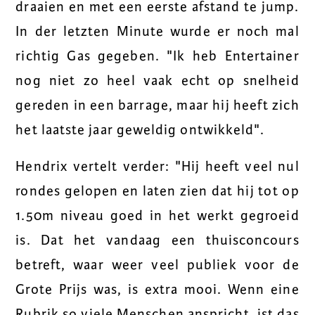
draaien en met een eerste afstand te jump.
In der letzten Minute wurde er noch mal
richtig Gas gegeben. "Ik heb Entertainer
nog niet zo heel vaak echt op snelheid
gereden in een barrage, maar hij heeft zich
het laatste jaar geweldig ontwikkeld".
Hendrix vertelt verder: "Hij heeft veel nul
rondes gelopen en laten zien dat hij tot op
1.50m niveau goed in het werkt gegroeid
is. Dat het vandaag een thuisconcours
betreft, waar weer veel publiek voor de
Grote Prijs was, is extra mooi. Wenn eine
Rubrik so viele Menschen anspricht, ist das