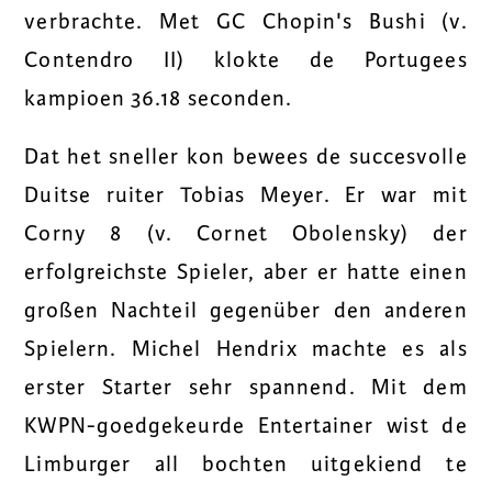
verbrachte. Met GC Chopin's Bushi (v.
Contendro II) klokte de Portugees
kampioen 36.18 seconden.
Dat het sneller kon bewees de succesvolle
Duitse ruiter Tobias Meyer. Er war mit
Corny 8 (v. Cornet Obolensky) der
erfolgreichste Spieler, aber er hatte einen
großen Nachteil gegenüber den anderen
Spielern. Michel Hendrix machte es als
erster Starter sehr spannend. Mit dem
KWPN-goedgekeurde Entertainer wist de
Limburger all bochten uitgekiend te