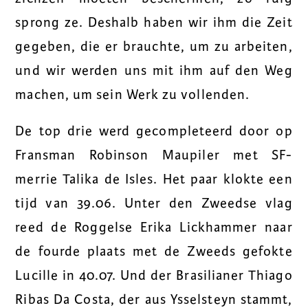
sprong ze. Deshalb haben wir ihm die Zeit
gegeben, die er brauchte, um zu arbeiten,
und wir werden uns mit ihm auf den Weg
machen, um sein Werk zu vollenden.
De top drie werd gecompleteerd door op
Fransman Robinson Maupiler met SF-
merrie Talika de Isles. Het paar klokte een
tijd van 39.06. Unter den Zweedse vlag
reed de Roggelse Erika Lickhammer naar
de fourde plaats met de Zweeds gefokte
Lucille in 40.07. Und der Brasilianer Thiago
Ribas Da Costa, der aus Ysselsteyn stammt,