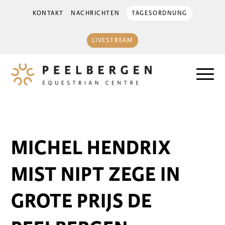
KONTAKT
NACHRICHTEN
TAGESORDNUNG
LIVESTREAM
MICHEL HENDRIX
MIST NIPT ZEGE IN
GROTE PRIJS DE