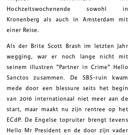
Hochzeitswochenende sowohl in
Kronenberg als auch in Amsterdam mit
einer Reise.
Als der Brite Scott Brash im letzten Jahr
wegging, war er noch lange nicht mit
seinem illustren "Partner in Crime" Hello
Sanctos zusammen. De SBS-ruin kwam
mede door een blessure seits het begin
van 2016 internationaal niet meer aan de
start, maar maakt nu zijn rentree op het
ECdP. De Engelse topruiter brengt tevens
Hello Mr President en de door zijn vader