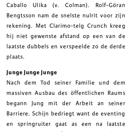
Caballo Ulika (v. Colman). Rolf-Göran
Bengtsson nam de snelste nulrit voor zijn
rekening. Met Clarimo-telg Crunch kreeg
hij niet gewenste afstand op een van de
laatste dubbels en verspeelde zo de derde
plaats.
Junge Junge Junge
Nach dem Tod seiner Familie und dem
massiven Ausbau des öffentlichen Raums
begann Jung mit der Arbeit an seiner
Barriere. Schijn bedriegt want de eventing
en springruiter gaat as een na laatste