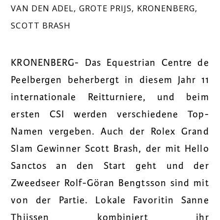
VAN DEN ADEL
,
GROTE PRIJS
,
KRONENBERG
,
SCOTT BRASH
KRONENBERG- Das Equestrian Centre de
Peelbergen beherbergt in diesem Jahr 11
internationale Reitturniere, und beim
ersten CSI werden verschiedene Top-
Namen vergeben. Auch der Rolex Grand
Slam Gewinner Scott Brash, der mit Hello
Sanctos an den Start geht und der
Zweedseer Rolf-Göran Bengtsson sind mit
von der Partie. Lokale Favoritin Sanne
Thijssen kombiniert ihr