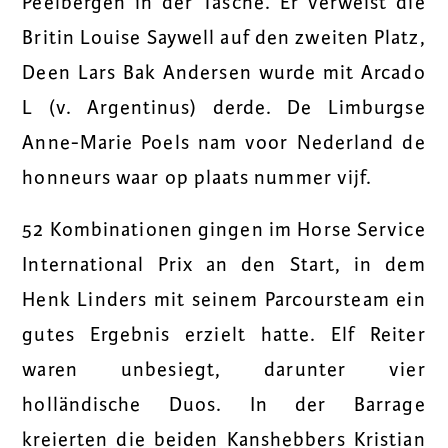
Peelbergen in der Tasche. Er verweist die
Britin Louise Saywell auf den zweiten Platz,
Deen Lars Bak Andersen wurde mit Arcado
L (v. Argentinus) derde. De Limburgse
Anne-Marie Poels nam voor Nederland de
honneurs waar op plaats nummer vijf.
52 Kombinationen gingen im Horse Service
International Prix an den Start, in dem
Henk Linders mit seinem Parcoursteam ein
gutes Ergebnis erzielt hatte. Elf Reiter
waren unbesiegt, darunter vier
holländische Duos. In der Barrage
kreierten die beiden Kanshebbers Kristian