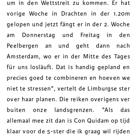
um in den Wettstreit zu kommen. Er hat
vorige Woche in Drachten in der 1.20m
gelopen und jetzt fängt er in der 2. Woche
am Donnerstag und Freitag in den
Peelbergen an und geht dann nach
Amsterdam, wo er in der Mitte des Tages
für uns losläuft. Dat is handig gepland en
precies goed te combineren en hoeven we
niet te stressen", vertelt de Limburgse ster
over haar planen. Die reiken overigens ver
buiten onze landsgrenzen. "Als das
allemaal mee zit dan is Con Quidam op tijd
klaar voor de 5-ster die ik graag wil rijden