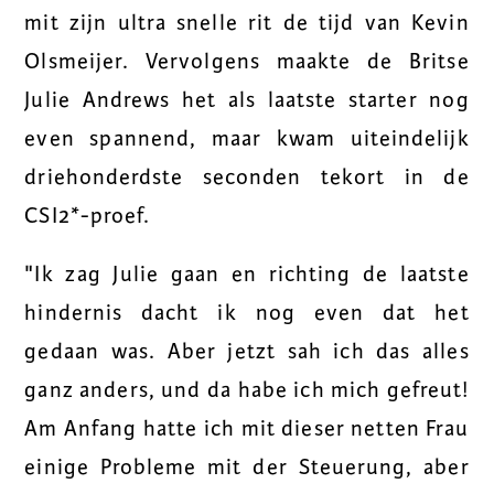
mit zijn ultra snelle rit de tijd van Kevin
Olsmeijer. Vervolgens maakte de Britse
Julie Andrews het als laatste starter nog
even spannend, maar kwam uiteindelijk
driehonderdste seconden tekort in de
CSI2*-proef.
"Ik zag Julie gaan en richting de laatste
hindernis dacht ik nog even dat het
gedaan was. Aber jetzt sah ich das alles
ganz anders, und da habe ich mich gefreut!
Am Anfang hatte ich mit dieser netten Frau
einige Probleme mit der Steuerung, aber