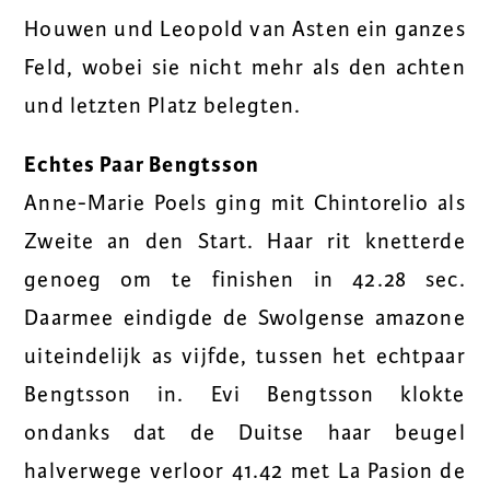
Houwen und Leopold van Asten ein ganzes
Feld, wobei sie nicht mehr als den achten
und letzten Platz belegten.
Echtes Paar Bengtsson
Anne-Marie Poels ging mit Chintorelio als
Zweite an den Start. Haar rit knetterde
genoeg om te finishen in 42.28 sec.
Daarmee eindigde de Swolgense amazone
uiteindelijk as vijfde, tussen het echtpaar
Bengtsson in. Evi Bengtsson klokte
ondanks dat de Duitse haar beugel
halverwege verloor 41.42 met La Pasion de