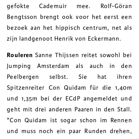
gefokte Cademuir mee. Rolf-Göran
Bengtsson brengt ook voor het eerst een
bezoek aan het hippisch centrum, net als
zijn landgenoot Henrik von Eckermann.
Rouleren
Sanne Thijssen reitet sowohl bei
Jumping Amsterdam als auch in den
Peelbergen selbst. Sie hat ihren
Spitzenreiter Con Quidam für die 1,40m
und 1,35m bei der ECdP angemeldet und
geht mit drei anderen Paaren in den Stall.
"Con Quidam ist sogar schon im Rennen
und muss noch ein paar Runden drehen,