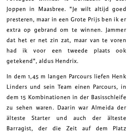
Joppen in Maasbree. "Je wilt altijd goed
presteren, maar in een Grote Prijs ben ik er
extra op gebrand om te winnen. Jammer
dat het er net zin zat, maar van te voren
had ik voor een tweede plaats ook
getekend", aldus Hendrix.
In dem 1,45 m langen Parcours liefen Henk
Linders und sein Team einen Parcours, in
dem 15 Kombinationen in der Basisschleife
zu sehen waren. Daarin war Almeida der
älteste Starter und auch der älteste
Barragist, der die Zeit auf dem Platz