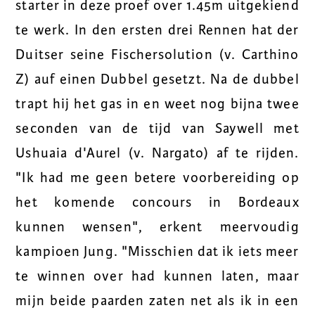
starter in deze proef over 1.45m uitgekiend
te werk. In den ersten drei Rennen hat der
Duitser seine Fischersolution (v. Carthino
Z) auf einen Dubbel gesetzt. Na de dubbel
trapt hij het gas in en weet nog bijna twee
seconden van de tijd van Saywell met
Ushuaia d'Aurel (v. Nargato) af te rijden.
"Ik had me geen betere voorbereiding op
het komende concours in Bordeaux
kunnen wensen", erkent meervoudig
kampioen Jung. "Misschien dat ik iets meer
te winnen over had kunnen laten, maar
mijn beide paarden zaten net als ik in een