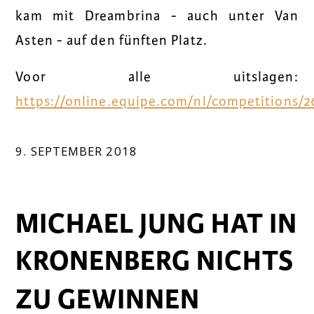
kam mit Dreambrina - auch unter Van
Asten - auf den fünften Platz.
Voor alle uitslagen:
https://online.equipe.com/nl/competitions/2
9. SEPTEMBER 2018
MICHAEL JUNG HAT IN
KRONENBERG NICHTS
ZU GEWINNEN