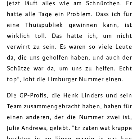
jetzt läuft alles wie am Schnürchen. Er
hatte alle Tage ein Problem. Dass ich für
eine Thuispubliek gewinnen kann, ist
wirklich toll. Das hatte ich, um nicht
verwirrt zu sein. Es waren so viele Leute
da, die uns geholfen haben, und auch der
Schütze war da, um uns zu helfen. Echt
top", lobt die Limburger Nummer einen.
Die GP-Profis, die Henk Linders und sein
Team zusammengebracht haben, haben für
einen anderen, der die Nummer zwei ist,
Julie Andrews, gelebt. "Er zaten wat krappe