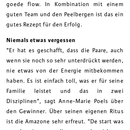
goede flow. In Kombination mit einem
guten Team und den Peelbergen ist das ein
gutes Rezept für den Erfolg.
Niemals etwas vergessen
"Er hat es geschafft, dass die Paare, auch
wenn sie noch so sehr unterdrückt werden,
nie etwas von der Energie mitbekommen
haben. Es ist einfach toll, was er für seine
Familie leistet und das in zwei
Disziplinen", sagt Anne-Marie Poels über
den Gewinner. Über seinen eigenen Ritus
ist die Amazone sehr erfreut. "De start was