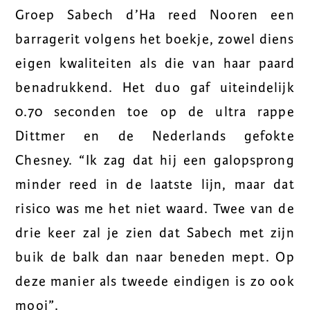
Groep Sabech d’Ha reed Nooren een
barragerit volgens het boekje, zowel diens
eigen kwaliteiten als die van haar paard
benadrukkend. Het duo gaf uiteindelijk
0.70 seconden toe op de ultra rappe
Dittmer en de Nederlands gefokte
Chesney. “Ik zag dat hij een galopsprong
minder reed in de laatste lijn, maar dat
risico was me het niet waard. Twee van de
drie keer zal je zien dat Sabech met zijn
buik de balk dan naar beneden mept. Op
deze manier als tweede eindigen is zo ook
mooi”.