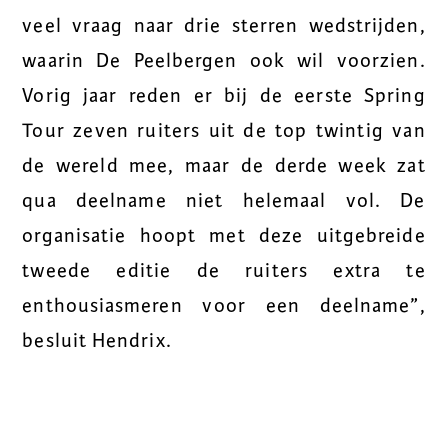
veel vraag naar drie sterren wedstrijden,
waarin De Peelbergen ook wil voorzien.
Vorig jaar reden er bij de eerste Spring
Tour zeven ruiters uit de top twintig van
de wereld mee, maar de derde week zat
qua deelname niet helemaal vol. De
organisatie hoopt met deze uitgebreide
tweede editie de ruiters extra te
enthousiasmeren voor een deelname”,
besluit Hendrix.