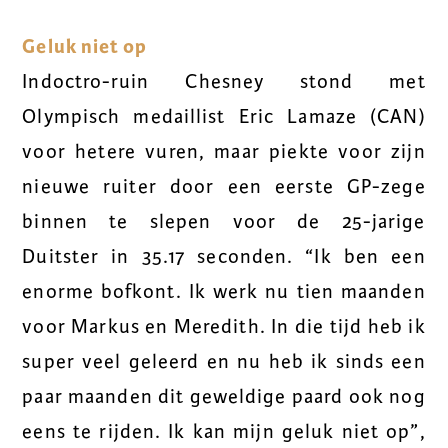
Geluk niet op
Indoctro-ruin Chesney stond met
Olympisch medaillist Eric Lamaze (CAN)
voor hetere vuren, maar piekte voor zijn
nieuwe ruiter door een eerste GP-zege
binnen te slepen voor de 25-jarige
Duitster in 35.17 seconden. “Ik ben een
enorme bofkont. Ik werk nu tien maanden
voor Markus en Meredith. In die tijd heb ik
super veel geleerd en nu heb ik sinds een
paar maanden dit geweldige paard ook nog
eens te rijden. Ik kan mijn geluk niet op”,