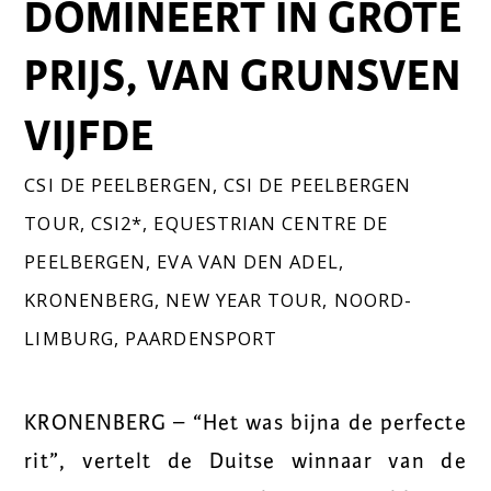
DOMINEERT IN GROTE
PRIJS, VAN GRUNSVEN
VIJFDE
CSI DE PEELBERGEN
,
CSI DE PEELBERGEN
TOUR
,
CSI2*
,
EQUESTRIAN CENTRE DE
PEELBERGEN
,
EVA VAN DEN ADEL
,
KRONENBERG
,
NEW YEAR TOUR
,
NOORD-
LIMBURG
,
PAARDENSPORT
KRONENBERG – “Het was bijna de perfecte
rit”, vertelt de Duitse winnaar van de