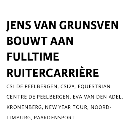
JENS VAN GRUNSVEN
BOUWT AAN
FULLTIME
RUITERCARRIÈRE
CSI DE PEELBERGEN
,
CSI2*
,
EQUESTRIAN
CENTRE DE PEELBERGEN
,
EVA VAN DEN ADEL
,
KRONENBERG
,
NEW YEAR TOUR
,
NOORD-
LIMBURG
,
PAARDENSPORT