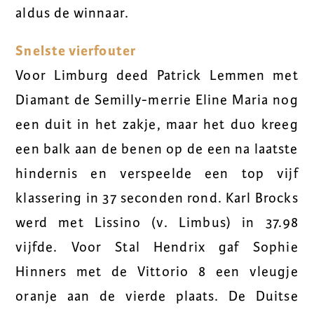
aldus de winnaar.
Snelste vierfouter
Voor Limburg deed Patrick Lemmen met
Diamant de Semilly-merrie Eline Maria nog
een duit in het zakje, maar het duo kreeg
een balk aan de benen op de een na laatste
hindernis en verspeelde een top vijf
klassering in 37 seconden rond. Karl Brocks
werd met Lissino (v. Limbus) in 37.98
vijfde. Voor Stal Hendrix gaf Sophie
Hinners met de Vittorio 8 een vleugje
oranje aan de vierde plaats. De Duitse