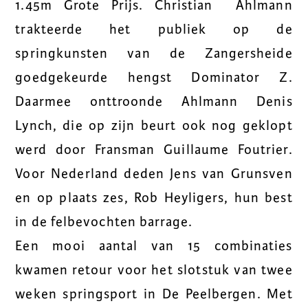
1.45m Grote Prijs. Christian Ahlmann
trakteerde het publiek op de
springkunsten van de Zangersheide
goedgekeurde hengst Dominator Z.
Daarmee onttroonde Ahlmann Denis
Lynch, die op zijn beurt ook nog geklopt
werd door Fransman Guillaume Foutrier.
Voor Nederland deden Jens van Grunsven
en op plaats zes, Rob Heyligers, hun best
in de felbevochten barrage.
Een mooi aantal van 15 combinaties
kwamen retour voor het slotstuk van twee
weken springsport in De Peelbergen. Met