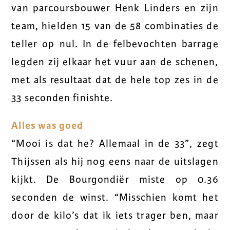
van parcoursbouwer Henk Linders en zijn
team, hielden 15 van de 58 combinaties de
teller op nul. In de felbevochten barrage
legden zij elkaar het vuur aan de schenen,
met als resultaat dat de hele top zes in de
33 seconden finishte.
Alles was goed
“Mooi is dat he? Allemaal in de 33”, zegt
Thijssen als hij nog eens naar de uitslagen
kijkt. De Bourgondiër miste op 0.36
seconden de winst. “Misschien komt het
door de kilo’s dat ik iets trager ben, maar