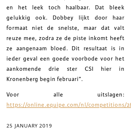
en het leek toch haalbaar. Dat bleek
gelukkig ook. Dobbey lijkt door haar
formaat niet de snelste, maar dat valt
reuze mee, zodra ze de piste inkomt heeft
ze aangenaam bloed. Dit resultaat is in
ieder geval een goede voorbode voor het
aankomende drie ster CSI hier in
Kronenberg begin februari”.
Voor alle uitslagen:
https://online.equipe.com/nl/competitions/2
25 JANUARY 2019