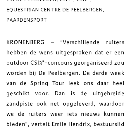
EQUESTRIAN CENTRE DE PEELBERGEN
,
PAARDENSPORT
KRONENBERG – “Verschillende ruiters
hebben de wens uitgesproken dat er een
outdoor CSI3*-concours georganiseerd zou
worden bij De Peelbergen. De derde week
van de Spring Tour leek ons daar heel
geschikt voor. Dan is de uitgebreide
zandpiste ook net opgeleverd, waardoor
we de ruiters weer iets nieuws kunnen
bieden”, vertelt Emile Hendrix, bestuurslid