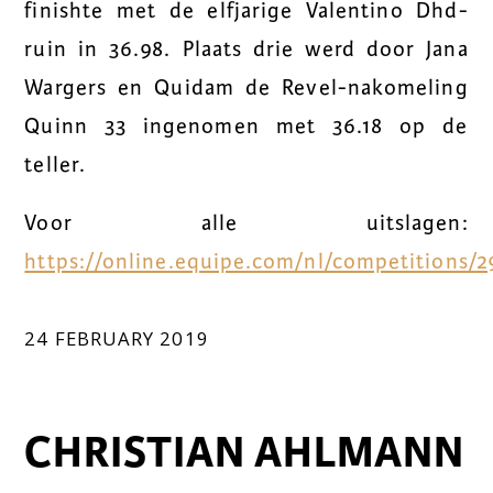
finishte met de elfjarige Valentino Dhd-
ruin in 36.98. Plaats drie werd door Jana
Wargers en Quidam de Revel-nakomeling
Quinn 33 ingenomen met 36.18 op de
teller.
Voor alle uitslagen:
https://online.equipe.com/nl/competitions/2
24 FEBRUARY 2019
CHRISTIAN AHLMANN