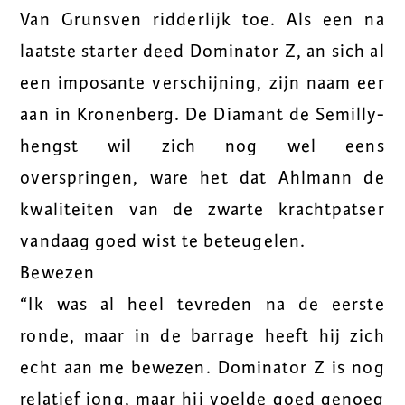
Van Grunsven ridderlijk toe. Als een na
laatste starter deed Dominator Z, an sich al
een imposante verschijning, zijn naam eer
aan in Kronenberg. De Diamant de Semilly-
hengst wil zich nog wel eens
overspringen, ware het dat Ahlmann de
kwaliteiten van de zwarte krachtpatser
vandaag goed wist te beteugelen.
Bewezen
“Ik was al heel tevreden na de eerste
ronde, maar in de barrage heeft hij zich
echt aan me bewezen. Dominator Z is nog
relatief jong, maar hij voelde goed genoeg