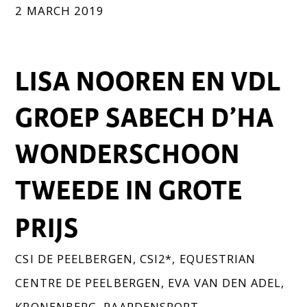
2 MARCH 2019
LISA NOOREN EN VDL
GROEP SABECH D’HA
WONDERSCHOON
TWEEDE IN GROTE
PRIJS
CSI DE PEELBERGEN
,
CSI2*
,
EQUESTRIAN
CENTRE DE PEELBERGEN
,
EVA VAN DEN ADEL
,
KRONENBERG
,
PAARDENSPORT