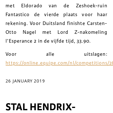
met Eldorado van de Zeshoek-ruin
Fantastico de vierde plaats voor haar
rekening. Voor Duitsland finishte Carsten-
Otto Nagel met Lord Z-nakomeling
l’Esperance 2 in de vijfde tijd, 33.90.
Voor alle uitslagen:
https://online.equipe.com/nl/competitions/2
26 JANUARY 2019
STAL HENDRIX-