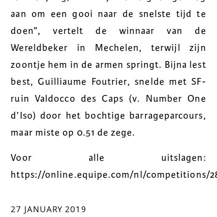
aan om een gooi naar de snelste tijd te
doen”, vertelt de winnaar van de
Wereldbeker in Mechelen, terwijl zijn
zoontje hem in de armen springt. Bijna lest
best, Guilliaume Foutrier, snelde met SF-
ruin Valdocco des Caps (v. Number One
d’Iso) door het bochtige barrageparcours,
maar miste op 0.51 de zege.
Voor alle uitslagen:
https://online.equipe.com/nl/competitions/2
27 JANUARY 2019