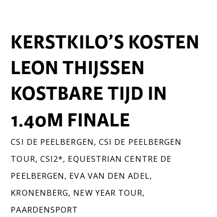
KERSTKILO’S KOSTEN
LEON THIJSSEN
KOSTBARE TIJD IN
1.40M FINALE
CSI DE PEELBERGEN
,
CSI DE PEELBERGEN
TOUR
,
CSI2*
,
EQUESTRIAN CENTRE DE
PEELBERGEN
,
EVA VAN DEN ADEL
,
KRONENBERG
,
NEW YEAR TOUR
,
PAARDENSPORT