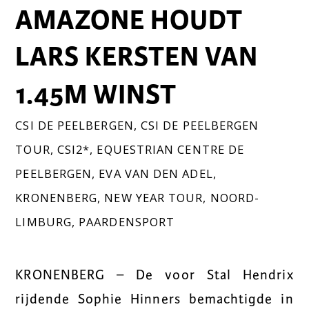
AMAZONE HOUDT
LARS KERSTEN VAN
1.45M WINST
CSI DE PEELBERGEN
,
CSI DE PEELBERGEN
TOUR
,
CSI2*
,
EQUESTRIAN CENTRE DE
PEELBERGEN
,
EVA VAN DEN ADEL
,
KRONENBERG
,
NEW YEAR TOUR
,
NOORD-
LIMBURG
,
PAARDENSPORT
KRONENBERG – De voor Stal Hendrix
rijdende Sophie Hinners bemachtigde in