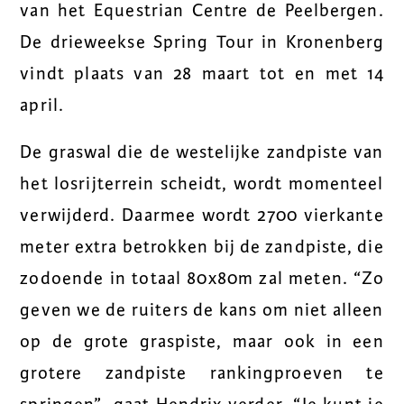
van het Equestrian Centre de Peelbergen.
De drieweekse Spring Tour in Kronenberg
vindt plaats van 28 maart tot en met 14
april.
De graswal die de westelijke zandpiste van
het losrijterrein scheidt, wordt momenteel
verwijderd. Daarmee wordt 2700 vierkante
meter extra betrokken bij de zandpiste, die
zodoende in totaal 80x80m zal meten. “Zo
geven we de ruiters de kans om niet alleen
op de grote graspiste, maar ook in een
grotere zandpiste rankingproeven te