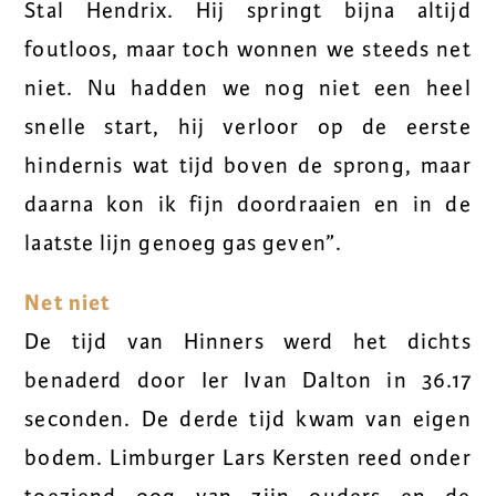
Stal Hendrix. Hij springt bijna altijd
foutloos, maar toch wonnen we steeds net
niet. Nu hadden we nog niet een heel
snelle start, hij verloor op de eerste
hindernis wat tijd boven de sprong, maar
daarna kon ik fijn doordraaien en in de
laatste lijn genoeg gas geven”.
Net niet
De tijd van Hinners werd het dichts
benaderd door Ier Ivan Dalton in 36.17
seconden. De derde tijd kwam van eigen
bodem. Limburger Lars Kersten reed onder