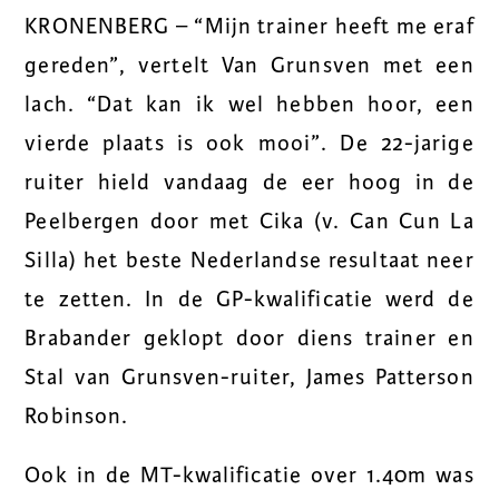
KRONENBERG – “Mijn trainer heeft me eraf
gereden”, vertelt Van Grunsven met een
lach. “Dat kan ik wel hebben hoor, een
vierde plaats is ook mooi”. De 22-jarige
ruiter hield vandaag de eer hoog in de
Peelbergen door met Cika (v. Can Cun La
Silla) het beste Nederlandse resultaat neer
te zetten. In de GP-kwalificatie werd de
Brabander geklopt door diens trainer en
Stal van Grunsven-ruiter, James Patterson
Robinson.
Ook in de MT-kwalificatie over 1.40m was