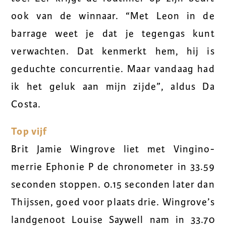
ook van de winnaar. “Met Leon in de
barrage weet je dat je tegengas kunt
verwachten. Dat kenmerkt hem, hij is
geduchte concurrentie. Maar vandaag had
ik het geluk aan mijn zijde”, aldus Da
Costa.
Top vijf
Brit Jamie Wingrove liet met Vingino-
merrie Ephonie P de chronometer in 33.59
seconden stoppen. 0.15 seconden later dan
Thijssen, goed voor plaats drie. Wingrove’s
landgenoot Louise Saywell nam in 33.70