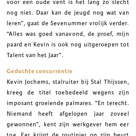
voor een oude vent is het lang zo slecht
nog niet. Daar kan de jeugd nog wat van
leren”, gaat de Sevenummer vrolijk verder.
“Alles was goed vanavond, de proef, mijn
paard en Kevin is ook nog uitgeroepen tot
Talent van het Jaar”.
Geduchte concurrentie
Kevin Jochems, stalruiter bij Stal Thijssen,
kreeg de titel toebedeeld wegens zijn
imposant groeiende palmares. “En terecht.
Niemand heeft afgelopen jaar zoveel
gewonnen”, kent zijn werkgever hem eer
toe. Eer krijgt de routinier op zijn beurt