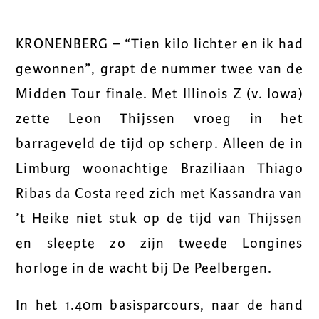
KRONENBERG – “Tien kilo lichter en ik had
gewonnen”, grapt de nummer twee van de
Midden Tour finale. Met Illinois Z (v. Iowa)
zette Leon Thijssen vroeg in het
barrageveld de tijd op scherp. Alleen de in
Limburg woonachtige Braziliaan Thiago
Ribas da Costa reed zich met Kassandra van
’t Heike niet stuk op de tijd van Thijssen
en sleepte zo zijn tweede Longines
horloge in de wacht bij De Peelbergen.
In het 1.40m basisparcours, naar de hand