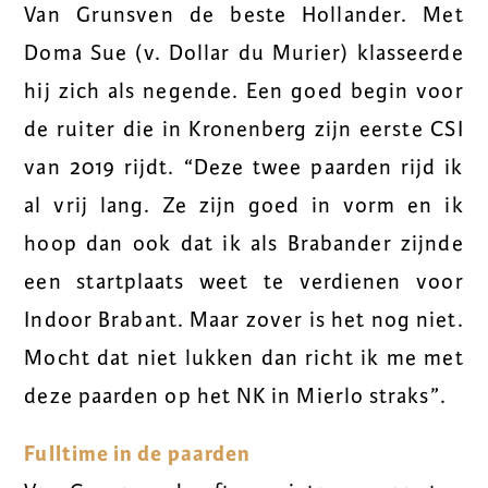
Van Grunsven de beste Hollander. Met
Doma Sue (v. Dollar du Murier) klasseerde
hij zich als negende. Een goed begin voor
de ruiter die in Kronenberg zijn eerste CSI
van 2019 rijdt. “Deze twee paarden rijd ik
al vrij lang. Ze zijn goed in vorm en ik
hoop dan ook dat ik als Brabander zijnde
een startplaats weet te verdienen voor
Indoor Brabant. Maar zover is het nog niet.
Mocht dat niet lukken dan richt ik me met
deze paarden op het NK in Mierlo straks”.
Fulltime in de paarden