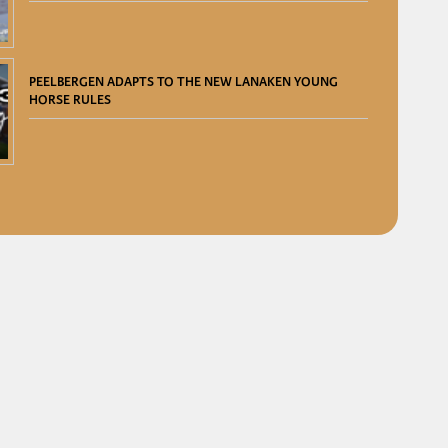
PEELBERGEN ADAPTS TO THE NEW LANAKEN YOUNG
HORSE RULES