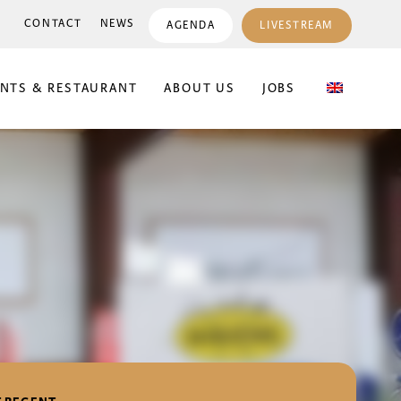
CONTACT
NEWS
AGENDA
LIVESTREAM
ENTS & RESTAURANT
ABOUT US
JOBS