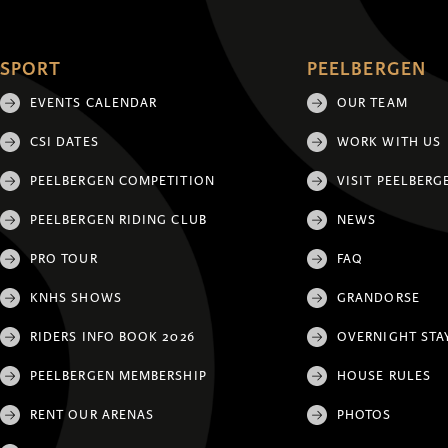
SPORT
PEELBERGEN
EVENTS CALENDAR
OUR TEAM
CSI DATES
WORK WITH US
PEELBERGEN COMPETITION
VISIT PEELBERG
PEELBERGEN RIDING CLUB
NEWS
PRO TOUR
FAQ
KNHS SHOWS
GRANDORSE
RIDERS INFO BOOK 2026
OVERNIGHT STA
PEELBERGEN MEMBERSHIP
HOUSE RULES
RENT OUR ARENAS
PHOTOS