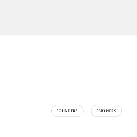
FOUNDERS
PARTNERS