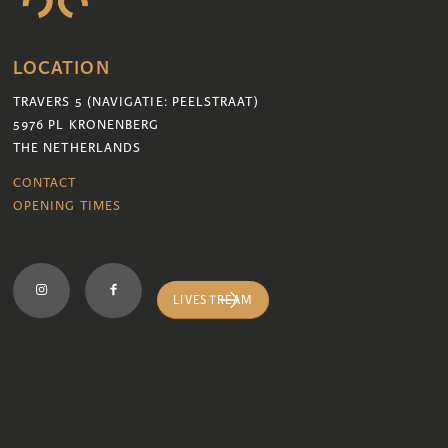
LOCATION
TRAVERS 5 (NAVIGATIE: PEELSTRAAT)
5976 PL KRONENBERG
THE NETHERLANDS
CONTACT
OPENING TIMES
LIVESTREAM