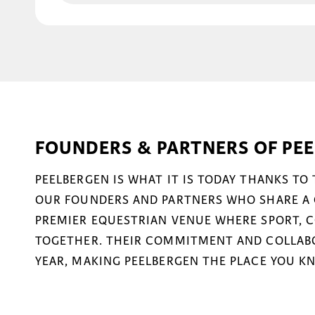
FOUNDERS & PARTNERS OF PE
PEELBERGEN IS WHAT IT IS TODAY THANKS TO
OUR FOUNDERS AND PARTNERS WHO SHARE A 
PREMIER EQUESTRIAN VENUE WHERE SPORT, 
TOGETHER. THEIR COMMITMENT AND COLLABO
YEAR, MAKING PEELBERGEN THE PLACE YOU K