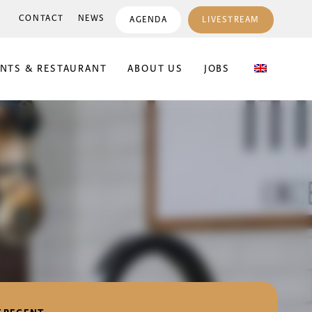
CONTACT
NEWS
AGENDA
LIVESTREAM
ENTS & RESTAURANT
ABOUT US
JOBS