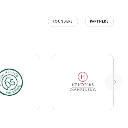
FOUNDERS
PARTNERS