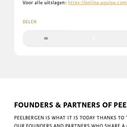
Voor alle uitslagen:
https://online.equipe.co
DELEN
FOUNDERS & PARTNERS OF PE
PEELBERGEN IS WHAT IT IS TODAY THANKS TO
OUR FOUNDERS AND PARTNERS WHO SHARE A 