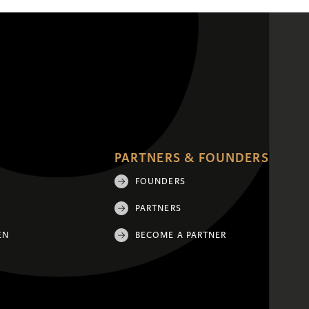
PARTNERS & FOUNDERS
FOUNDERS
PARTNERS
EN
BECOME A PARTNER