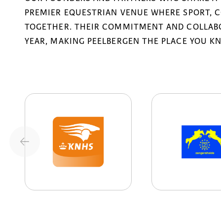
PREMIER EQUESTRIAN VENUE WHERE SPORT, 
TOGETHER. THEIR COMMITMENT AND COLLABO
YEAR, MAKING PEELBERGEN THE PLACE YOU K