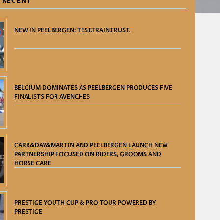
 RECENT
NEW IN PEELBERGEN: TEST.TRAIN.TRUST.
BELGIUM DOMINATES AS PEELBERGEN PRODUCES FIVE
FINALISTS FOR AVENCHES
CARR&DAY&MARTIN AND PEELBERGEN LAUNCH NEW
PARTNERSHIP FOCUSED ON RIDERS, GROOMS AND
HORSE CARE
PRESTIGE YOUTH CUP & PRO TOUR POWERED BY
PRESTIGE