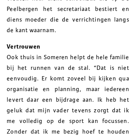
Peelbergen het secretariaat bestiert en
diens moeder die de verrichtingen langs
de kant waarnam.
Vertrouwen
Ook thuis in Someren helpt de hele familie
bij het runnen van de stal. “Dat is niet
eenvoudig. Er komt zoveel bij kijken qua
organisatie en planning, maar iedereen
levert daar een bijdrage aan. Ik heb het
geluk dat mijn vader tevens zorgt dat ik
me volledig op de sport kan focussen.
Zonder dat ik me bezig hoef te houden