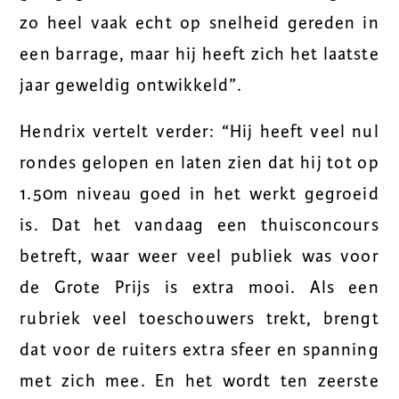
zo heel vaak echt op snelheid gereden in
een barrage, maar hij heeft zich het laatste
jaar geweldig ontwikkeld”.
Hendrix vertelt verder: “Hij heeft veel nul
rondes gelopen en laten zien dat hij tot op
1.50m niveau goed in het werkt gegroeid
is. Dat het vandaag een thuisconcours
betreft, waar weer veel publiek was voor
de Grote Prijs is extra mooi. Als een
rubriek veel toeschouwers trekt, brengt
dat voor de ruiters extra sfeer en spanning
met zich mee. En het wordt ten zeerste