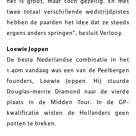
het is groot, maar toch gezellig. En met
twee totaal verschillende wedstrijdpistes
hebben de paarden het idee dat ze steeds
ergens anders springen”, besluit Verlooy.
Loewie Joppen
De beste Nederlandse combinatie in het
1.40m vandaag was een van de Peelbergen
founders, Loewie Joppen. Hij stuurde
Douglas-merrie Diamond naar de vierde
plaats in de Midden Tour. In de GP-
kwalificatie wisten de Hollanders geen
potten te breken.