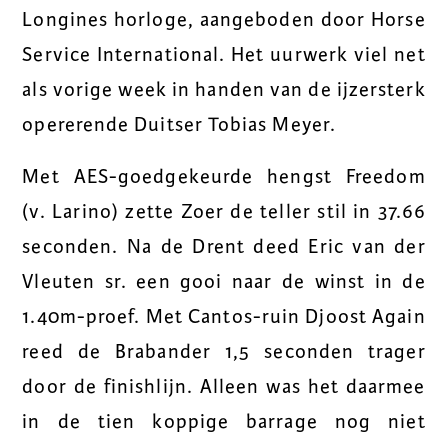
Longines horloge, aangeboden door Horse
Service International. Het uurwerk viel net
als vorige week in handen van de ijzersterk
opererende Duitser Tobias Meyer.
Met AES-goedgekeurde hengst Freedom
(v. Larino) zette Zoer de teller stil in 37.66
seconden. Na de Drent deed Eric van der
Vleuten sr. een gooi naar de winst in de
1.40m-proef. Met Cantos-ruin Djoost Again
reed de Brabander 1,5 seconden trager
door de finishlijn. Alleen was het daarmee
in de tien koppige barrage nog niet