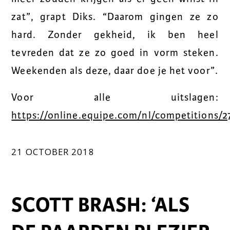
zat”, grapt Diks. “Daarom gingen ze zo
hard. Zonder gekheid, ik ben heel
tevreden dat ze zo goed in vorm steken.
Weekenden als deze, daar doe je het voor”.
Voor alle uitslagen:
https://online.equipe.com/nl/competitions/2
21 OCTOBER 2018
SCOTT BRASH: ‘ALS