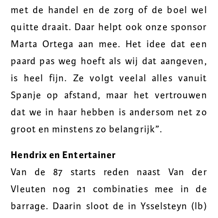
met de handel en de zorg of de boel wel
quitte draait. Daar helpt ook onze sponsor
Marta Ortega aan mee. Het idee dat een
paard pas weg hoeft als wij dat aangeven,
is heel fijn. Ze volgt veelal alles vanuit
Spanje op afstand, maar het vertrouwen
dat we in haar hebben is andersom net zo
groot en minstens zo belangrijk”.
Hendrix en Entertainer
Van de 87 starts reden naast Van der
Vleuten nog 21 combinaties mee in de
barrage. Daarin sloot de in Ysselsteyn (lb)