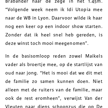
Brabander naar de zege in het 1.45m.
“Volgende week neem ik Idi Utopia mee
naar de WB in Lyon. Daarvoor wilde ik haar
nog een keer op een indoor show starten.
Zonder dat ik heel snel heb gereden, is
deze winst toch mooi meegenomen”.
In de basisomloop reden zowel Maikels
vader als broertje mee, op de startlijst van
oud naar jong. “Het is mooi dat we dit met
de familie zo samen kunnen doen. Niet
alleen met de ruiters van de familie, maar
ook de rest eromheen”, verwijst Van der
Vleuten naar diens schoonzus die op De