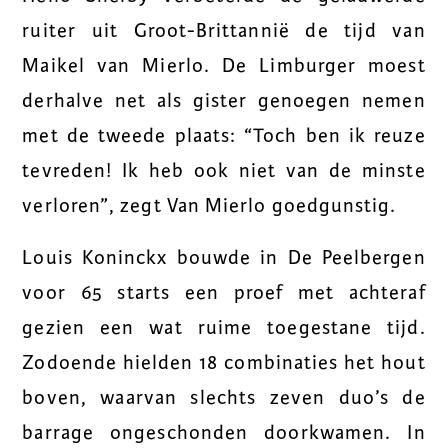
ruiter uit Groot-Brittannië de tijd van
Maikel van Mierlo. De Limburger moest
derhalve net als gister genoegen nemen
met de tweede plaats: “Toch ben ik reuze
tevreden! Ik heb ook niet van de minste
verloren”, zegt Van Mierlo goedgunstig.
Louis Koninckx bouwde in De Peelbergen
voor 65 starts een proef met achteraf
gezien een wat ruime toegestane tijd.
Zodoende hielden 18 combinaties het hout
boven, waarvan slechts zeven duo’s de
barrage ongeschonden doorkwamen. In