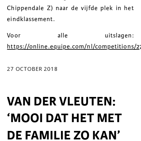
Chippendale Z) naar de vijfde plek in het
eindklassement.
Voor alle uitslagen:
https://online.equipe.com/nl/competitions/2
27 OCTOBER 2018
VAN DER VLEUTEN:
‘MOOI DAT HET MET
DE FAMILIE ZO KAN’