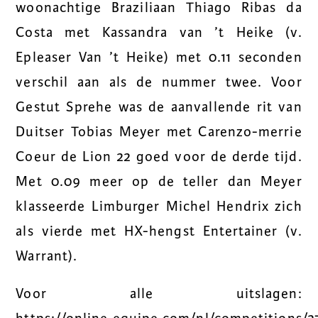
woonachtige Braziliaan Thiago Ribas da
Costa met Kassandra van ’t Heike (v.
Epleaser Van ’t Heike) met 0.11 seconden
verschil aan als de nummer twee. Voor
Gestut Sprehe was de aanvallende rit van
Duitser Tobias Meyer met Carenzo-merrie
Coeur de Lion 22 goed voor de derde tijd.
Met 0.09 meer op de teller dan Meyer
klasseerde Limburger Michel Hendrix zich
als vierde met HX-hengst Entertainer (v.
Warrant).
Voor alle uitslagen: