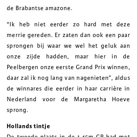
de Brabantse amazone.
“Ik heb niet eerder zo hard met deze
merrie gereden. Er zaten dan ook een paar
sprongen bij waar we wel het geluk aan
onze zijde hadden, maar hier in de
Peelbergen onze eerste Grand Prix winnen,
daar zal ik nog lang van nagenieten”, aldus
de winnares die eerder in haar carrière in
Nederland voor de Margaretha Hoeve
sprong.
Hollands tintje