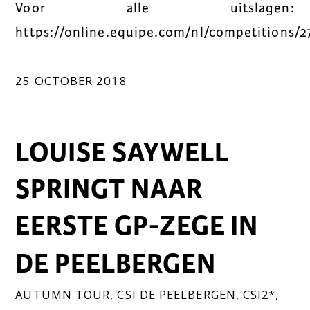
Voor alle uitslagen:
https://online.equipe.com/nl/competitions/2
25 OCTOBER 2018
LOUISE SAYWELL
SPRINGT NAAR
EERSTE GP-ZEGE IN
DE PEELBERGEN
AUTUMN TOUR
,
CSI DE PEELBERGEN
,
CSI2*
,