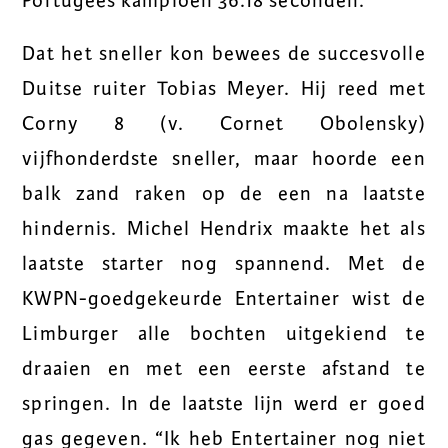
Portugees kampioen 36.18 seconden.
Dat het sneller kon bewees de succesvolle
Duitse ruiter Tobias Meyer. Hij reed met
Corny 8 (v. Cornet Obolensky)
vijfhonderdste sneller, maar hoorde een
balk zand raken op de een na laatste
hindernis. Michel Hendrix maakte het als
laatste starter nog spannend. Met de
KWPN-goedgekeurde Entertainer wist de
Limburger alle bochten uitgekiend te
draaien en met een eerste afstand te
springen. In de laatste lijn werd er goed
gas gegeven. “Ik heb Entertainer nog niet