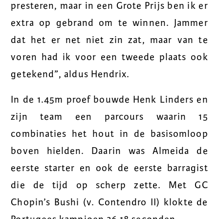
presteren, maar in een Grote Prijs ben ik er
extra op gebrand om te winnen. Jammer
dat het er net niet zin zat, maar van te
voren had ik voor een tweede plaats ook
getekend”, aldus Hendrix.
In de 1.45m proef bouwde Henk Linders en
zijn team een parcours waarin 15
combinaties het hout in de basisomloop
boven hielden. Daarin was Almeida de
eerste starter en ook de eerste barragist
die de tijd op scherp zette. Met GC
Chopin’s Bushi (v. Contendro II) klokte de