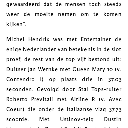
gewaardeerd dat de mensen toch steeds
weer de moeite nemen om te komen
kijken”.
Michel Hendrix was met Entertainer de
enige Nederlander van betekenis in de slot
proef, de rest van de top vijf bestond uit:
Duitser Jan Wernke met Queen Mary 10 (v.
Contendro I) op plaats drie in 37.03
seconden. Gevolgd door Stal Tops-ruiter
Roberto Previtali met Airline R (v. Avec
Coeur) die onder de Italiaanse vlag 37.73
scoorde. Met Ustinov-telg Dustin