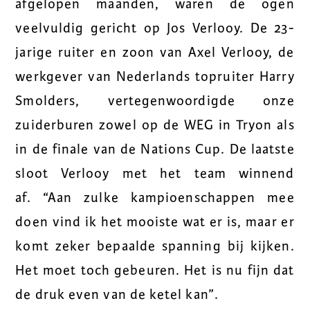
afgelopen maanden, waren de ogen
veelvuldig gericht op Jos Verlooy. De 23-
jarige ruiter en zoon van Axel Verlooy, de
werkgever van Nederlands topruiter Harry
Smolders, vertegenwoordigde onze
zuiderburen zowel op de WEG in Tryon als
in de finale van de Nations Cup. De laatste
sloot Verlooy met het team winnend
af. “Aan zulke kampioenschappen mee
doen vind ik het mooiste wat er is, maar er
komt zeker bepaalde spanning bij kijken.
Het moet toch gebeuren. Het is nu fijn dat
de druk even van de ketel kan”.