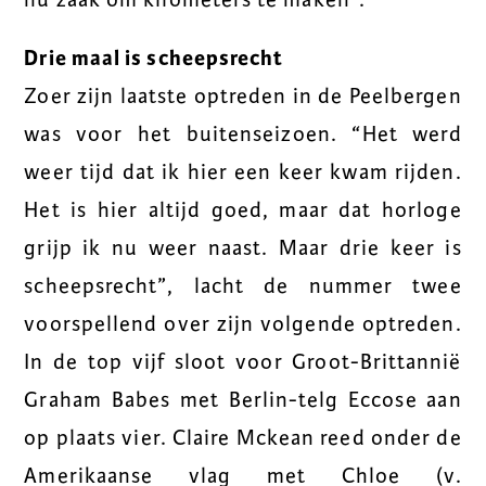
Drie maal is scheepsrecht
Zoer zijn laatste optreden in de Peelbergen
was voor het buitenseizoen. “Het werd
weer tijd dat ik hier een keer kwam rijden.
Het is hier altijd goed, maar dat horloge
grijp ik nu weer naast. Maar drie keer is
scheepsrecht”, lacht de nummer twee
voorspellend over zijn volgende optreden.
In de top vijf sloot voor Groot-Brittannië
Graham Babes met Berlin-telg Eccose aan
op plaats vier. Claire Mckean reed onder de
Amerikaanse vlag met Chloe (v.