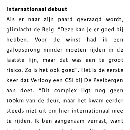
Internationaal debuut
Als er naar zijn paard gevraagd wordt,
glimlacht de Belg. “Deze kan je er goed bij
hebben. Voor de winst had ik een
galopsprong minder moeten rijden in de
laatste lijn, maar dat was een te groot
risico. Zo is het ook goed”. Het is de eerste
keer dat Verlooy een CSI bij De Peelbergen
aan doet. “Dit complex ligt nog geen
100km van de deur, maar het kwam eerder
steeds niet uit om hier internationaal mee
te rijden. Ik ben aangenaam verrast, want