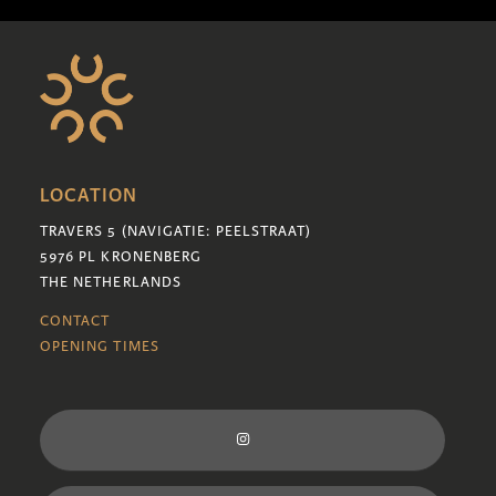
LOCATION
TRAVERS 5 (NAVIGATIE: PEELSTRAAT)
5976 PL KRONENBERG
THE NETHERLANDS
CONTACT
OPENING TIMES