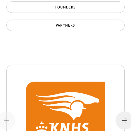
FOUNDERS
PARTNERS