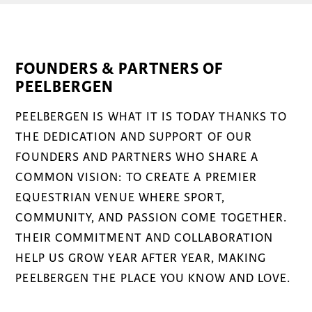
FOUNDERS & PARTNERS OF
PEELBERGEN
PEELBERGEN IS WHAT IT IS TODAY THANKS TO
THE DEDICATION AND SUPPORT OF OUR
FOUNDERS AND PARTNERS WHO SHARE A
COMMON VISION: TO CREATE A PREMIER
EQUESTRIAN VENUE WHERE SPORT,
COMMUNITY, AND PASSION COME TOGETHER.
THEIR COMMITMENT AND COLLABORATION
HELP US GROW YEAR AFTER YEAR, MAKING
PEELBERGEN THE PLACE YOU KNOW AND LOVE.