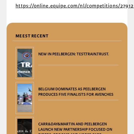
https://online.equipe.com/nl/competitions/27912
DELEN
MEEST RECENT
NEW IN PEELBERGEN: TEST.TRAIN.TRUST.
BELGIUM DOMINATES AS PEELBERGEN
PRODUCES FIVE FINALISTS FOR AVENCHES
CARR&DAY&MARTIN AND PEELBERGEN
LAUNCH NEW PARTNERSHIP FOCUSED ON