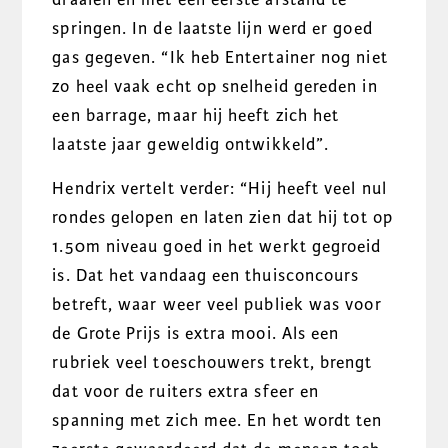
springen. In de laatste lijn werd er goed
gas gegeven. “Ik heb Entertainer nog niet
zo heel vaak echt op snelheid gereden in
een barrage, maar hij heeft zich het
laatste jaar geweldig ontwikkeld”.
Hendrix vertelt verder: “Hij heeft veel nul
rondes gelopen en laten zien dat hij tot op
1.50m niveau goed in het werkt gegroeid
is. Dat het vandaag een thuisconcours
betreft, waar weer veel publiek was voor
de Grote Prijs is extra mooi. Als een
rubriek veel toeschouwers trekt, brengt
dat voor de ruiters extra sfeer en
spanning met zich mee. En het wordt ten