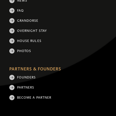
NEWS
FAQ
GRANDORSE
OVERNIGHT STAY
HOUSE RULES
PHOTOS
PARTNERS & FOUNDERS
FOUNDERS
PARTNERS
BECOME A PARTNER