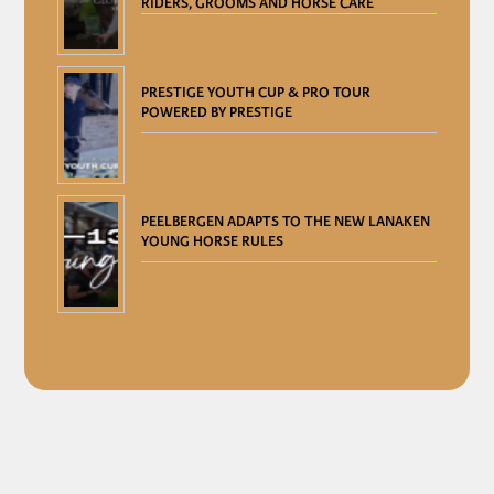
RIDERS, GROOMS AND HORSE CARE
PRESTIGE YOUTH CUP & PRO TOUR
POWERED BY PRESTIGE
PEELBERGEN ADAPTS TO THE NEW LANAKEN
YOUNG HORSE RULES