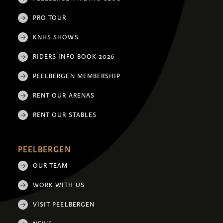
PRO TOUR
KNHS SHOWS
RIDERS INFO BOOK 2026
PEELBERGEN MEMBERSHIP
RENT OUR ARENAS
RENT OUR STABLES
PEELBERGEN
OUR TEAM
WORK WITH US
VISIT PEELBERGEN