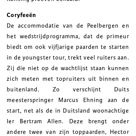
Coryfeeën
De accommodatie van de Peelbergen en
het wedstrijdprogramma, dat de primeur
biedt om ook vijfjarige paarden te starten
in de youngster tour, trekt veel ruiters aan.
Zij die niet op de wachtlijst staan kunnen
zich meten met topruiters uit binnen en
buitenland. Zo verschijnt Duits
meesterspringer Marcus Ehning aan de
start, net als de in Duitsland woonachtige
Ier Bertram Allen. Deze brengt onder
andere twee van zijn toppaarden, Hector