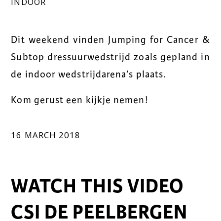
INDOOR
Dit weekend vinden Jumping for Cancer &
Subtop dressuurwedstrijd zoals gepland in
de indoor wedstrijdarena’s plaats.
Kom gerust een kijkje nemen!
16 MARCH 2018
WATCH THIS VIDEO
CSI DE PEELBERGEN