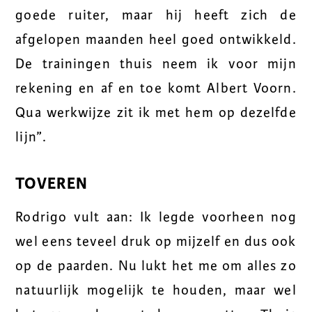
goede ruiter, maar hij heeft zich de
afgelopen maanden heel goed ontwikkeld.
De trainingen thuis neem ik voor mijn
rekening en af en toe komt Albert Voorn.
Qua werkwijze zit ik met hem op dezelfde
lijn”.
TOVEREN
Rodrigo vult aan: Ik legde voorheen nog
wel eens teveel druk op mijzelf en dus ook
op de paarden. Nu lukt het me om alles zo
natuurlijk mogelijk te houden, maar wel