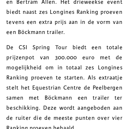
en Bertram Allen. Het drieweekse event
biedt naast zes Longines Ranking proeven
tevens een extra prijs aan in de vorm van
een Böckmann trailer.
De CSI Spring Tour biedt een totale
prijzenpot van 300.000 euro met de
mogelijkheid om in totaal zes Longines
Ranking proeven te starten. Als extraatje
stelt het Equestrian Centre de Peelbergen
samen met Böckmann een trailer ter
beschikking. Deze wordt aangeboden aan
de ruiter die de meeste punten over vier
Ranking proeven behaald.