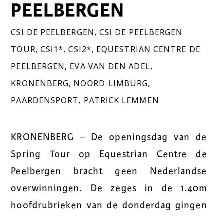
PEELBERGEN
CSI DE PEELBERGEN
,
CSI DE PEELBERGEN
TOUR
,
CSI1*
,
CSI2*
,
EQUESTRIAN CENTRE DE
PEELBERGEN
,
EVA VAN DEN ADEL
,
KRONENBERG
,
NOORD-LIMBURG
,
PAARDENSPORT
,
PATRICK LEMMEN
KRONENBERG – De openingsdag van de
Spring Tour op Equestrian Centre de
Peelbergen bracht geen Nederlandse
overwinningen. De zeges in de 1.40m
hoofdrubrieken van de donderdag gingen