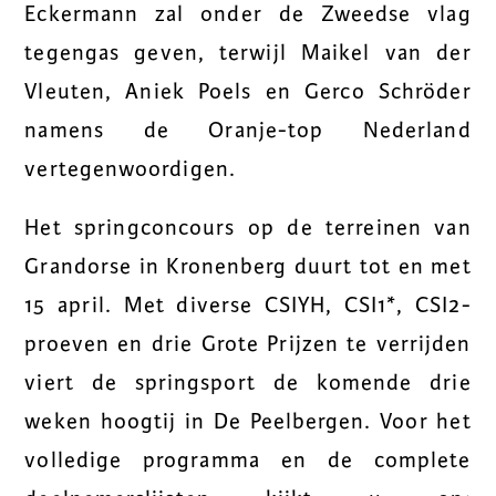
Eckermann zal onder de Zweedse vlag
tegengas geven, terwijl Maikel van der
Vleuten, Aniek Poels en Gerco Schröder
namens de Oranje-top Nederland
vertegenwoordigen.
Het springconcours op de terreinen van
Grandorse in Kronenberg duurt tot en met
15 april. Met diverse CSIYH, CSI1*, CSI2-
proeven en drie Grote Prijzen te verrijden
viert de springsport de komende drie
weken hoogtij in De Peelbergen. Voor het
volledige programma en de complete