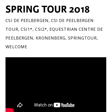
SPRING TOUR 2018
CSI DE PEELBERGEN
,
CSI DE PEELBERGEN
TOUR
,
CSI1*
,
CSI2*
,
EQUESTRIAN CENTRE DE
PEELBERGEN
,
KRONENBERG
,
SPRINGTOUR
,
WELCOME