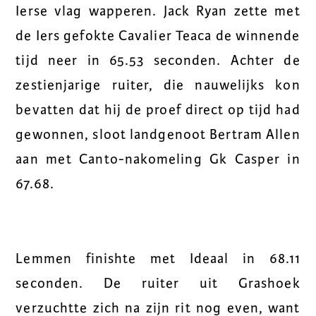
Ierse vlag wapperen. Jack Ryan zette met
de Iers gefokte Cavalier Teaca de winnende
tijd neer in 65.53 seconden. Achter de
zestienjarige ruiter, die nauwelijks kon
bevatten dat hij de proef direct op tijd had
gewonnen, sloot landgenoot Bertram Allen
aan met Canto-nakomeling Gk Casper in
67.68.
Lemmen finishte met Ideaal in 68.11
seconden. De ruiter uit Grashoek
verzuchtte zich na zijn rit nog even, want