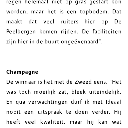
regen helemaal niet op gras gestart kon
worden, maar het is een topbodem. Dat
maakt dat veel ruiters hier op De
Peelbergen komen rijden. De faciliteiten
zijn hier in de buurt ongeëvenaard”.
Champagne
De winnaar is het met de Zweed eens. “Het
was toch moeilijk zat, bleek uiteindelijk.
En qua verwachtingen durf ik met Ideaal
nooit een uitspraak te doen verder. Hij
heeft veel kwaliteit, maar hij kan wat