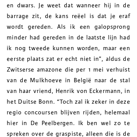
en dwars. Je weet dat wanneer hij in de
barrage zit, de kans reëel is dat je eraf
wordt gereden. Als ik een galopsprong
minder had gereden in de laatste lijn had
ik nog tweede kunnen worden, maar een
eerste plaats zat er echt niet in”, aldus de
Zwitserse amazone die per 1 mei verhuist
van de Mulkhoeve in België naar de stal
van haar vriend, Henrik von Eckermann, in
het Duitse Bonn. “Toch zal ik zeker in deze
regio concoursen blijven rijden, helemaal
hier in De Peelbergen. Ik ben wel zo te
spreken over de graspiste, alleen die is de