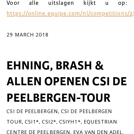
Voor alle uitslagen kijkt u op:
https://online.equipe.com/nl/competitions/2
29 MARCH 2018
EHNING, BRASH &
ALLEN OPENEN CSI DE
PEELBERGEN-TOUR
CSI DE PEELBERGEN
,
CSI DE PEELBERGEN
TOUR
,
CSI1*
,
CSI2*
,
CSIYH1*
,
EQUESTRIAN
CENTRE DE PEELBERGEN
,
EVA VAN DEN ADEL
,