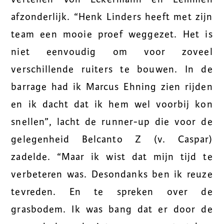
afzonderlijk. “Henk Linders heeft met zijn
team een mooie proef weggezet. Het is
niet eenvoudig om voor zoveel
verschillende ruiters te bouwen. In de
barrage had ik Marcus Ehning zien rijden
en ik dacht dat ik hem wel voorbij kon
snellen”, lacht de runner-up die voor de
gelegenheid Belcanto Z (v. Caspar)
zadelde. “Maar ik wist dat mijn tijd te
verbeteren was. Desondanks ben ik reuze
tevreden. En te spreken over de
grasbodem. Ik was bang dat er door de