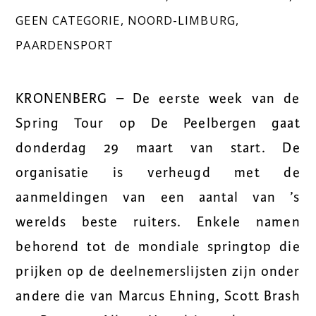
GEEN CATEGORIE
,
NOORD-LIMBURG
,
PAARDENSPORT
KRONENBERG – De eerste week van de
Spring Tour op De Peelbergen gaat
donderdag 29 maart van start. De
organisatie is verheugd met de
aanmeldingen van een aantal van ’s
werelds beste ruiters. Enkele namen
behorend tot de mondiale springtop die
prijken op de deelnemerslijsten zijn onder
andere die van Marcus Ehning, Scott Brash