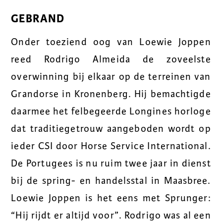
GEBRAND
Onder toeziend oog van Loewie Joppen
reed Rodrigo Almeida de zoveelste
overwinning bij elkaar op de terreinen van
Grandorse in Kronenberg. Hij bemachtigde
daarmee het felbegeerde Longines horloge
dat traditiegetrouw aangeboden wordt op
ieder CSI door Horse Service International.
De Portugees is nu ruim twee jaar in dienst
bij de spring- en handelsstal in Maasbree.
Loewie Joppen is het eens met Sprunger:
“Hij rijdt er altijd voor”. Rodrigo was al een