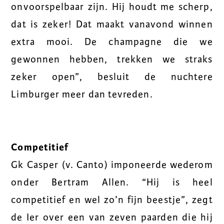
onvoorspelbaar zijn. Hij houdt me scherp,
dat is zeker! Dat maakt vanavond winnen
extra mooi. De champagne die we
gewonnen hebben, trekken we straks
zeker open”, besluit de nuchtere
Limburger meer dan tevreden.
Competitief
Gk Casper (v. Canto) imponeerde wederom
onder Bertram Allen. “Hij is heel
competitief en wel zo’n fijn beestje”, zegt
de Ier over een van zeven paarden die hij