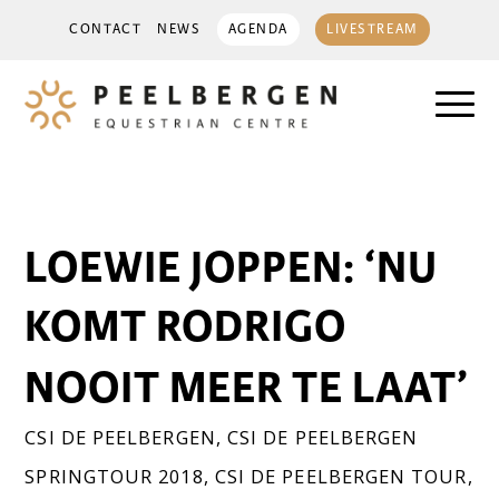
CONTACT
NEWS
AGENDA
LIVESTREAM
LOEWIE JOPPEN: ‘NU
KOMT RODRIGO
NOOIT MEER TE LAAT’
CSI DE PEELBERGEN
,
CSI DE PEELBERGEN
SPRINGTOUR 2018
,
CSI DE PEELBERGEN TOUR
,