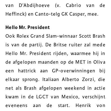
van D’Abdijhoeve (v. Cabrio van de
Heffinck) en Canto-telg GK Casper, mee.
Hello Mr. President
Ook Rolex Grand Slam-winnaar Scott Brash
is van de partij. De Britse ruiter zal mede
Hello Mr. President rijden, waarmee hij in
de afgelopen maanden op de MET in Oliva
een hattrick aan GP-overwinningen bij
elkaar sprong. Italiaan Alberto Zorzi, die
net als Brash afgelopen weekend in actie
kwam in de LGCT van Mexico, verschijnt
eveneens aan de start. Henrik von