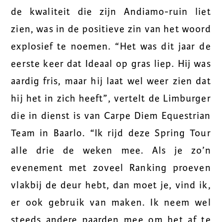
de kwaliteit die zijn Andiamo-ruin liet
zien, was in de positieve zin van het woord
explosief te noemen. “Het was dit jaar de
eerste keer dat Ideaal op gras liep. Hij was
aardig fris, maar hij laat wel weer zien dat
hij het in zich heeft”, vertelt de Limburger
die in dienst is van Carpe Diem Equestrian
Team in Baarlo. “Ik rijd deze Spring Tour
alle drie de weken mee. Als je zo’n
evenement met zoveel Ranking proeven
vlakbij de deur hebt, dan moet je, vind ik,
er ook gebruik van maken. Ik neem wel
steeds andere paarden mee om het af te