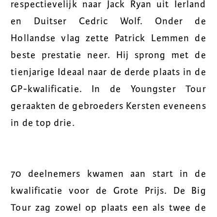
respectievelijk naar Jack Ryan uit Ierland
en Duitser Cedric Wolf. Onder de
Hollandse vlag zette Patrick Lemmen de
beste prestatie neer. Hij sprong met de
tienjarige Ideaal naar de derde plaats in de
GP-kwalificatie. In de Youngster Tour
geraakten de gebroeders Kersten eveneens
in de top drie.
70 deelnemers kwamen aan start in de
kwalificatie voor de Grote Prijs. De Big
Tour zag zowel op plaats een als twee de