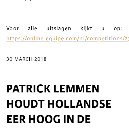
Voor alle uitslagen kijkt u op:
https://online.equipe.com/nl/competitions/2
30 MARCH 2018
PATRICK LEMMEN
HOUDT HOLLANDSE
EER HOOG IN DE