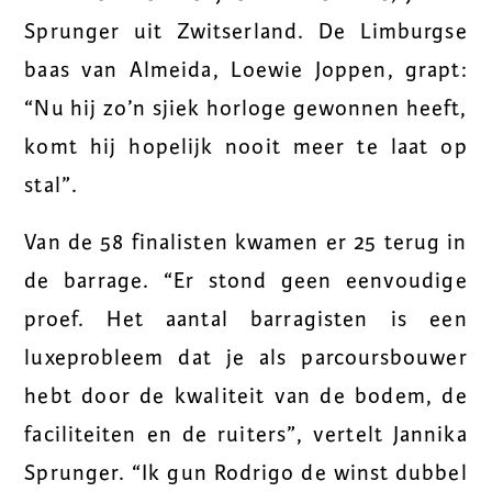
Sprunger uit Zwitserland. De Limburgse
baas van Almeida, Loewie Joppen, grapt:
“Nu hij zo’n sjiek horloge gewonnen heeft,
komt hij hopelijk nooit meer te laat op
stal”.
Van de 58 finalisten kwamen er 25 terug in
de barrage. “Er stond geen eenvoudige
proef. Het aantal barragisten is een
luxeprobleem dat je als parcoursbouwer
hebt door de kwaliteit van de bodem, de
faciliteiten en de ruiters”, vertelt Jannika
Sprunger. “Ik gun Rodrigo de winst dubbel