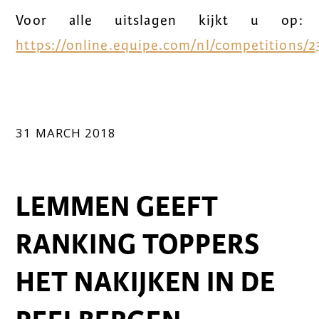
Voor alle uitslagen kijkt u op:
https://online.equipe.com/nl/competitions/2
31 MARCH 2018
LEMMEN GEEFT
RANKING TOPPERS
HET NAKIJKEN IN DE