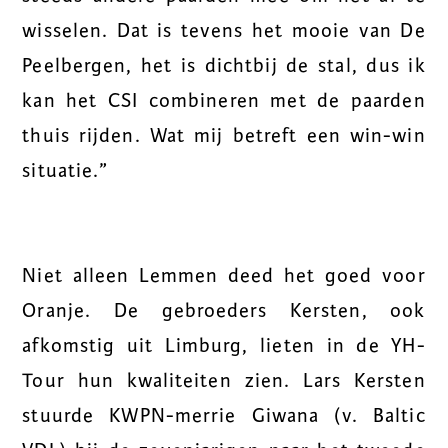
wisselen. Dat is tevens het mooie van De
Peelbergen, het is dichtbij de stal, dus ik
kan het CSI combineren met de paarden
thuis rijden. Wat mij betreft een win-win
situatie.”
Niet alleen Lemmen deed het goed voor
Oranje. De gebroeders Kersten, ook
afkomstig uit Limburg, lieten in de YH-
Tour hun kwaliteiten zien. Lars Kersten
stuurde KWPN-merrie Giwana (v. Baltic