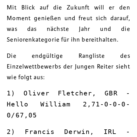
Mit Blick auf die Zukunft will er den
Moment genießen und freut sich darauf,
was das nächste Jahr und die
Seniorenkategorie für ihn bereithalten.
Die endgültige Rangliste des
Einzelwettbewerbs der Jungen Reiter sieht
wie folgt aus:
1) Oliver Fletcher, GBR -
Hello William 2,71-0-0-0-
0/67,05
2) Francis Derwin, IRL -