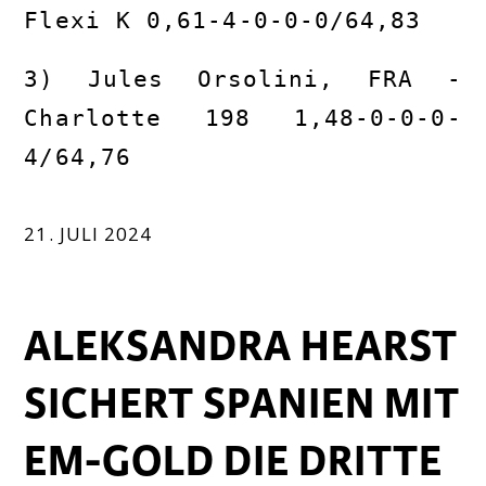
Flexi K 0,61-4-0-0-0/64,83
3) Jules Orsolini, FRA -
Charlotte 198 1,48-0-0-0-
4/64,76
21. JULI 2024
ALEKSANDRA HEARST
SICHERT SPANIEN MIT
EM-GOLD DIE DRITTE