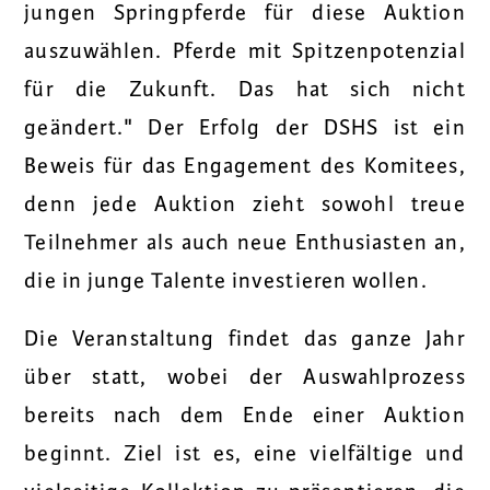
jungen Springpferde für diese Auktion
auszuwählen. Pferde mit Spitzenpotenzial
für die Zukunft. Das hat sich nicht
geändert." Der Erfolg der DSHS ist ein
Beweis für das Engagement des Komitees,
denn jede Auktion zieht sowohl treue
Teilnehmer als auch neue Enthusiasten an,
die in junge Talente investieren wollen.
Die Veranstaltung findet das ganze Jahr
über statt, wobei der Auswahlprozess
bereits nach dem Ende einer Auktion
beginnt. Ziel ist es, eine vielfältige und