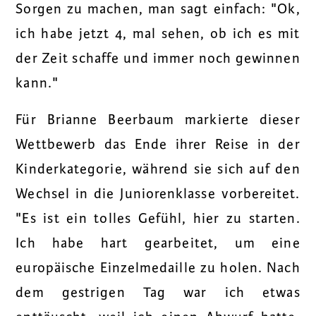
Sorgen zu machen, man sagt einfach: "Ok,
ich habe jetzt 4, mal sehen, ob ich es mit
der Zeit schaffe und immer noch gewinnen
kann."
Für Brianne Beerbaum markierte dieser
Wettbewerb das Ende ihrer Reise in der
Kinderkategorie, während sie sich auf den
Wechsel in die Juniorenklasse vorbereitet.
"Es ist ein tolles Gefühl, hier zu starten.
Ich habe hart gearbeitet, um eine
europäische Einzelmedaille zu holen. Nach
dem gestrigen Tag war ich etwas