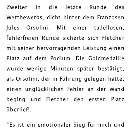
Zweiter in die letzte Runde des
Wettbewerbs, dicht hinter dem Franzosen
Jules Orsolini. Mit einer tadellosen,
fehlerfreien Runde sicherte sich Fletcher
mit seiner hervorragenden Leistung einen
Platz auf dem Podium. Die Goldmedaille
wurde wenige Minuten später bestätigt,
als Orsolini, der in Führung gelegen hatte,
einen unglücklichen Fehler an der Wand
beging und Fletcher den ersten Platz
überließ.
“
Es ist ein emotionaler Sieg für mich und