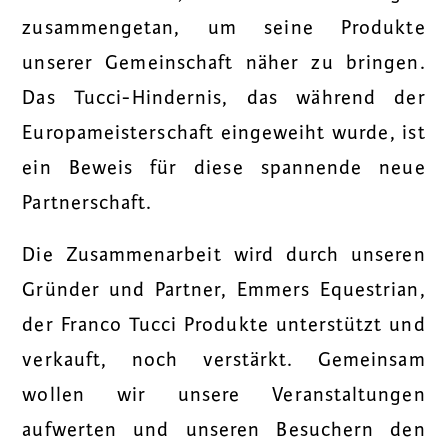
zusammengetan, um seine Produkte
unserer Gemeinschaft näher zu bringen.
Das Tucci-Hindernis, das während der
Europameisterschaft eingeweiht wurde, ist
ein Beweis für diese spannende neue
Partnerschaft.
Die Zusammenarbeit wird durch unseren
Gründer und Partner, Emmers Equestrian,
der Franco Tucci Produkte unterstützt und
verkauft, noch verstärkt. Gemeinsam
wollen wir unsere Veranstaltungen
aufwerten und unseren Besuchern den