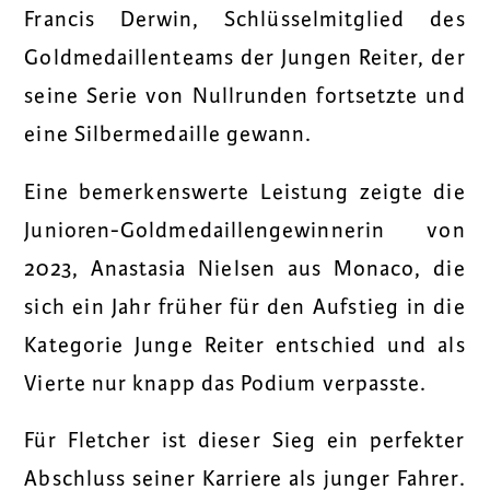
Francis Derwin, Schlüsselmitglied des
Goldmedaillenteams der Jungen Reiter, der
seine Serie von Nullrunden fortsetzte und
eine Silbermedaille gewann.
Eine bemerkenswerte Leistung zeigte die
Junioren-Goldmedaillengewinnerin von
2023, Anastasia Nielsen aus Monaco, die
sich ein Jahr früher für den Aufstieg in die
Kategorie Junge Reiter entschied und als
Vierte nur knapp das Podium verpasste.
Für Fletcher ist dieser Sieg ein perfekter
Abschluss seiner Karriere als junger Fahrer.