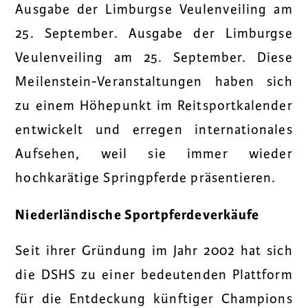
Ausgabe der Limburgse Veulenveiling am
25. September. Ausgabe der Limburgse
Veulenveiling am 25. September. Diese
Meilenstein-Veranstaltungen haben sich
zu einem Höhepunkt im Reitsportkalender
entwickelt und erregen internationales
Aufsehen, weil sie immer wieder
hochkarätige Springpferde präsentieren.
Niederländische Sportpferdeverkäufe
Seit ihrer Gründung im Jahr 2002 hat sich
die DSHS zu einer bedeutenden Plattform
für die Entdeckung künftiger Champions