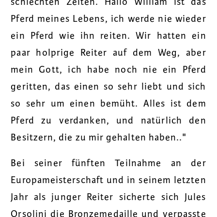
schlechten Zeiten. Hallo William ist das
Pferd meines Lebens, ich werde nie wieder
ein Pferd wie ihn reiten. Wir hatten ein
paar holprige Reiter auf dem Weg, aber
mein Gott, ich habe noch nie ein Pferd
geritten, das einen so sehr liebt und sich
so sehr um einen bemüht. Alles ist dem
Pferd zu verdanken, und natürlich den
Besitzern, die zu mir gehalten haben.
."
Bei seiner fünften Teilnahme an der
Europameisterschaft und in seinem letzten
Jahr als junger Reiter sicherte sich Jules
Orsolini die Bronzemedaille und verpasste