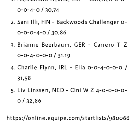
0-0-4-0 / 30,74
Sani Illi, FIN - Backwoods Challenger 0-
0-0-0-4-0 / 30,86
Brianne Beerbaum, GER - Carrero T Z
0-0-4-0-0-0 / 31.19
Charlie Flynn, IRL - Elia 0-0-4-0-0-0 /
31,58
Liv Linssen, NED - Cini W Z 4-0-0-0-0-
0 / 32,86
https://online.equipe.com/startlists/980066