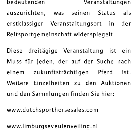
bedeutenden Veranstaltungen
auszurichten, was seinen Status als
erstklassiger Veranstaltungsort in der
Reitsportgemeinschaft widerspiegelt.
Diese dreitägige Veranstaltung ist ein
Muss für jeden, der auf der Suche nach
einem zukunftsträchtigen Pferd ist.
Weitere Einzelheiten zu den Auktionen
und den Sammlungen finden Sie hier:
www.dutchsporthorsesales.com
www.limburgseveulenveiling.nl