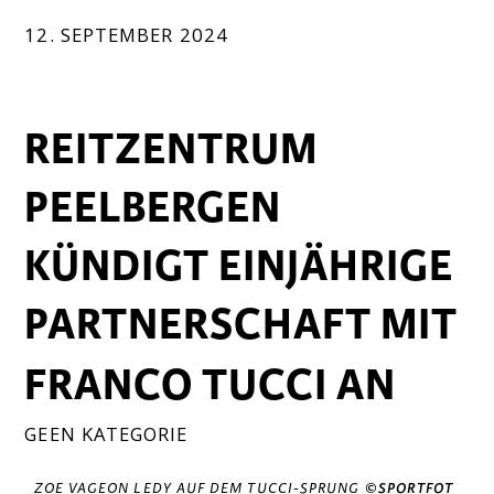
12. SEPTEMBER 2024
REITZENTRUM
PEELBERGEN
KÜNDIGT EINJÄHRIGE
PARTNERSCHAFT MIT
FRANCO TUCCI AN
GEEN KATEGORIE
ZOE VAGEON LEDY AUF DEM TUCCI-SPRUNG
©SPORTFOT