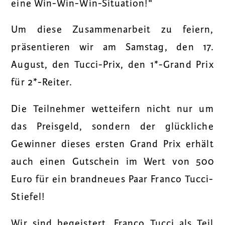
eine Win-Win-Win-Situation!
"
Um diese Zusammenarbeit zu feiern,
präsentieren wir am Samstag, den 17.
August, den Tucci-Prix, den 1*-Grand Prix
für 2*-Reiter.
Die Teilnehmer wetteifern nicht nur um
das Preisgeld, sondern der glückliche
Gewinner dieses ersten Grand Prix erhält
auch einen Gutschein im Wert von 500
Euro für ein brandneues Paar Franco Tucci-
Stiefel!
Wir sind begeistert, Franco Tucci als Teil