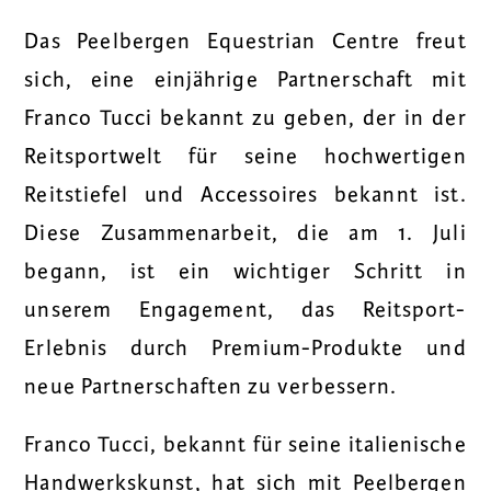
Das Peelbergen Equestrian Centre freut
sich, eine einjährige Partnerschaft mit
Franco Tucci bekannt zu geben, der in der
Reitsportwelt für seine hochwertigen
Reitstiefel und Accessoires bekannt ist.
Diese Zusammenarbeit, die am 1. Juli
begann, ist ein wichtiger Schritt in
unserem Engagement, das Reitsport-
Erlebnis durch Premium-Produkte und
neue Partnerschaften zu verbessern.
Franco Tucci, bekannt für seine italienische
Handwerkskunst, hat sich mit Peelbergen