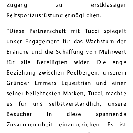
Zugang zu erstklassiger
Reitsportausrüstung ermöglichen.
"
Diese Partnerschaft mit Tucci spiegelt
unser Engagement für das Wachstum der
Branche und die Schaffung von Mehrwert
für alle Beteiligten wider. Die enge
Beziehung zwischen Peelbergen, unserem
Gründer Emmers Equestrian und einer
seiner beliebtesten Marken, Tucci, machte
es für uns selbstverständlich, unsere
Besucher in diese spannende
Zusammenarbeit einzubeziehen. Es ist