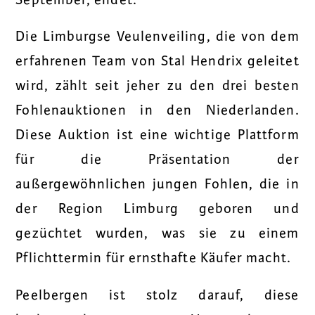
Die Limburgse Veulenveiling, die von dem
erfahrenen Team von Stal Hendrix geleitet
wird, zählt seit jeher zu den drei besten
Fohlenauktionen in den Niederlanden.
Diese Auktion ist eine wichtige Plattform
für die Präsentation der
außergewöhnlichen jungen Fohlen, die in
der Region Limburg geboren und
gezüchtet wurden, was sie zu einem
Pflichttermin für ernsthafte Käufer macht.
Peelbergen ist stolz darauf, diese