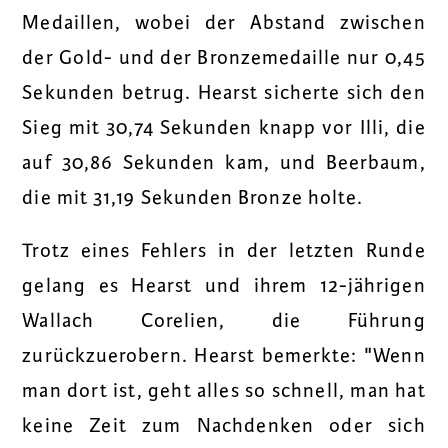
Medaillen, wobei der Abstand zwischen
der Gold- und der Bronzemedaille nur 0,45
Sekunden betrug. Hearst sicherte sich den
Sieg mit 30,74 Sekunden knapp vor Illi, die
auf 30,86 Sekunden kam, und Beerbaum,
die mit 31,19 Sekunden Bronze holte.
Trotz eines Fehlers in der letzten Runde
gelang es Hearst und ihrem 12-jährigen
Wallach Corelien, die Führung
zurückzuerobern. Hearst bemerkte: "Wenn
man dort ist, geht alles so schnell, man hat
keine Zeit zum Nachdenken oder sich