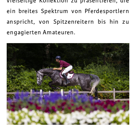
vielseitige Kollektion zu präsentieren, die
ein breites Spektrum von Pferdesportlern
anspricht, von Spitzenreitern bis hin zu
engagierten Amateuren.