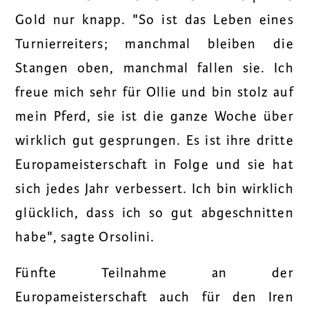
Gold nur knapp. "So ist das Leben eines
Turnierreiters; manchmal bleiben die
Stangen oben, manchmal fallen sie. Ich
freue mich sehr für Ollie und bin stolz auf
mein Pferd, sie ist die ganze Woche über
wirklich gut gesprungen. Es ist ihre dritte
Europameisterschaft in Folge und sie hat
sich jedes Jahr verbessert. Ich bin wirklich
glücklich, dass ich so gut abgeschnitten
habe", sagte Orsolini.
Fünfte Teilnahme an der
Europameisterschaft auch für den Iren