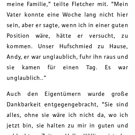
meine Familie,
" teilte Fletcher mit. "
Mein
Vater konnte eine Woche lang nicht hier
sein, aber er sagte, wenn ich in einer guten
Position wäre, hätte er versucht, zu
kommen. Unser Hufschmied zu Hause,
Andy, er war unglaublich, fuhr ihn raus und
sie kamen für einen Tag. Es war
unglaublich.
.”
Auch den Eigentümern wurde große
Dankbarkeit entgegengebracht, "
Sie sind
alles, ohne sie wäre ich nicht da, wo ich
jetzt bin, sie halten zu mir in guten und