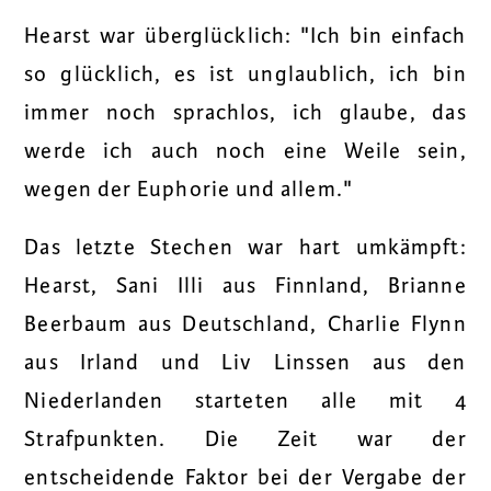
Hearst war überglücklich: "Ich bin einfach
so glücklich, es ist unglaublich, ich bin
immer noch sprachlos, ich glaube, das
werde ich auch noch eine Weile sein,
wegen der Euphorie und allem."
Das letzte Stechen war hart umkämpft:
Hearst, Sani Illi aus Finnland, Brianne
Beerbaum aus Deutschland, Charlie Flynn
aus Irland und Liv Linssen aus den
Niederlanden starteten alle mit 4
Strafpunkten. Die Zeit war der
entscheidende Faktor bei der Vergabe der