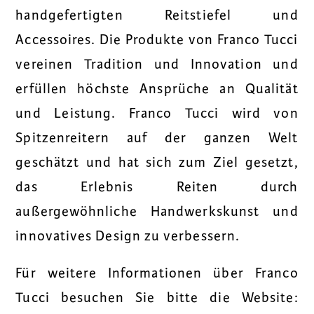
handgefertigten Reitstiefel und
Accessoires. Die Produkte von Franco Tucci
vereinen Tradition und Innovation und
erfüllen höchste Ansprüche an Qualität
und Leistung. Franco Tucci wird von
Spitzenreitern auf der ganzen Welt
geschätzt und hat sich zum Ziel gesetzt,
das Erlebnis Reiten durch
außergewöhnliche Handwerkskunst und
innovatives Design zu verbessern.
Für weitere Informationen über Franco
Tucci besuchen Sie bitte die Website: