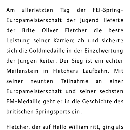
Am allerletzten Tag der FEI-Spring-
Europameisterschaft der Jugend lieferte
der Brite Oliver Fletcher die beste
Leistung seiner Karriere ab und sicherte
sich die Goldmedaille in der Einzelwertung
der Jungen Reiter. Der Sieg ist ein echter
Meilenstein in Fletchers Laufbahn. Mit
seiner neunten Teilnahme an einer
Europameisterschaft und seiner sechsten
EM-Medaille geht er in die Geschichte des
britischen Springsports ein.
Fletcher, der auf Hello William ritt, ging als