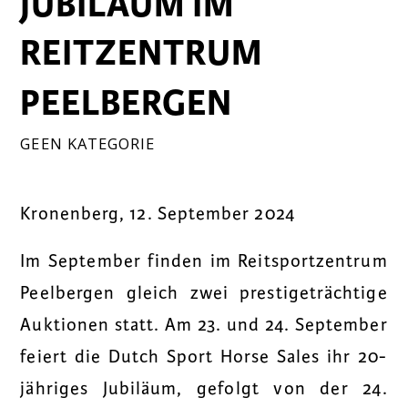
JUBILÄUM IM
REITZENTRUM
PEELBERGEN
GEEN KATEGORIE
Kronenberg, 12. September 2024
Im September finden im Reitsportzentrum
Peelbergen gleich zwei prestigeträchtige
Auktionen statt. Am 23. und 24. September
feiert die Dutch Sport Horse Sales ihr 20-
jähriges Jubiläum, gefolgt von der 24.