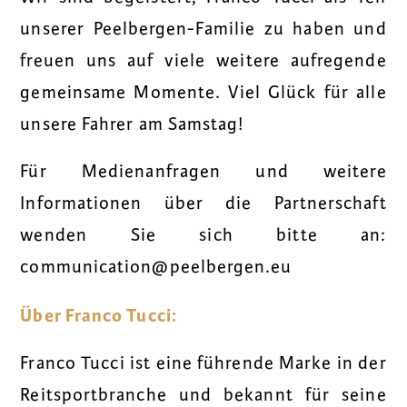
unserer Peelbergen-Familie zu haben und
freuen uns auf viele weitere aufregende
gemeinsame Momente. Viel Glück für alle
unsere Fahrer am Samstag!
Für Medienanfragen und weitere
Informationen über die Partnerschaft
wenden Sie sich bitte an:
communication@peelbergen.eu
Über Franco Tucci:
Franco Tucci ist eine führende Marke in der
Reitsportbranche und bekannt für seine