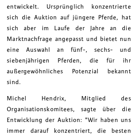
entwickelt. Ursprünglich konzentrierte
sich die Auktion auf jüngere Pferde, hat
sich aber im Laufe der Jahre an die
Marktnachfrage angepasst und bietet nun
eine Auswahl an fünf-, sechs- und
siebenjährigen Pferden, die für ihr
außergewöhnliches Potenzial bekannt
sind.
Michel Hendrix, Mitglied des
Organisationskomitees, sagte über die
Entwicklung der Auktion: "Wir haben uns
immer darauf konzentriert, die besten