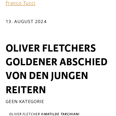
Franco Tucci
13. AUGUST 2024
OLIVER FLETCHERS
GOLDENER ABSCHIED
VON DEN JUNGEN
REITERN
GEEN KATEGORIE
OLIVER FLETCHER
©MATILDE TARCHIANI