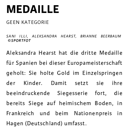
MEDAILLE
GEEN KATEGORIE
SANI ILLI,
ALEKSANDRA HEARST, BRIANNE BEERBAUM
©SPORTFOT
Aleksandra Hearst hat die dritte Medaille
für Spanien bei dieser Europameisterschaft
geholt: Sie holte Gold im Einzelspringen
der Kinder. Damit setzt sie ihre
beeindruckende Siegesserie fort, die
bereits Siege auf heimischem Boden, in
Frankreich und beim Nationenpreis in
Hagen (Deutschland) umfasst.