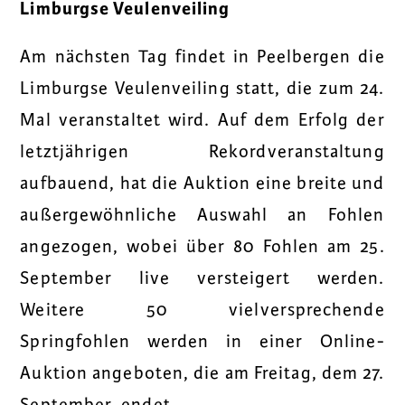
Limburgse Veulenveiling
Am nächsten Tag findet in Peelbergen die
Limburgse Veulenveiling statt, die zum 24.
Mal veranstaltet wird. Auf dem Erfolg der
letztjährigen Rekordveranstaltung
aufbauend, hat die Auktion eine breite und
außergewöhnliche Auswahl an Fohlen
angezogen, wobei über 80 Fohlen am 25.
September live versteigert werden.
Weitere 50 vielversprechende
Springfohlen werden in einer Online-
Auktion angeboten, die am Freitag, dem 27.
September, endet.