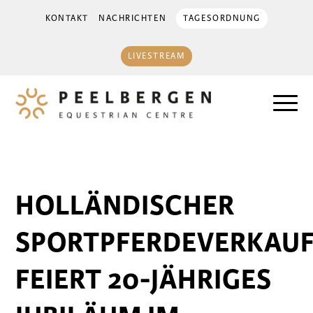
KONTAKT
NACHRICHTEN
TAGESORDNUNG
LIVESTREAM
HOLLÄNDISCHER
SPORTPFERDEVERKAU
FEIERT 20-JÄHRIGES