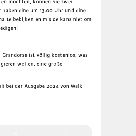
hen möchten, können Sie zwei
 haben eine um 13:00 Uhr und eine
a te bekijken en mis de kans niet om
oedigen!
Grandorse ist völlig kostenlos, was
agieren wollen, eine große
Juli bei der Ausgabe 2024 von Walk