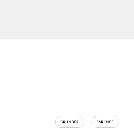
GRÜNDER
PARTNER