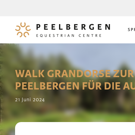
SP
WALK GRANDORSE ZUR
PEELBERGEN FÜR DIE A
21 Juni 2024