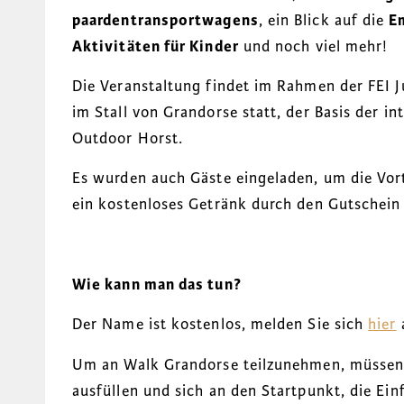
paardentransportwagens
, ein Blick auf die
E
Aktivitäten für Kinder
und noch viel mehr!
Die Veranstaltung findet im Rahmen der FEI
im Stall von Grandorse statt, der Basis der in
Outdoor Horst.
Es wurden auch Gäste eingeladen, um die Vor
ein kostenloses Getränk durch den Gutschein 
Wie kann man das tun?
Der Name ist kostenlos, melden Sie sich
hier
Um an Walk Grandorse teilzunehmen, müssen 
ausfüllen und sich an den Startpunkt, die Einf