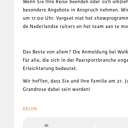
Wenn Sie Ihre Reise beenden oder sich umzie
besondere Angebote in Anspruch nehmen. Wir
um 17:00 Uhr. Vergeet niet het showprogramm
de Nederlandse ruiters en het team aan te m
Das Beste von allem? Die Anmeldung bei Walk 
für alle, die sich in der Paarsportbranche eng
Erleichterung bedeutet.
Wir hoffen, dass Sie und Ihre Familie am 21. 
Grandrose dabei sein werden!
DELEN