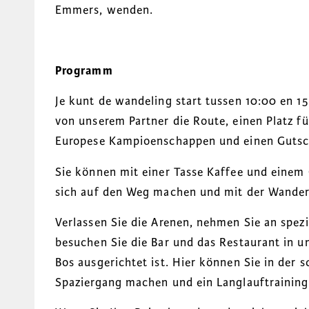
Emmers, wenden.
Programm
Je kunt de wandeling start tussen 10:00 en 1
von unserem Partner die Route, einen Platz f
Europese Kampioenschappen und einen Gutsch
Sie können mit einer Tasse Kaffee und einem
sich auf den Weg machen und mit der Wande
Verlassen Sie die Arenen, nehmen Sie an spezie
besuchen Sie die Bar und das Restaurant in 
Bos ausgerichtet ist. Hier können Sie in der
Spaziergang machen und ein Langlauftraining