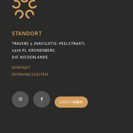
STANDORT
TRAVERS 5 (NAVIGATIE: PEELSTRAAT)
5976 PL KRONENBERG
DIE NIEDERLANDE
KONTAKT
ÖFFNUNGSZEITEN
LIVESTREAM