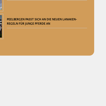
PEELBERGEN PASST SICH AN DIE NEUEN LANAKEN-
REGELN FÜR JUNGE PFERDE AN