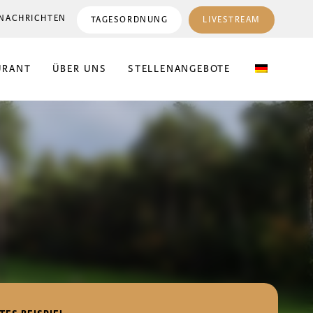
NACHRICHTEN
TAGESORDNUNG
LIVESTREAM
URANT
ÜBER UNS
STELLENANGEBOTE