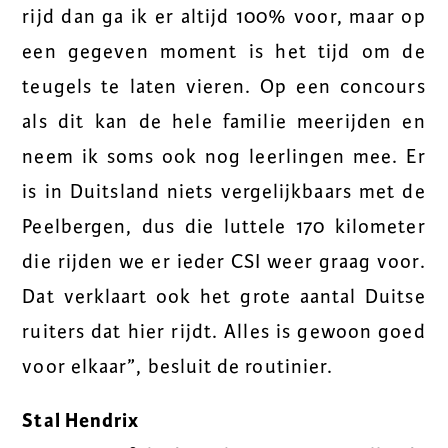
rijd dan ga ik er altijd 100% voor, maar op
een gegeven moment is het tijd om de
teugels te laten vieren. Op een concours
als dit kan de hele familie meerijden en
neem ik soms ook nog leerlingen mee. Er
is in Duitsland niets vergelijkbaars met de
Peelbergen, dus die luttele 170 kilometer
die rijden we er ieder CSI weer graag voor.
Dat verklaart ook het grote aantal Duitse
ruiters dat hier rijdt. Alles is gewoon goed
voor elkaar”, besluit de routinier.
Stal Hendrix