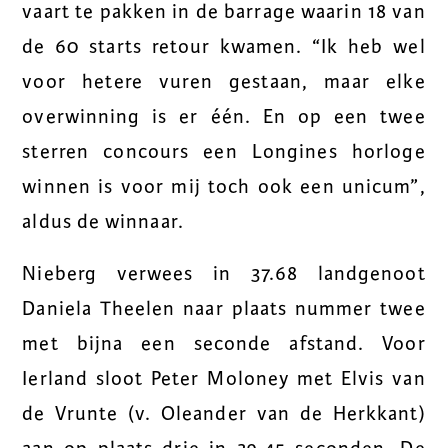
vaart te pakken in de barrage waarin 18 van
de 60 starts retour kwamen. “Ik heb wel
voor hetere vuren gestaan, maar elke
overwinning is er één. En op een twee
sterren concours een Longines horloge
winnen is voor mij toch ook een unicum”,
aldus de winnaar.
Nieberg verwees in 37.68 landgenoot
Daniela Theelen naar plaats nummer twee
met bijna een seconde afstand. Voor
Ierland sloot Peter Moloney met Elvis van
de Vrunte (v. Oleander van de Herkkant)