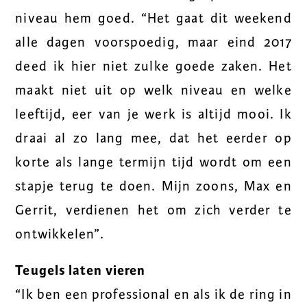
niveau hem goed. “Het gaat dit weekend
alle dagen voorspoedig, maar eind 2017
deed ik hier niet zulke goede zaken. Het
maakt niet uit op welk niveau en welke
leeftijd, eer van je werk is altijd mooi. Ik
draai al zo lang mee, dat het eerder op
korte als lange termijn tijd wordt om een
stapje terug te doen. Mijn zoons, Max en
Gerrit, verdienen het om zich verder te
ontwikkelen”.
Teugels laten vieren
“Ik ben een professional en als ik de ring in