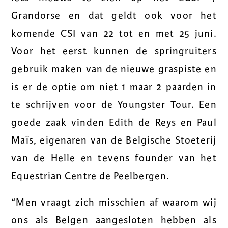
Grandorse en dat geldt ook voor het
komende CSI van 22 tot en met 25 juni.
Voor het eerst kunnen de springruiters
gebruik maken van de nieuwe graspiste en
is er de optie om niet 1 maar 2 paarden in
te schrijven voor de Youngster Tour. Een
goede zaak vinden Edith de Reys en Paul
Maïs, eigenaren van de Belgische Stoeterij
van de Helle en tevens founder van het
Equestrian Centre de Peelbergen.
“Men vraagt zich misschien af waarom wij
ons als Belgen aangesloten hebben als