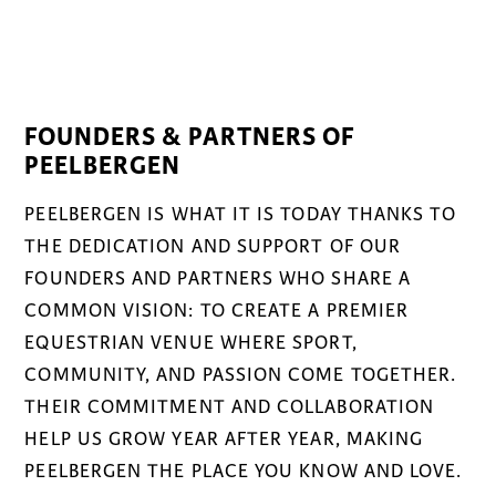
FOUNDERS & PARTNERS OF
PEELBERGEN
PEELBERGEN IS WHAT IT IS TODAY THANKS TO
THE DEDICATION AND SUPPORT OF OUR
FOUNDERS AND PARTNERS WHO SHARE A
COMMON VISION: TO CREATE A PREMIER
EQUESTRIAN VENUE WHERE SPORT,
COMMUNITY, AND PASSION COME TOGETHER.
THEIR COMMITMENT AND COLLABORATION
HELP US GROW YEAR AFTER YEAR, MAKING
PEELBERGEN THE PLACE YOU KNOW AND LOVE.