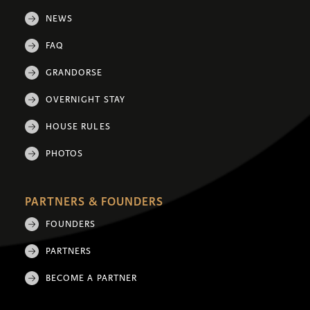
NEWS
FAQ
GRANDORSE
OVERNIGHT STAY
HOUSE RULES
PHOTOS
PARTNERS & FOUNDERS
FOUNDERS
PARTNERS
BECOME A PARTNER