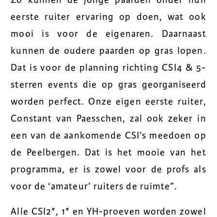
eerste ruiter ervaring op doen, wat ook
mooi is voor de eigenaren. Daarnaast
kunnen de oudere paarden op gras lopen.
Dat is voor de planning richting CSI4 & 5-
sterren events die op gras georganiseerd
worden perfect. Onze eigen eerste ruiter,
Constant van Paesschen, zal ook zeker in
een van de aankomende CSI’s meedoen op
de Peelbergen. Dat is het mooie van het
programma, er is zowel voor de profs als
voor de ‘amateur’ ruiters de ruimte”.
Alle CSI2*, 1* en YH-proeven worden zowel