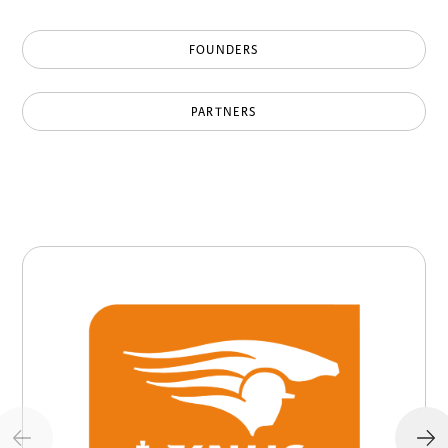
FOUNDERS
PARTNERS