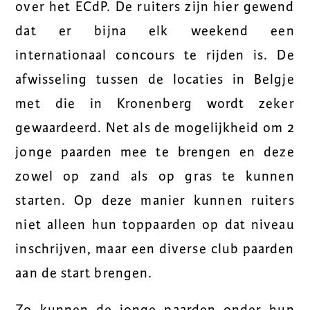
over het ECdP. De ruiters zijn hier gewend
dat er bijna elk weekend een
internationaal concours te rijden is. De
afwisseling tussen de locaties in Belgje
met die in Kronenberg wordt zeker
gewaardeerd. Net als de mogelijkheid om 2
jonge paarden mee te brengen en deze
zowel op zand als op gras te kunnen
starten. Op deze manier kunnen ruiters
niet alleen hun toppaarden op dat niveau
inschrijven, maar een diverse club paarden
aan de start brengen.
Zo kunnen de jonge paarden onder hun