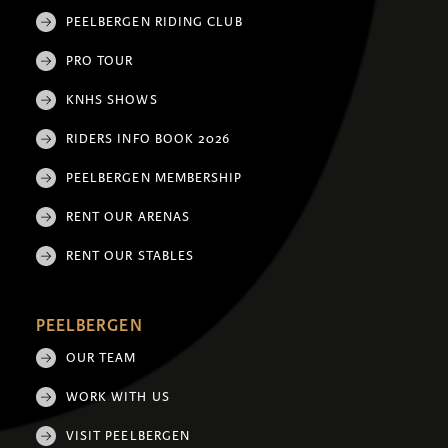
PEELBERGEN RIDING CLUB
PRO TOUR
KNHS SHOWS
RIDERS INFO BOOK 2026
PEELBERGEN MEMBERSHIP
RENT OUR ARENAS
RENT OUR STABLES
PEELBERGEN
OUR TEAM
WORK WITH US
VISIT PEELBERGEN