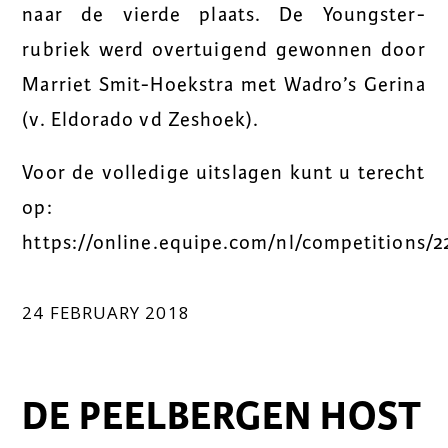
naar de vierde plaats. De Youngster-
rubriek werd overtuigend gewonnen door
Marriet Smit-Hoekstra met Wadro’s Gerina
(v. Eldorado vd Zeshoek).
Voor de volledige uitslagen kunt u terecht
op:
https://online.equipe.com/nl/competitions/2
24 FEBRUARY 2018
DE PEELBERGEN HOST