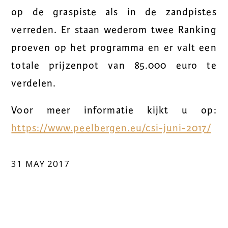
op de graspiste als in de zandpistes
verreden. Er staan wederom twee Ranking
proeven op het programma en er valt een
totale prijzenpot van 85.000 euro te
verdelen.
Voor meer informatie kijkt u op:
https://www.peelbergen.eu/csi-juni-2017/
31 MAY 2017