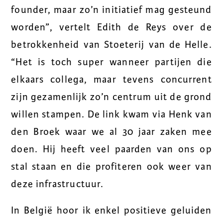
founder, maar zo’n initiatief mag gesteund
worden”, vertelt Edith de Reys over de
betrokkenheid van Stoeterij van de Helle.
“Het is toch super wanneer partijen die
elkaars collega, maar tevens concurrent
zijn gezamenlijk zo’n centrum uit de grond
willen stampen. De link kwam via Henk van
den Broek waar we al 30 jaar zaken mee
doen. Hij heeft veel paarden van ons op
stal staan en die profiteren ook weer van
deze infrastructuur.
In België hoor ik enkel positieve geluiden