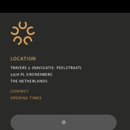
LOCATION
TRAVERS 5 (NAVIGATIE: PEELSTRAAT)
5976 PL KRONENBERG
THE NETHERLANDS
CONTACT
OPENING TIMES