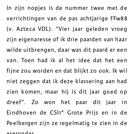
In zijn nopjes is de nummer twee met de
verrichtingen van de pas achtjarige FFw88
(v. Azteca VDL). “Vier jaar geleden vroeg
zijn eigenaresse of ik drie paarden van haar
wilde uitbrengen, daar was dit paard er een
van. Toen had ik al het idee dat het een
fijne zou worden en dat blijkt zo ook. Ik wil
niet zeggen dat ik deze klassering aan had
zien komen, maar hij is dit jaar goed op
dreef”. Zo won het paar dit jaar in
Eindhoven de CSI1* Grote Prijs en in de
Peelbergen zijn ze regelmatig te zien in de
ererondes.