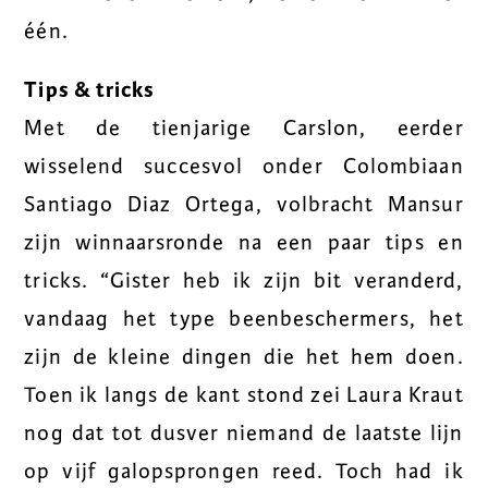
één.
Tips & tricks
Met de tienjarige Carslon, eerder
wisselend succesvol onder Colombiaan
Santiago Diaz Ortega, volbracht Mansur
zijn winnaarsronde na een paar tips en
tricks. “Gister heb ik zijn bit veranderd,
vandaag het type beenbeschermers, het
zijn de kleine dingen die het hem doen.
Toen ik langs de kant stond zei Laura Kraut
nog dat tot dusver niemand de laatste lijn
op vijf galopsprongen reed. Toch had ik