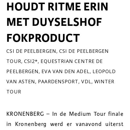
HOUDT RITME ERIN
MET DUYSELSHOF
FOKPRODUCT
CSI DE PEELBERGEN
,
CSI DE PEELBERGEN
TOUR
,
CSI2*
,
EQUESTRIAN CENTRE DE
PEELBERGEN
,
EVA VAN DEN ADEL
,
LEOPOLD
VAN ASTEN
,
PAARDENSPORT
,
VDL
,
WINTER
TOUR
KRONENBERG – In de Medium Tour finale
in Kronenberg werd er vanavond uiterst