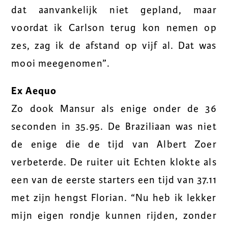
dat aanvankelijk niet gepland, maar
voordat ik Carlson terug kon nemen op
zes, zag ik de afstand op vijf al. Dat was
mooi meegenomen”.
Ex Aequo
Zo dook Mansur als enige onder de 36
seconden in 35.95. De Braziliaan was niet
de enige die de tijd van Albert Zoer
verbeterde. De ruiter uit Echten klokte als
een van de eerste starters een tijd van 37.11
met zijn hengst Florian. “Nu heb ik lekker
mijn eigen rondje kunnen rijden, zonder