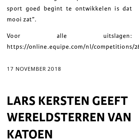
sport goed begint te ontwikkelen is dat
mooi zat”.
Voor alle uitslagen:
https://online.equipe.com/nl/competitions/2
17 NOVEMBER 2018
LARS KERSTEN GEEFT
WERELDSTERREN VAN
KATOEN