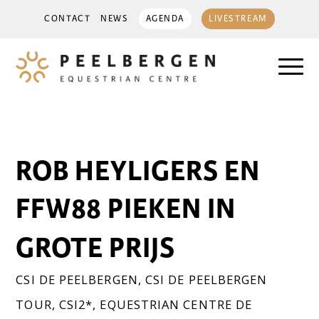
CONTACT
NEWS
AGENDA
LIVESTREAM
ROB HEYLIGERS EN
FFW88 PIEKEN IN
GROTE PRIJS
CSI DE PEELBERGEN
,
CSI DE PEELBERGEN
TOUR
,
CSI2*
,
EQUESTRIAN CENTRE DE