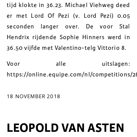
tijd klokte in 36.23. Michael Viehweg deed
er met Lord Of Pezi (v. Lord Pezi) 0.05
seconden langer over. De voor Stal
Hendrix rijdende Sophie Hinners werd in
36.50 vijfde met Valentino-telg Vittorio 8.
Voor alle uitslagen:
https://online.equipe.com/nl/competitions/2
18 NOVEMBER 2018
LEOPOLD VAN ASTEN