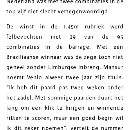
Nederland was met twee combinaties in de
top vijf niet slecht vertegenwoordigd.
De winst in de 1.45m rubriek werd
felbevochten met 29 van de 95
combinaties in de barrage. Met een
Braziliaanse winnaar was de zege toch niet
geheel zonder Limburgse inbreng. Mansur
noemt Venlo alweer twee jaar zijn thuis.
“Ik heb dit paard pas twee weken onder
het zadel. Met sommige paarden duurt het
lang om een klik te krijgen en winnende
ritten te scoren, maar een goed begin wil
ik dit zeker noemen”, vertelt de nummer