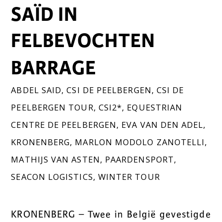
SAÏD IN
FELBEVOCHTEN
BARRAGE
ABDEL SAID
,
CSI DE PEELBERGEN
,
CSI DE
PEELBERGEN TOUR
,
CSI2*
,
EQUESTRIAN
CENTRE DE PEELBERGEN
,
EVA VAN DEN ADEL
,
KRONENBERG
,
MARLON MODOLO ZANOTELLI
,
MATHIJS VAN ASTEN
,
PAARDENSPORT
,
SEACON LOGISTICS
,
WINTER TOUR
KRONENBERG – Twee in België gevestigde