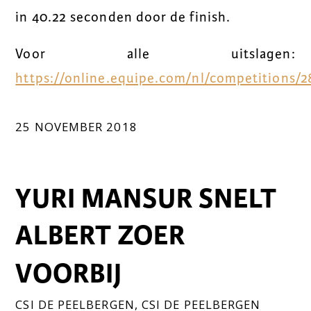
in 40.22 seconden door de finish.
Voor alle uitslagen:
https://online.equipe.com/nl/competitions/2
25 NOVEMBER 2018
YURI MANSUR SNELT
ALBERT ZOER
VOORBIJ
CSI DE PEELBERGEN
,
CSI DE PEELBERGEN