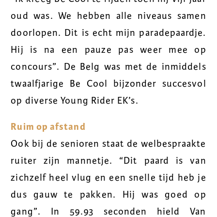
oud was. We hebben alle niveaus samen
doorlopen. Dit is echt mijn paradepaardje.
Hij is na een pauze pas weer mee op
concours”. De Belg was met de inmiddels
twaalfjarige Be Cool bijzonder succesvol
op diverse Young Rider EK’s.
Ruim op afstand
Ook bij de senioren staat de welbespraakte
ruiter zijn mannetje. “Dit paard is van
zichzelf heel vlug en een snelle tijd heb je
dus gauw te pakken. Hij was goed op
gang”. In 59.93 seconden hield Van