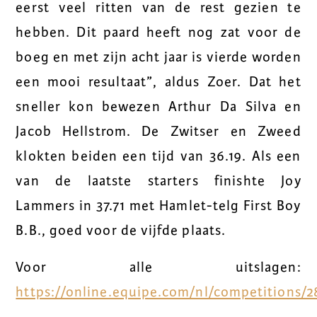
eerst veel ritten van de rest gezien te
hebben. Dit paard heeft nog zat voor de
boeg en met zijn acht jaar is vierde worden
een mooi resultaat”, aldus Zoer. Dat het
sneller kon bewezen Arthur Da Silva en
Jacob Hellstrom. De Zwitser en Zweed
klokten beiden een tijd van 36.19. Als een
van de laatste starters finishte Joy
Lammers in 37.71 met Hamlet-telg First Boy
B.B., goed voor de vijfde plaats.
Voor alle uitslagen:
https://online.equipe.com/nl/competitions/2