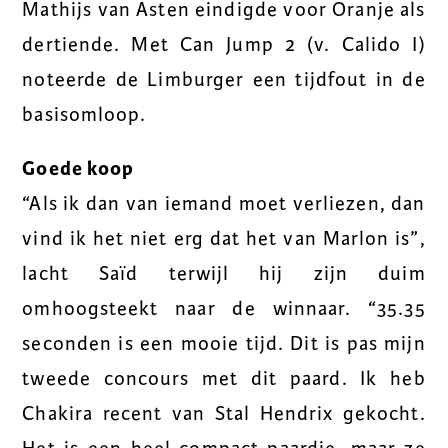
Mathijs van Asten eindigde voor Oranje als
dertiende. Met Can Jump 2 (v. Calido I)
noteerde de Limburger een tijdfout in de
basisomloop.
Goede koop
“Als ik dan van iemand moet verliezen, dan
vind ik het niet erg dat het van Marlon is”,
lacht Saïd terwijl hij zijn duim
omhoogsteekt naar de winnaar. “35.35
seconden is een mooie tijd. Dit is pas mijn
tweede concours met dit paard. Ik heb
Chakira recent van Stal Hendrix gekocht.