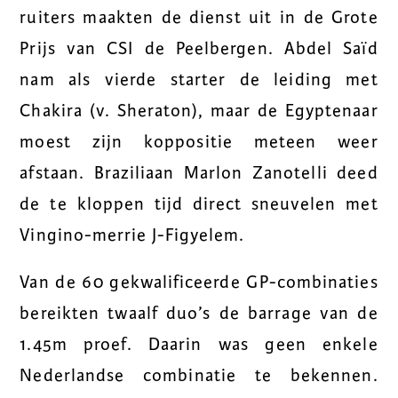
ruiters maakten de dienst uit in de Grote
Prijs van CSI de Peelbergen. Abdel Saïd
nam als vierde starter de leiding met
Chakira (v. Sheraton), maar de Egyptenaar
moest zijn koppositie meteen weer
afstaan. Braziliaan Marlon Zanotelli deed
de te kloppen tijd direct sneuvelen met
Vingino-merrie J-Figyelem.
Van de 60 gekwalificeerde GP-combinaties
bereikten twaalf duo’s de barrage van de
1.45m proef. Daarin was geen enkele
Nederlandse combinatie te bekennen.