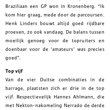
Braziliaan een GP won in Kronenberg. “Ik
kom hier graag, mede door de parcoursen.
Henk Linders bouwt altijd goed rijdbare
proeven, zo ook vandaag. De balans tussen
moeilijk genoeg voor de topruiters en
doenbaar voor de ‘amateurs’ was precies
goed”.
Top vijf
Van de vier Duitse combinaties in de
barrage, plaatsten zich er drie in de top
vijf. Respectievelijk Hannes Ahlmann, die
met Nekton-nakomeling Nerrado de derde