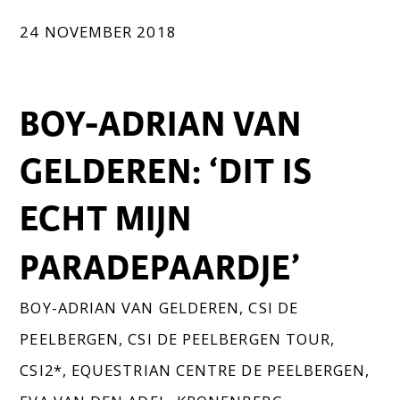
24 NOVEMBER 2018
BOY-ADRIAN VAN
GELDEREN: ‘DIT IS
ECHT MIJN
PARADEPAARDJE’
BOY-ADRIAN VAN GELDEREN
,
CSI DE
PEELBERGEN
,
CSI DE PEELBERGEN TOUR
,
CSI2*
,
EQUESTRIAN CENTRE DE PEELBERGEN
,