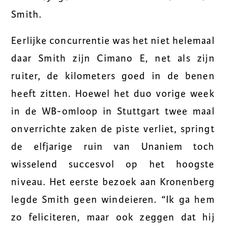
Smith.
Eerlijke concurrentie was het niet helemaal
daar Smith zijn Cimano E, net als zijn
ruiter, de kilometers goed in de benen
heeft zitten. Hoewel het duo vorige week
in de WB-omloop in Stuttgart twee maal
onverrichte zaken de piste verliet, springt
de elfjarige ruin van Unaniem toch
wisselend succesvol op het hoogste
niveau. Het eerste bezoek aan Kronenberg
legde Smith geen windeieren. “Ik ga hem
zo feliciteren, maar ook zeggen dat hij