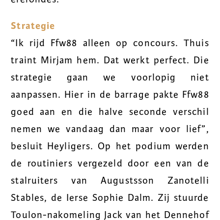
Strategie
“Ik rijd Ffw88 alleen op concours. Thuis
traint Mirjam hem. Dat werkt perfect. Die
strategie gaan we voorlopig niet
aanpassen. Hier in de barrage pakte Ffw88
goed aan en die halve seconde verschil
nemen we vandaag dan maar voor lief”,
besluit Heyligers. Op het podium werden
de routiniers vergezeld door een van de
stalruiters van Augustsson Zanotelli
Stables, de Ierse Sophie Dalm. Zij stuurde
Toulon-nakomeling Jack van het Dennehof