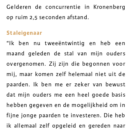
Gelderen de concurrentie in Kronenberg
op ruim 2,5 seconden afstand.
Staleigenaar
“Ik ben nu tweeëntwintig en heb een
maand geleden de stal van mijn ouders
overgenomen. Zij zijn die begonnen voor
mij, maar komen zelf helemaal niet uit de
paarden. Ik ben me er zeker van bewust
dat mijn ouders me een heel goede basis
hebben gegeven en de mogelijkheid om in
fijne jonge paarden te investeren. Die heb
ik allemaal zelf opgeleid en gereden naar