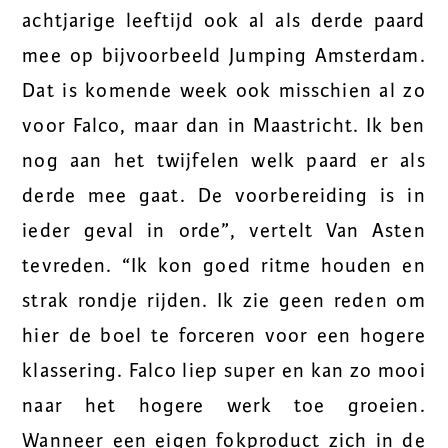
achtjarige leeftijd ook al als derde paard
mee op bijvoorbeeld Jumping Amsterdam.
Dat is komende week ook misschien al zo
voor Falco, maar dan in Maastricht. Ik ben
nog aan het twijfelen welk paard er als
derde mee gaat. De voorbereiding is in
ieder geval in orde”, vertelt Van Asten
tevreden. “Ik kon goed ritme houden en
strak rondje rijden. Ik zie geen reden om
hier de boel te forceren voor een hogere
klassering. Falco liep super en kan zo mooi
naar het hogere werk toe groeien.
Wanneer een eigen fokproduct zich in de