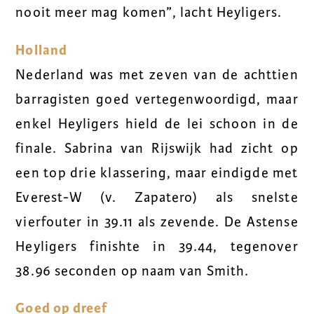
nooit meer mag komen”, lacht Heyligers.
Holland
Nederland was met zeven van de achttien
barragisten goed vertegenwoordigd, maar
enkel Heyligers hield de lei schoon in de
finale. Sabrina van Rijswijk had zicht op
een top drie klassering, maar eindigde met
Everest-W (v. Zapatero) als snelste
vierfouter in 39.11 als zevende. De Astense
Heyligers finishte in 39.44, tegenover
38.96 seconden op naam van Smith.
Goed op dreef