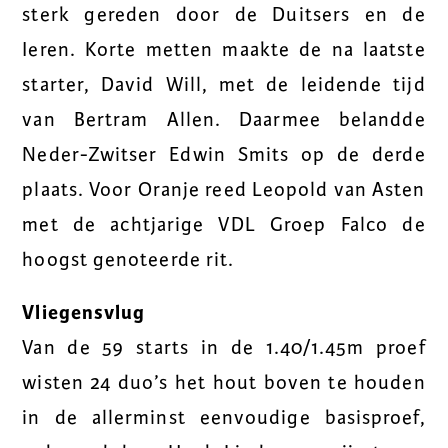
sterk gereden door de Duitsers en de
Ieren. Korte metten maakte de na laatste
starter, David Will, met de leidende tijd
van Bertram Allen. Daarmee belandde
Neder-Zwitser Edwin Smits op de derde
plaats. Voor Oranje reed Leopold van Asten
met de achtjarige VDL Groep Falco de
hoogst genoteerde rit.
Vliegensvlug
Van de 59 starts in de 1.40/1.45m proef
wisten 24 duo’s het hout boven te houden
in de allerminst eenvoudige basisproef,