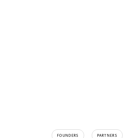
FOUNDERS
PARTNERS