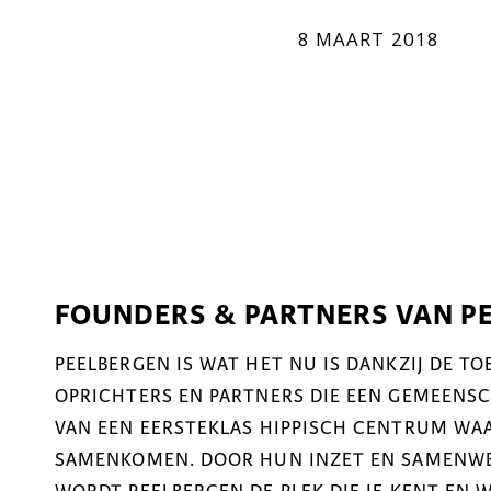
8 MAART 2018
FOUNDERS & PARTNERS VAN P
PEELBERGEN IS WAT HET NU IS DANKZIJ DE T
OPRICHTERS EN PARTNERS DIE EEN GEMEENSCH
VAN EEN EERSTEKLAS HIPPISCH CENTRUM WAA
SAMENKOMEN. DOOR HUN INZET EN SAMENWER