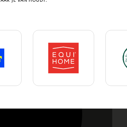
WAAR JE VAN HOUDT.