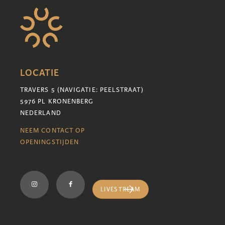
LOCATIE
TRAVERS 5 (NAVIGATIE: PEELSTRAAT)
5976 PL KRONENBERG
NEDERLAND
NEEM CONTACT OP
OPENINGSTIJDEN
LIVESTREAM