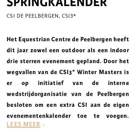
SPRINGKALENDER
CSI DE PEELBERGEN
,
CSI3*
Het Equestrian Centre de Peelbergen heeft
dit jaar zowel een outdoor als een indoor
drie sterren evenement gepland. Door het
wegvallen van de CSI3* Winter Masters is
er op initiatief van de interne
wedstrijdorganisatie van de Peelbergen
besloten om een extra CSI aan de eigen
evenementenkalender toe te voegen.
LEES MEER