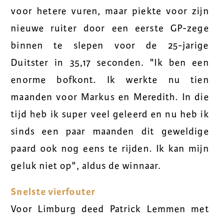
voor hetere vuren, maar piekte voor zijn
nieuwe ruiter door een eerste GP-zege
binnen te slepen voor de 25-jarige
Duitster in 35,17 seconden. "Ik ben een
enorme bofkont. Ik werkte nu tien
maanden voor Markus en Meredith. In die
tijd heb ik super veel geleerd en nu heb ik
sinds een paar maanden dit geweldige
paard ook nog eens te rijden. Ik kan mijn
geluk niet op", aldus de winnaar.
Snelste vierfouter
Voor Limburg deed Patrick Lemmen met