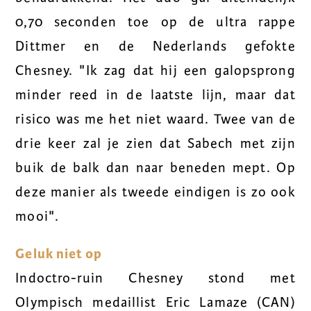
0,70 seconden toe op de ultra rappe
Dittmer en de Nederlands gefokte
Chesney. "Ik zag dat hij een galopsprong
minder reed in de laatste lijn, maar dat
risico was me het niet waard. Twee van de
drie keer zal je zien dat Sabech met zijn
buik de balk dan naar beneden mept. Op
deze manier als tweede eindigen is zo ook
mooi".
Geluk niet op
Indoctro-ruin Chesney stond met
Olympisch medaillist Eric Lamaze (CAN)