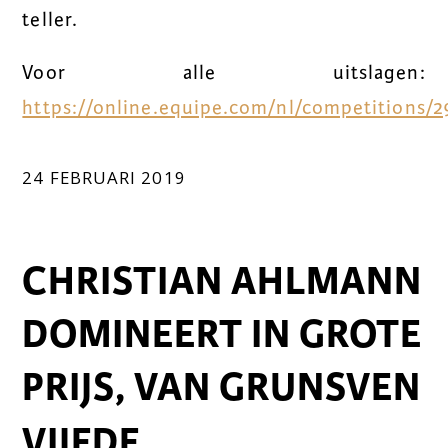
teller.
Voor alle uitslagen:
https://online.equipe.com/nl/competitions/2
24 FEBRUARI 2019
CHRISTIAN AHLMANN
DOMINEERT IN GROTE
PRIJS, VAN GRUNSVEN
VIJFDE