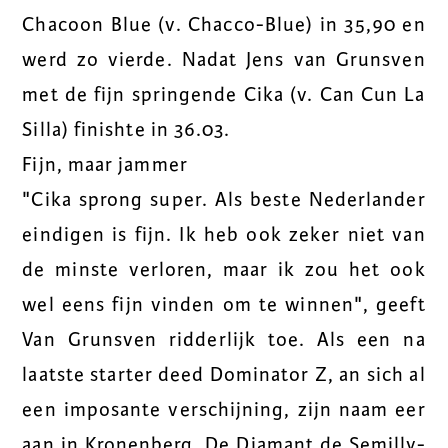
Chacoon Blue (v. Chacco-Blue) in 35,90 en
werd zo vierde. Nadat Jens van Grunsven
met de fijn springende Cika (v. Can Cun La
Silla) finishte in 36.03.
Fijn, maar jammer
"Cika sprong super. Als beste Nederlander
eindigen is fijn. Ik heb ook zeker niet van
de minste verloren, maar ik zou het ook
wel eens fijn vinden om te winnen", geeft
Van Grunsven ridderlijk toe. Als een na
laatste starter deed Dominator Z, an sich al
een imposante verschijning, zijn naam eer
aan in Kronenberg. De Diamant de Semilly-