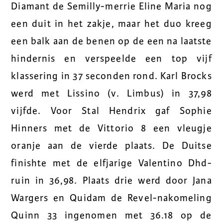
Diamant de Semilly-merrie Eline Maria nog
een duit in het zakje, maar het duo kreeg
een balk aan de benen op de een na laatste
hindernis en verspeelde een top vijf
klassering in 37 seconden rond. Karl Brocks
werd met Lissino (v. Limbus) in 37,98
vijfde. Voor Stal Hendrix gaf Sophie
Hinners met de Vittorio 8 een vleugje
oranje aan de vierde plaats. De Duitse
finishte met de elfjarige Valentino Dhd-
ruin in 36,98. Plaats drie werd door Jana
Wargers en Quidam de Revel-nakomeling
Quinn 33 ingenomen met 36.18 op de