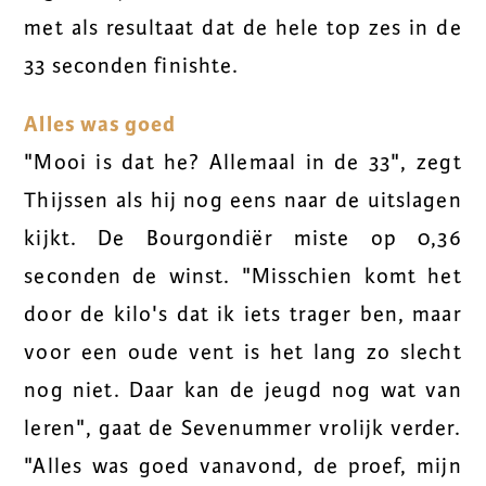
met als resultaat dat de hele top zes in de
33 seconden finishte.
Alles was goed
"Mooi is dat he? Allemaal in de 33", zegt
Thijssen als hij nog eens naar de uitslagen
kijkt. De Bourgondiër miste op 0,36
seconden de winst. "Misschien komt het
door de kilo's dat ik iets trager ben, maar
voor een oude vent is het lang zo slecht
nog niet. Daar kan de jeugd nog wat van
leren", gaat de Sevenummer vrolijk verder.
"Alles was goed vanavond, de proef, mijn