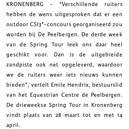
KRONENBERG - "Verschillende ruiters
hebben de wens uitgesproken dat er een
outdoor CSI3*-concours georganiseerd zou
worden bij De Peelbergen. De derde week
van de Spring Tour leek ons daar heel
geschikt voor. Dan is de uitgebreide
zandpiste ook net opgeleverd, waardoor
we de ruiters weer iets nieuws kunnen
bieden", vertelt Emile Hendrix, bestuurslid
van het Equestrian Centre de Peelbergen.
De drieweekse Spring Tour in Kronenberg
vindt plaats van 28 maart tot en met 14
april.