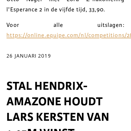
l'Esperance 2 in de vijfde tijd, 33,90.
Voor alle uitslagen:
https://online.equipe.com/nl/competitions/2
26 JANUARI 2019
STAL HENDRIX-
AMAZONE HOUDT
LARS KERSTEN VAN