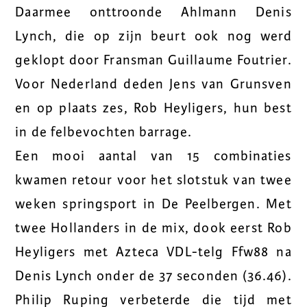
Daarmee onttroonde Ahlmann Denis
Lynch, die op zijn beurt ook nog werd
geklopt door Fransman Guillaume Foutrier.
Voor Nederland deden Jens van Grunsven
en op plaats zes, Rob Heyligers, hun best
in de felbevochten barrage.
Een mooi aantal van 15 combinaties
kwamen retour voor het slotstuk van twee
weken springsport in De Peelbergen. Met
twee Hollanders in de mix, dook eerst Rob
Heyligers met Azteca VDL-telg Ffw88 na
Denis Lynch onder de 37 seconden (36.46).
Philip Ruping verbeterde die tijd met