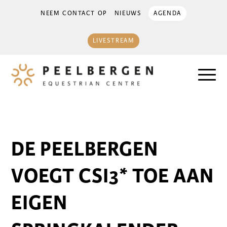
NEEM CONTACT OP
NIEUWS
AGENDA
LIVESTREAM
DE PEELBERGEN
VOEGT CSI3* TOE AAN
EIGEN