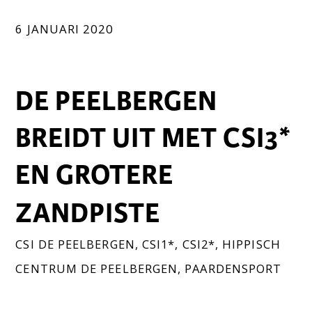
6 JANUARI 2020
DE PEELBERGEN
BREIDT UIT MET CSI3*
EN GROTERE
ZANDPISTE
CSI DE PEELBERGEN
,
CSI1*
,
CSI2*
,
HIPPISCH
CENTRUM DE PEELBERGEN
,
PAARDENSPORT