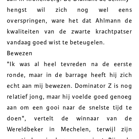
hengst wil zich nog wel eens
overspringen, ware het dat Ahlmann de
kwaliteiten van de zwarte krachtpatser
vandaag goed wist te beteugelen.
Bewezen
"Ik was al heel tevreden na de eerste
ronde, maar in de barrage heeft hij zich
echt aan mij bewezen. Dominator Z is nog
relatief jong, maar hij voelde goed genoeg
aan om een gooi naar de snelste tijd te
doen", vertelt de winnaar van de
Wereldbeker in Mechelen, terwijl zijn