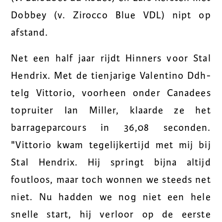
Dobbey (v. Zirocco Blue VDL) nipt op
afstand.
Net een half jaar rijdt Hinners voor Stal
Hendrix. Met de tienjarige Valentino Ddh-
telg Vittorio, voorheen onder Canadees
topruiter Ian Miller, klaarde ze het
barrageparcours in 36,08 seconden.
"Vittorio kwam tegelijkertijd met mij bij
Stal Hendrix. Hij springt bijna altijd
foutloos, maar toch wonnen we steeds net
niet. Nu hadden we nog niet een hele
snelle start, hij verloor op de eerste