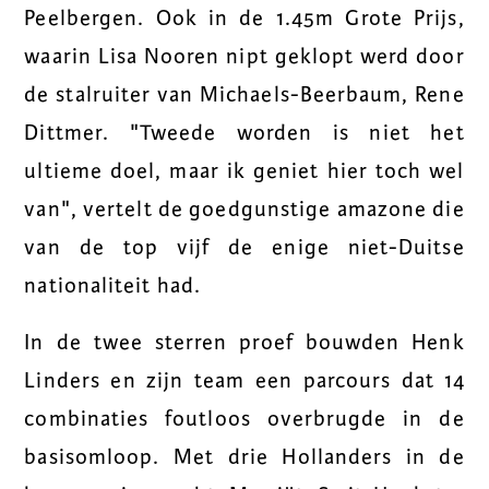
Peelbergen. Ook in de 1.45m Grote Prijs,
waarin Lisa Nooren nipt geklopt werd door
de stalruiter van Michaels-Beerbaum, Rene
Dittmer. "Tweede worden is niet het
ultieme doel, maar ik geniet hier toch wel
van", vertelt de goedgunstige amazone die
van de top vijf de enige niet-Duitse
nationaliteit had.
In de twee sterren proef bouwden Henk
Linders en zijn team een parcours dat 14
combinaties foutloos overbrugde in de
basisomloop. Met drie Hollanders in de