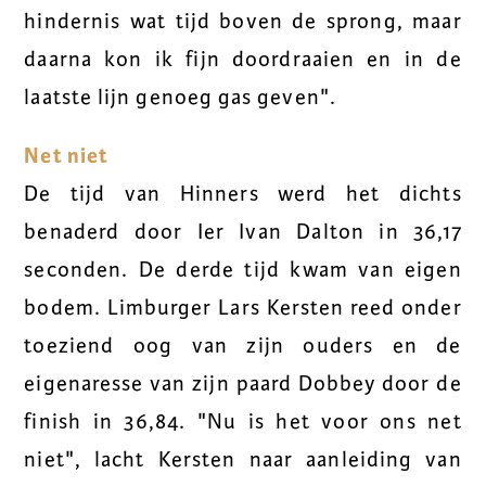
hindernis wat tijd boven de sprong, maar
daarna kon ik fijn doordraaien en in de
laatste lijn genoeg gas geven".
Net niet
De tijd van Hinners werd het dichts
benaderd door Ier Ivan Dalton in 36,17
seconden. De derde tijd kwam van eigen
bodem. Limburger Lars Kersten reed onder
toeziend oog van zijn ouders en de
eigenaresse van zijn paard Dobbey door de
finish in 36,84. "Nu is het voor ons net
niet", lacht Kersten naar aanleiding van