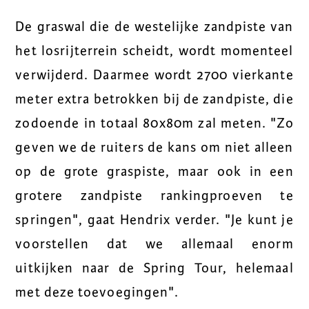
De graswal die de westelijke zandpiste van
het losrijterrein scheidt, wordt momenteel
verwijderd. Daarmee wordt 2700 vierkante
meter extra betrokken bij de zandpiste, die
zodoende in totaal 80x80m zal meten. "Zo
geven we de ruiters de kans om niet alleen
op de grote graspiste, maar ook in een
grotere zandpiste rankingproeven te
springen", gaat Hendrix verder. "Je kunt je
voorstellen dat we allemaal enorm
uitkijken naar de Spring Tour, helemaal
met deze toevoegingen".