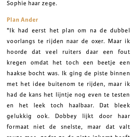
Sophie haar zege.
Plan Ander
"Ik had eerst het plan om na de dubbel
voorlangs te rijden naar de oxer. Maar ik
hoorde dat veel ruiters daar een fout
kregen omdat het toch een beetje een
haakse bocht was. Ik ging de piste binnen
met het idee buitenom te rijden, maar ik
had de kans het lijntje nog even te testen
en het leek toch haalbaar. Dat bleek
gelukkig ook. Dobbey lijkt door haar
formaat niet de snelste, maar dat valt