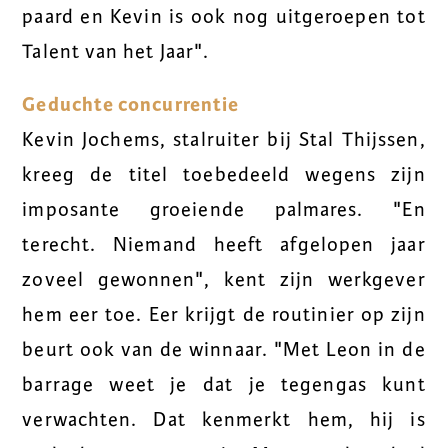
paard en Kevin is ook nog uitgeroepen tot
Talent van het Jaar".
Geduchte concurrentie
Kevin Jochems, stalruiter bij Stal Thijssen,
kreeg de titel toebedeeld wegens zijn
imposante groeiende palmares. "En
terecht. Niemand heeft afgelopen jaar
zoveel gewonnen", kent zijn werkgever
hem eer toe. Eer krijgt de routinier op zijn
beurt ook van de winnaar. "Met Leon in de
barrage weet je dat je tegengas kunt
verwachten. Dat kenmerkt hem, hij is