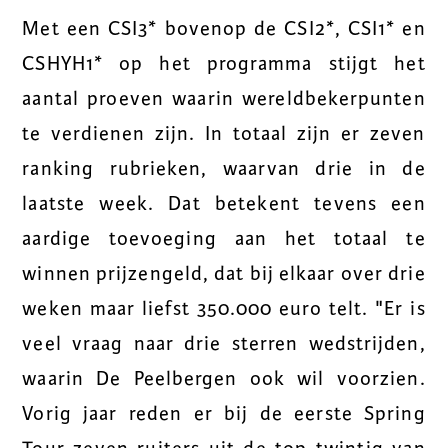
Met een CSI3* bovenop de CSI2*, CSI1* en
CSHYH1* op het programma stijgt het
aantal proeven waarin wereldbekerpunten
te verdienen zijn. In totaal zijn er zeven
ranking rubrieken, waarvan drie in de
laatste week. Dat betekent tevens een
aardige toevoeging aan het totaal te
winnen prijzengeld, dat bij elkaar over drie
weken maar liefst 350.000 euro telt. "Er is
veel vraag naar drie sterren wedstrijden,
waarin De Peelbergen ook wil voorzien.
Vorig jaar reden er bij de eerste Spring