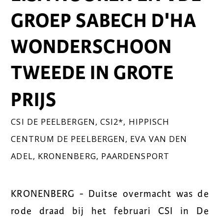
GROEP SABECH D'HA
WONDERSCHOON
TWEEDE IN GROTE
PRIJS
CSI DE PEELBERGEN
,
CSI2*
,
HIPPISCH
CENTRUM DE PEELBERGEN
,
EVA VAN DEN
ADEL
,
KRONENBERG
,
PAARDENSPORT
KRONENBERG - Duitse overmacht was de
rode draad bij het februari CSI in De