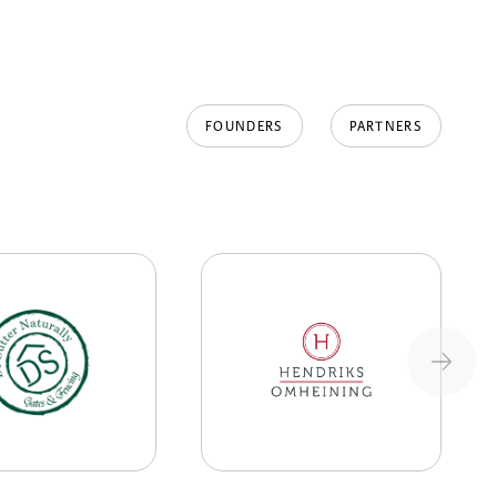
FOUNDERS
PARTNERS