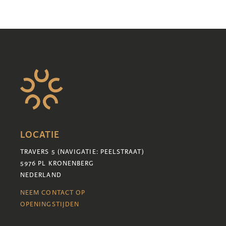
LOCATIE
TRAVERS 5 (NAVIGATIE: PEELSTRAAT)
5976 PL KRONENBERG
NEDERLAND
NEEM CONTACT OP
OPENINGSTIJDEN