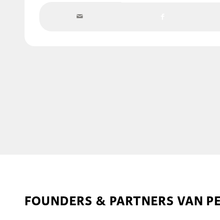
FOUNDERS & PARTNERS VAN P