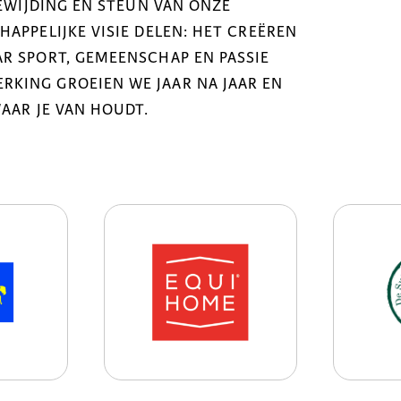
OEWIJDING EN STEUN VAN ONZE
APPELIJKE VISIE DELEN: HET CREËREN
R SPORT, GEMEENSCHAP EN PASSIE
KING GROEIEN WE JAAR NA JAAR EN
WAAR JE VAN HOUDT.