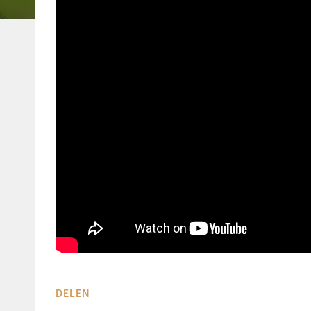
DELEN