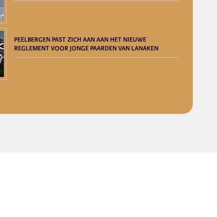
PEELBERGEN PAST ZICH AAN AAN HET NIEUWE
REGLEMENT VOOR JONGE PAARDEN VAN LANAKEN