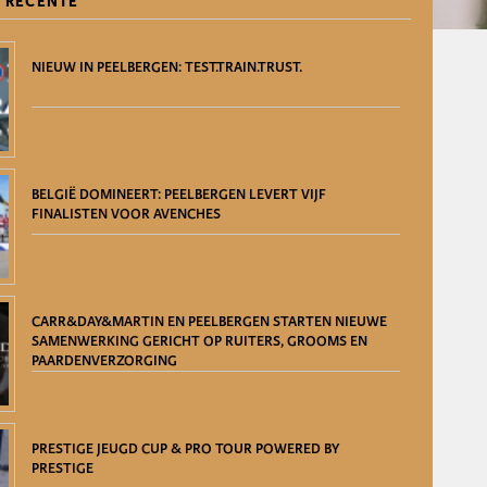
 RECENTE
NIEUW IN PEELBERGEN: TEST.TRAIN.TRUST.
BELGIË DOMINEERT: PEELBERGEN LEVERT VIJF
FINALISTEN VOOR AVENCHES
CARR&DAY&MARTIN EN PEELBERGEN STARTEN NIEUWE
SAMENWERKING GERICHT OP RUITERS, GROOMS EN
PAARDENVERZORGING
PRESTIGE JEUGD CUP & PRO TOUR POWERED BY
PRESTIGE