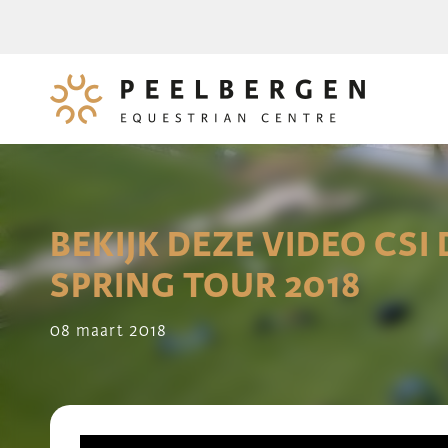
BEKIJK DEZE VIDEO CSI
SPRING TOUR 2018
08 maart 2018