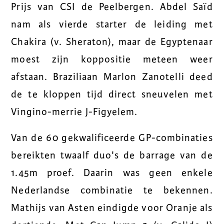
Prijs van CSI de Peelbergen. Abdel Saïd
nam als vierde starter de leiding met
Chakira (v. Sheraton), maar de Egyptenaar
moest zijn koppositie meteen weer
afstaan. Braziliaan Marlon Zanotelli deed
de te kloppen tijd direct sneuvelen met
Vingino-merrie J-Figyelem.
Van de 60 gekwalificeerde GP-combinaties
bereikten twaalf duo's de barrage van de
1.45m proef. Daarin was geen enkele
Nederlandse combinatie te bekennen.
Mathijs van Asten eindigde voor Oranje als