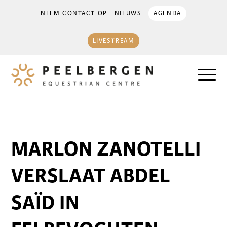
NEEM CONTACT OP
NIEUWS
AGENDA
LIVESTREAM
MARLON ZANOTELLI
VERSLAAT ABDEL
SAÏD IN