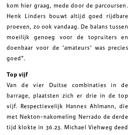
kom hier graag, mede door de parcoursen.
Henk Linders bouwt altijd goed rijdbare
proeven, zo ook vandaag. De balans tussen
moeilijk genoeg voor de topruiters en
doenbaar voor de 'amateurs' was precies
goed".
Top vijf
Van de vier Duitse combinaties in de
barrage, plaatsten zich er drie in de top
vijf. Respectievelijk Hannes Ahlmann, die
met Nekton-nakomeling Nerrado de derde
tijd klokte in 36.23. Michael Viehweg deed