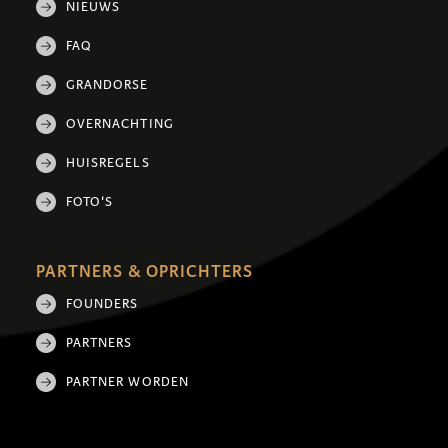
NIEUWS
FAQ
GRANDORSE
OVERNACHTING
HUISREGELS
FOTO'S
PARTNERS & OPRICHTERS
FOUNDERS
PARTNERS
PARTNER WORDEN