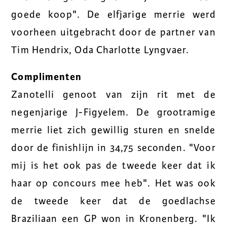
goede koop". De elfjarige merrie werd
voorheen uitgebracht door de partner van
Tim Hendrix, Oda Charlotte Lyngvaer.
Complimenten
Zanotelli genoot van zijn rit met de
negenjarige J-Figyelem. De grootramige
merrie liet zich gewillig sturen en snelde
door de finishlijn in 34,75 seconden. "Voor
mij is het ook pas de tweede keer dat ik
haar op concours mee heb". Het was ook
de tweede keer dat de goedlachse
Braziliaan een GP won in Kronenberg. "Ik