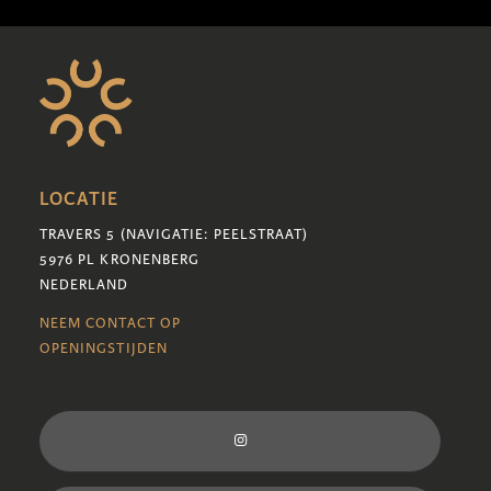
LOCATIE
TRAVERS 5 (NAVIGATIE: PEELSTRAAT)
5976 PL KRONENBERG
NEDERLAND
NEEM CONTACT OP
OPENINGSTIJDEN