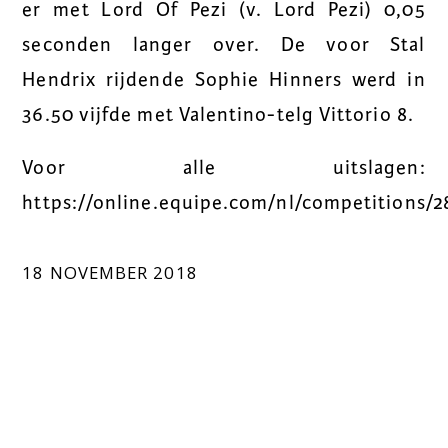
er met Lord Of Pezi (v. Lord Pezi) 0,05
seconden langer over. De voor Stal
Hendrix rijdende Sophie Hinners werd in
36.50 vijfde met Valentino-telg Vittorio 8.
Voor alle uitslagen:
https://online.equipe.com/nl/competitions/2
18 NOVEMBER 2018