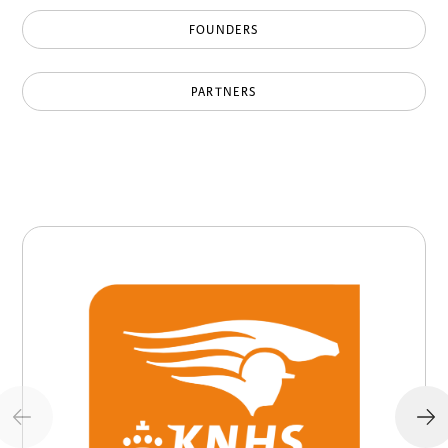
FOUNDERS
PARTNERS