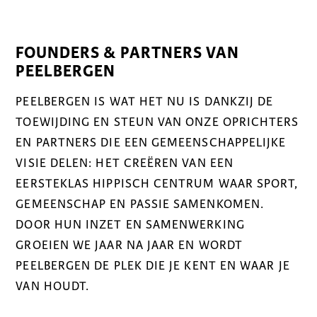
FOUNDERS & PARTNERS VAN
PEELBERGEN
PEELBERGEN IS WAT HET NU IS DANKZIJ DE
TOEWIJDING EN STEUN VAN ONZE OPRICHTERS
EN PARTNERS DIE EEN GEMEENSCHAPPELIJKE
VISIE DELEN: HET CREËREN VAN EEN
EERSTEKLAS HIPPISCH CENTRUM WAAR SPORT,
GEMEENSCHAP EN PASSIE SAMENKOMEN.
DOOR HUN INZET EN SAMENWERKING
GROEIEN WE JAAR NA JAAR EN WORDT
PEELBERGEN DE PLEK DIE JE KENT EN WAAR JE
VAN HOUDT.