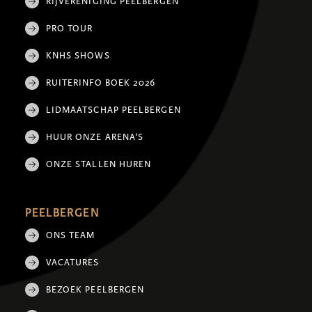
RIJVERENIGING PEELBERGEN
PRO TOUR
KNHS SHOWS
RUITERINFO BOEK 2026
LIDMAATSCHAP PEELBERGEN
HUUR ONZE ARENA'S
ONZE STALLEN HUREN
PEELBERGEN
ONS TEAM
VACATURES
BEZOEK PEELBERGEN