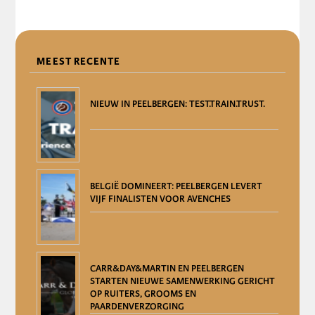
DELEN
MEEST RECENTE
NIEUW IN PEELBERGEN: TEST.TRAIN.TRUST.
BELGIË DOMINEERT: PEELBERGEN LEVERT
VIJF FINALISTEN VOOR AVENCHES
CARR&DAY&MARTIN EN PEELBERGEN
STARTEN NIEUWE SAMENWERKING GERICHT
OP RUITERS, GROOMS EN
PAARDENVERZORGING