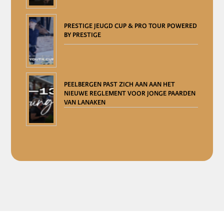
PRESTIGE JEUGD CUP & PRO TOUR POWERED
BY PRESTIGE
PEELBERGEN PAST ZICH AAN AAN HET
NIEUWE REGLEMENT VOOR JONGE PAARDEN
VAN LANAKEN