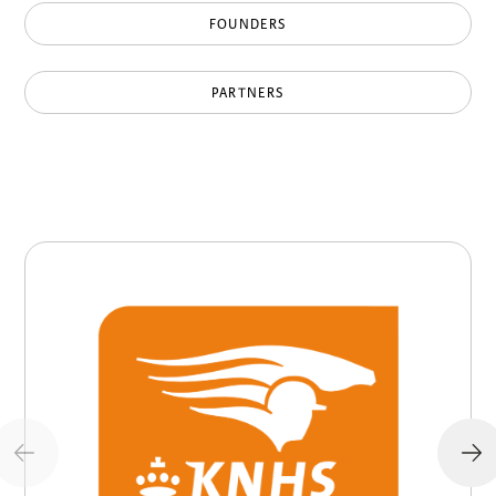
FOUNDERS
PARTNERS