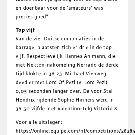
en doenbaar voor de 'amateurs' was
precies goed".
Top vijf
Van de vier Duitse combinaties in de
barrage, plaatsten zich er drie in de top
vijf. Respectievelijk Hannes Ahlmann, die
met Nekton-nakomeling Nerrado de derde
tijd klokte in 36.23. Michael Viehweg
deed er met Lord Of Pezi (v. Lord Pezi)
0,05 seconden langer over. De voor Stal
Hendrix rijdende Sophie Hinners werd in
36.50 vijfde met Valentino-telg Vittorio 8.
Voor alle uitslagen:
https://online.equipe.com/nl/competitions/2828