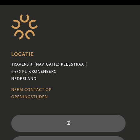
LOCATIE
TRAVERS 5 (NAVIGATIE: PEELSTRAAT)
5976 PL KRONENBERG
NEDERLAND
NEEM CONTACT OP
OPENINGSTIJDEN