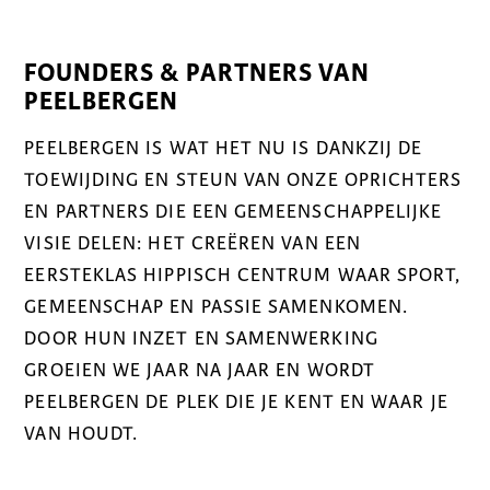
FOUNDERS & PARTNERS VAN
PEELBERGEN
PEELBERGEN IS WAT HET NU IS DANKZIJ DE
TOEWIJDING EN STEUN VAN ONZE OPRICHTERS
EN PARTNERS DIE EEN GEMEENSCHAPPELIJKE
VISIE DELEN: HET CREËREN VAN EEN
EERSTEKLAS HIPPISCH CENTRUM WAAR SPORT,
GEMEENSCHAP EN PASSIE SAMENKOMEN.
DOOR HUN INZET EN SAMENWERKING
GROEIEN WE JAAR NA JAAR EN WORDT
PEELBERGEN DE PLEK DIE JE KENT EN WAAR JE
VAN HOUDT.