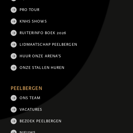
PRO TOUR
KNHS SHOWS
RUITERINFO BOEK 2026
LIDMAATSCHAP PEELBERGEN
HUUR ONZE ARENA'S
ONZE STALLEN HUREN
PEELBERGEN
ONS TEAM
VACATURES
BEZOEK PEELBERGEN
NIEUWS