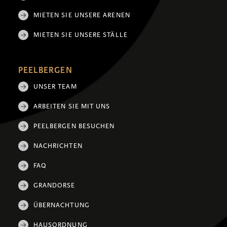
MIETEN SIE UNSERE ARENEN
MIETEN SIE UNSERE STÄLLE
PEELBERGEN
UNSER TEAM
ARBEITEN SIE MIT UNS
PEELBERGEN BESUCHEN
NACHRICHTEN
FAQ
GRANDORSE
ÜBERNACHTUNG
HAUSORDNUNG