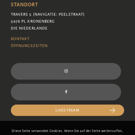
STANDORT
TRAVERS 5 (NAVIGATIE: PEELSTRAAT)
5976 PL KRONENBERG
DIE NIEDERLANDE
KONTAKT
ÖFFNUNGSZEITEN
LIVESTREAM
Diese Seite verwendet Cookies. Wenn Sie auf der Seite weitersurfen,