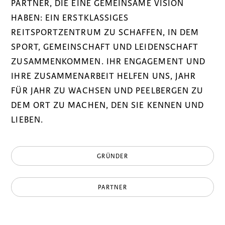
PARTNER, DIE EINE GEMEINSAME VISION
HABEN: EIN ERSTKLASSIGES
REITSPORTZENTRUM ZU SCHAFFEN, IN DEM
SPORT, GEMEINSCHAFT UND LEIDENSCHAFT
ZUSAMMENKOMMEN. IHR ENGAGEMENT UND
IHRE ZUSAMMENARBEIT HELFEN UNS, JAHR
FÜR JAHR ZU WACHSEN UND PEELBERGEN ZU
DEM ORT ZU MACHEN, DEN SIE KENNEN UND
LIEBEN.
GRÜNDER
PARTNER