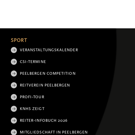
SPORT
VERANSTALTUNGSKALENDER
CSI-TERMINE
PEELBERGEN COMPETITION
REITVEREIN PEELBERGEN
PROFI-TOUR
KNHS ZEIGT
REITER-INFOBUCH 2026
MITGLIEDSCHAFT IN PEELBERGEN