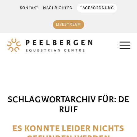
KONTAKT
NACHRICHTEN
TAGESORDNUNG
LIVESTREAM
SCHLAGWORTARCHIV FÜR:
DE
RUIF
ES KONNTE LEIDER NICHTS