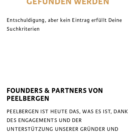
GEFUNDEN WERDEN
Entschuldigung, aber kein Eintrag erfüllt Deine
Suchkriterien
FOUNDERS & PARTNERS VON
PEELBERGEN
PEELBERGEN IST HEUTE DAS, WAS ES IST, DANK
DES ENGAGEMENTS UND DER
UNTERSTÜTZUNG UNSERER GRÜNDER UND