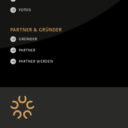
FOTOS
PARTNER & GRÜNDER
GRÜNDER
PARTNER
PARTNER WERDEN