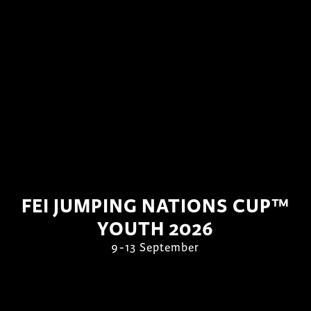
FEI JUMPING NATIONS CUP™
YOUTH 2026
9-13 September