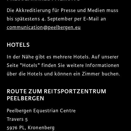
Die Akkreditierung für Presse und Medien muss
bis spätestens 4. September per E-Mail an
communication@peelbergen.eu
HOTELS
In der Nähe gibt es mehrere Hotels. Auf unserer
Seite "Hotels" finden Sie weitere Informationen
über die Hotels und können ein Zimmer buchen.
ROUTE ZUM REITSPORTZENTRUM
PEELBERGEN
Peelbergen Equestrian Centre
Travers 5
5976 PL, Kronenberg