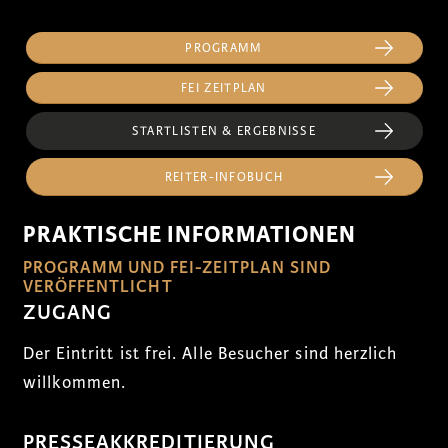
PROGRAMM
FEI ZEITPLAN
STARTLISTEN & ERGEBNISSE
REITER-INFOBUCH
PRAKTISCHE INFORMATIONEN
PROGRAMM UND FEI-ZEITPLAN SIND
VERÖFFENTLICHT
ZUGANG
Der Eintritt ist frei. Alle Besucher sind herzlich
willkommen.
PRESSEAKKREDITIERUNG