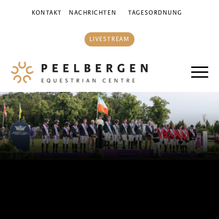
KONTAKT
NACHRICHTEN
TAGESORDNUNG
LIVESTREAM