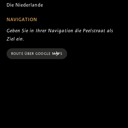
Die Niederlande
NAVIGATION
Geben Sie in Ihrer Navigation die Peelstraat als
Ziel ein.
ROUTE ÜBER GOOGLE MAPS