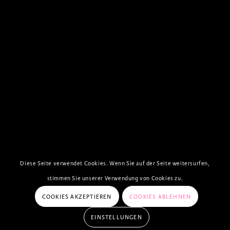
Diese Seite verwendet Cookies. Wenn Sie auf der Seite weitersurfen,
stimmen Sie unserer Verwendung von Cookies zu.
COOKIES AKZEPTIEREN
COOKIES ABLEHNEN
EINSTELLUNGEN