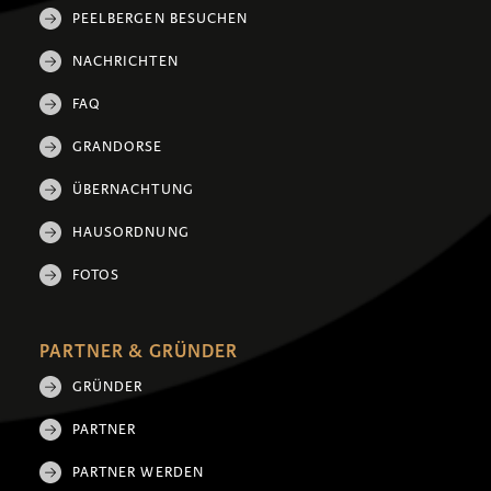
PEELBERGEN BESUCHEN
NACHRICHTEN
FAQ
GRANDORSE
ÜBERNACHTUNG
HAUSORDNUNG
FOTOS
PARTNER & GRÜNDER
GRÜNDER
PARTNER
PARTNER WERDEN