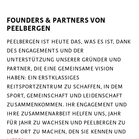
FOUNDERS & PARTNERS VON
PEELBERGEN
PEELBERGEN IST HEUTE DAS, WAS ES IST, DANK
DES ENGAGEMENTS UND DER
UNTERSTÜTZUNG UNSERER GRÜNDER UND
PARTNER, DIE EINE GEMEINSAME VISION
HABEN: EIN ERSTKLASSIGES
REITSPORTZENTRUM ZU SCHAFFEN, IN DEM
SPORT, GEMEINSCHAFT UND LEIDENSCHAFT
ZUSAMMENKOMMEN. IHR ENGAGEMENT UND
IHRE ZUSAMMENARBEIT HELFEN UNS, JAHR
FÜR JAHR ZU WACHSEN UND PEELBERGEN ZU
DEM ORT ZU MACHEN, DEN SIE KENNEN UND