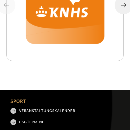
SPORT
VERANSTALTUNGSKALENDER
CSI-TERMINE