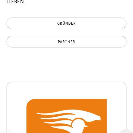
LIEBEN.
GRÜNDER
PARTNER