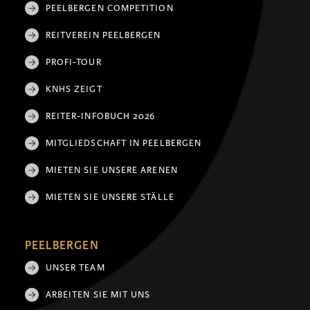
PEELBERGEN COMPETITION
REITVEREIN PEELBERGEN
PROFI-TOUR
KNHS ZEIGT
REITER-INFOBUCH 2026
MITGLIEDSCHAFT IN PEELBERGEN
MIETEN SIE UNSERE ARENEN
MIETEN SIE UNSERE STÄLLE
PEELBERGEN
UNSER TEAM
ARBEITEN SIE MIT UNS