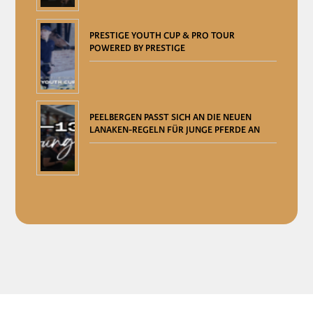
PRESTIGE YOUTH CUP & PRO TOUR
POWERED BY PRESTIGE
PEELBERGEN PASST SICH AN DIE NEUEN
LANAKEN-REGELN FÜR JUNGE PFERDE AN