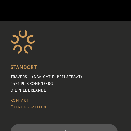
STANDORT
TRAVERS 5 (NAVIGATIE: PEELSTRAAT)
5976 PL KRONENBERG
DIE NIEDERLANDE
KONTAKT
ÖFFNUNGSZEITEN