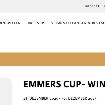
KONTAKT
RINGREITEN
DRESSUR
VERANSTALTUNGEN & RESTA
EMMERS CUP- WI
28. DEZEMBER 2025
-
30. DEZEMBER 2025