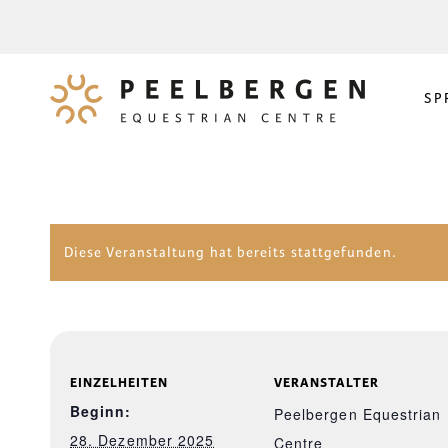
SP
Diese Veranstaltung hat bereits stattgefunden.
EINZELHEITEN
VERANSTALTER
Beginn:
Peelbergen Equestrian
28. Dezember 2025
Centre