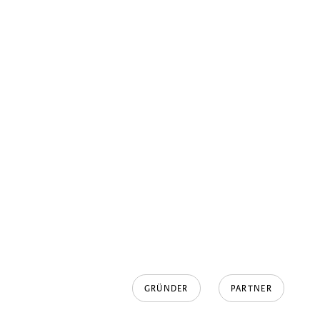
GRÜNDER
PARTNER