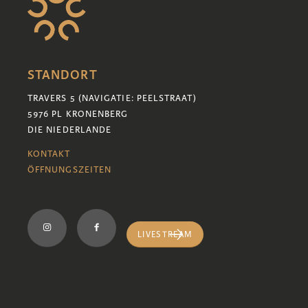
STANDORT
TRAVERS 5 (NAVIGATIE: PEELSTRAAT)
5976 PL KRONENBERG
DIE NIEDERLANDE
KONTAKT
ÖFFNUNGSZEITEN
LIVESTREAM