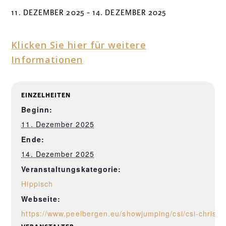
11. DEZEMBER 2025
-
14. DEZEMBER 2025
Klicken Sie hier für weitere
Informationen
EINZELHEITEN
Beginn:
11. Dezember 2025
Ende:
14. Dezember 2025
Veranstaltungskategorie:
Hippisch
Webseite:
https://www.peelbergen.eu/showjumping/csi/csi-christm