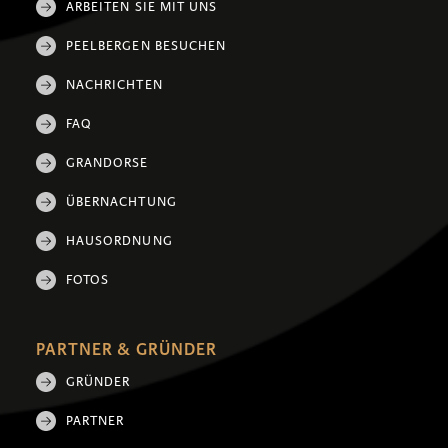
ARBEITEN SIE MIT UNS
PEELBERGEN BESUCHEN
NACHRICHTEN
FAQ
GRANDORSE
ÜBERNACHTUNG
HAUSORDNUNG
FOTOS
PARTNER & GRÜNDER
GRÜNDER
PARTNER