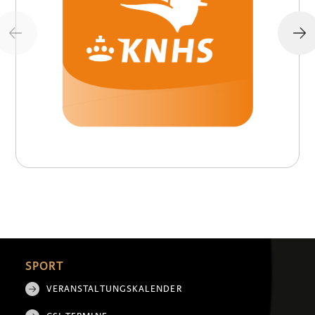
SPORT
VERANSTALTUNGSKALENDER