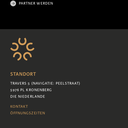
PARTNER WERDEN
STANDORT
TRAVERS 5 (NAVIGATIE: PEELSTRAAT)
5976 PL KRONENBERG
DIE NIEDERLANDE
KONTAKT
ÖFFNUNGSZEITEN