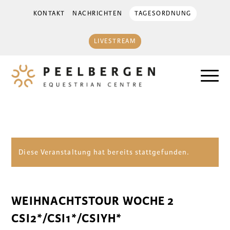
KONTAKT
NACHRICHTEN
TAGESORDNUNG
LIVESTREAM
Diese Veranstaltung hat bereits stattgefunden.
WEIHNACHTSTOUR WOCHE 2
CSI2*/CSI1*/CSIYH*