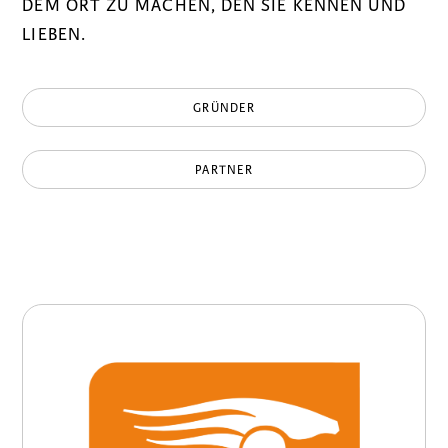
DEM ORT ZU MACHEN, DEN SIE KENNEN UND
LIEBEN.
GRÜNDER
PARTNER