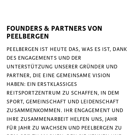
FOUNDERS & PARTNERS VON
PEELBERGEN
PEELBERGEN IST HEUTE DAS, WAS ES IST, DANK
DES ENGAGEMENTS UND DER
UNTERSTÜTZUNG UNSERER GRÜNDER UND
PARTNER, DIE EINE GEMEINSAME VISION
HABEN: EIN ERSTKLASSIGES
REITSPORTZENTRUM ZU SCHAFFEN, IN DEM
SPORT, GEMEINSCHAFT UND LEIDENSCHAFT
ZUSAMMENKOMMEN. IHR ENGAGEMENT UND
IHRE ZUSAMMENARBEIT HELFEN UNS, JAHR
FÜR JAHR ZU WACHSEN UND PEELBERGEN ZU