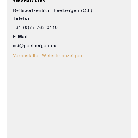
VERANSTALTER
Reitsportzentrum Peelbergen (CSI)
Telefon
+31 (0)77 763 0110
E-Mail
csi@peelbergen.eu
Veranstalter-Website anzeigen