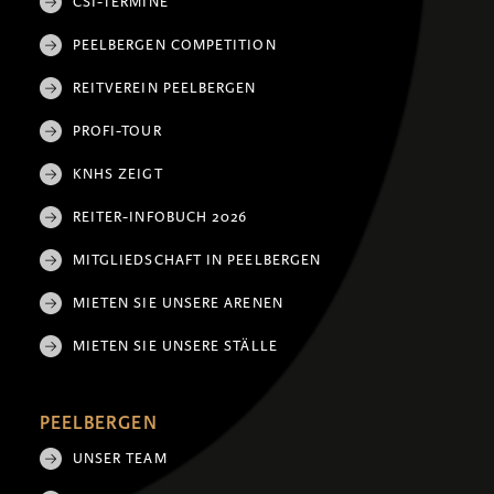
CSI-TERMINE
PEELBERGEN COMPETITION
REITVEREIN PEELBERGEN
PROFI-TOUR
KNHS ZEIGT
REITER-INFOBUCH 2026
MITGLIEDSCHAFT IN PEELBERGEN
MIETEN SIE UNSERE ARENEN
MIETEN SIE UNSERE STÄLLE
PEELBERGEN
UNSER TEAM