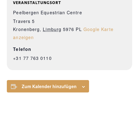
VERANSTALTUNGSORT
Peelbergen Equestrian Centre
Travers 5
Kronenberg
,
Limburg
5976 PL
Google Karte
anzeigen
Telefon
+31 77 763 0110
Zum Kalender hinzufügen