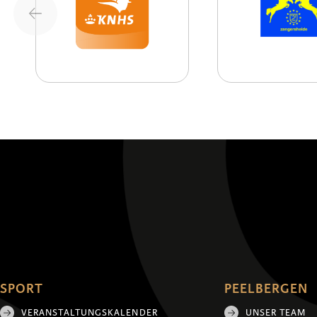
SPORT
PEELBERGEN
VERANSTALTUNGSKALENDER
UNSER TEAM