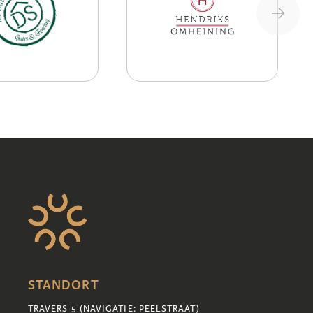
STANDORT
TRAVERS 5 (NAVIGATIE: PEELSTRAAT)