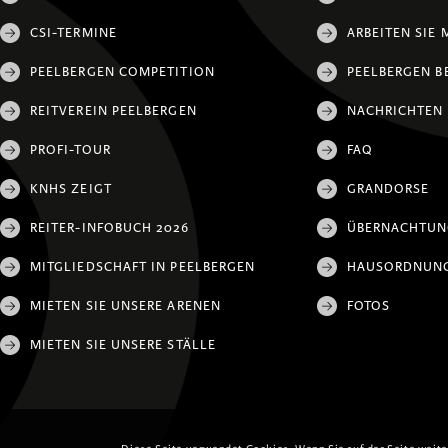
CSI-TERMINE
ARBEITEN SIE 
PEELBERGEN COMPETITION
PEELBERGEN B
REITVEREIN PEELBERGEN
NACHRICHTEN
PROFI-TOUR
FAQ
KNHS ZEIGT
GRANDORSE
REITER-INFOBUCH 2026
ÜBERNACHTU
MITGLIEDSCHAFT IN PEELBERGEN
HAUSORDNUN
MIETEN SIE UNSERE ARENEN
FOTOS
MIETEN SIE UNSERE STÄLLE