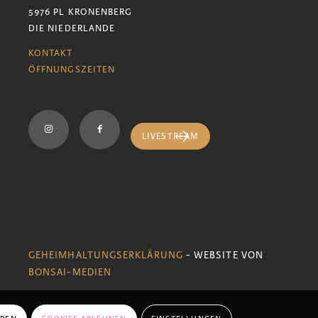
5976 PL KRONENBERG
DIE NIEDERLANDE
KONTAKT
ÖFFNUNGSZEITEN
LIVESTREAM
GEHEIMHALTUNGSERKLÄRUNG
- WEBSITE VON
BONSAI-MEDIEN