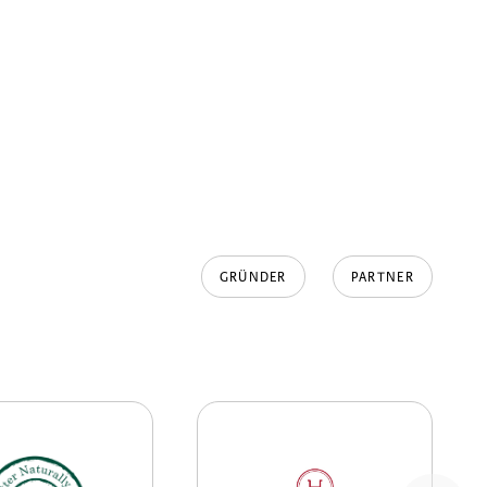
GRÜNDER
PARTNER