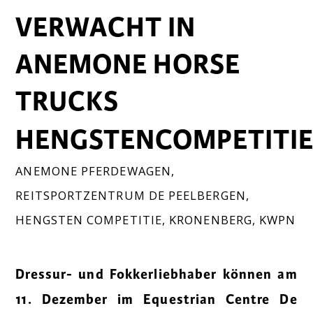
VERWACHT IN
ANEMONE HORSE
TRUCKS
HENGSTENCOMPETITI
ANEMONE PFERDEWAGEN
,
REITSPORTZENTRUM DE PEELBERGEN
,
HENGSTEN COMPETITIE
,
KRONENBERG
,
KWPN
Dressur- und Fokkerliebhaber können am
11. Dezember im Equestrian Centre De