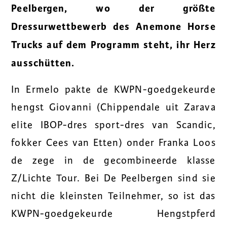
Peelbergen, wo der größte
Dressurwettbewerb des Anemone Horse
Trucks auf dem Programm steht, ihr Herz
ausschütten.
In Ermelo pakte de KWPN-goedgekeurde
hengst Giovanni (Chippendale uit Zarava
elite IBOP-dres sport-dres van Scandic,
fokker Cees van Etten) onder Franka Loos
de zege in de gecombineerde klasse
Z/Lichte Tour. Bei De Peelbergen sind sie
nicht die kleinsten Teilnehmer, so ist das
KWPN-goedgekeurde Hengstpferd