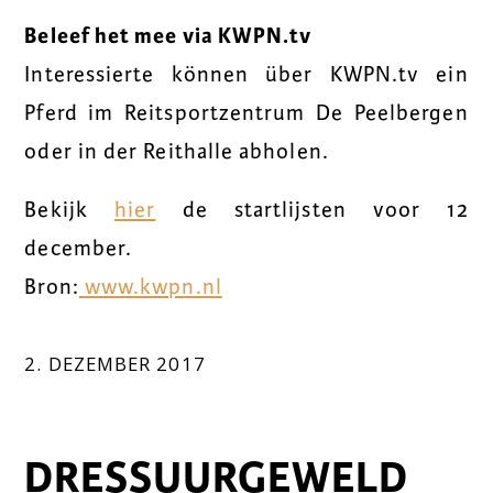
Beleef het mee via KWPN.tv
Interessierte können über KWPN.tv ein
Pferd im Reitsportzentrum De Peelbergen
oder in der Reithalle abholen.
Bekijk
hier
de startlijsten voor 12
december.
Bron:
www.kwpn.nl
2. DEZEMBER 2017
DRESSUURGEWELD