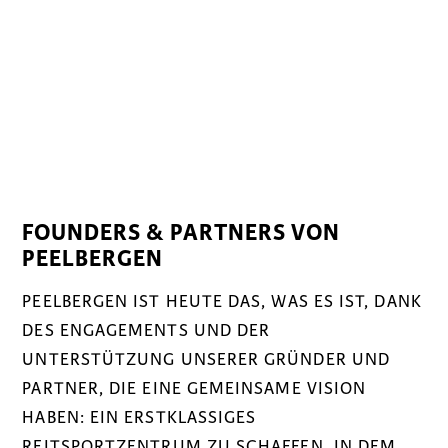
FOUNDERS & PARTNERS VON
PEELBERGEN
PEELBERGEN IST HEUTE DAS, WAS ES IST, DANK
DES ENGAGEMENTS UND DER
UNTERSTÜTZUNG UNSERER GRÜNDER UND
PARTNER, DIE EINE GEMEINSAME VISION
HABEN: EIN ERSTKLASSIGES
REITSPORTZENTRUM ZU SCHAFFEN, IN DEM