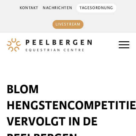
KONTAKT
NACHRICHTEN
TAGESORDNUNG
LIVESTREAM
BLOM
HENGSTENCOMPETITI
VERVOLGT IN DE