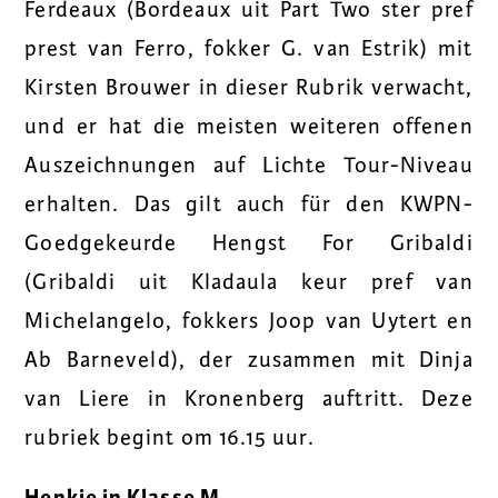
Ferdeaux (Bordeaux uit Part Two ster pref
prest van Ferro, fokker G. van Estrik) mit
Kirsten Brouwer in dieser Rubrik verwacht,
und er hat die meisten weiteren offenen
Auszeichnungen auf Lichte Tour-Niveau
erhalten. Das gilt auch für den KWPN-
Goedgekeurde Hengst For Gribaldi
(Gribaldi uit Kladaula keur pref van
Michelangelo, fokkers Joop van Uytert en
Ab Barneveld), der zusammen mit Dinja
van Liere in Kronenberg auftritt. Deze
rubriek begint om 16.15 uur.
Henkie in Klasse M