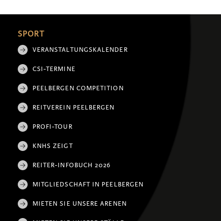
SPORT
VERANSTALTUNGSKALENDER
CSI-TERMINE
PEELBERGEN COMPETITION
REITVEREIN PEELBERGEN
PROFI-TOUR
KNHS ZEIGT
REITER-INFOBUCH 2026
MITGLIEDSCHAFT IN PEELBERGEN
MIETEN SIE UNSERE ARENEN