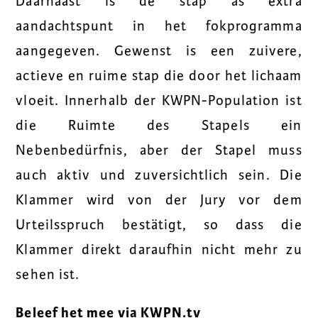
Daarnaast is de stap as extra
aandachtspunt in het fokprogramma
aangegeven. Gewenst is een zuivere,
actieve en ruime stap die door het lichaam
vloeit. Innerhalb der KWPN-Population ist
die Ruimte des Stapels ein
Nebenbedürfnis, aber der Stapel muss
auch aktiv und zuversichtlich sein. Die
Klammer wird von der Jury vor dem
Urteilsspruch bestätigt, so dass die
Klammer direkt daraufhin nicht mehr zu
sehen ist.
Beleef het mee via KWPN.tv