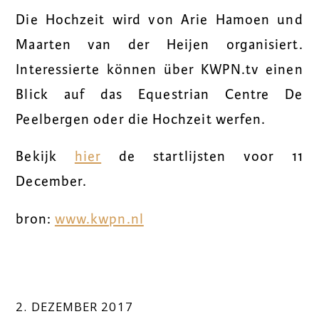
Die Hochzeit wird von Arie Hamoen und
Maarten van der Heijen organisiert.
Interessierte können über KWPN.tv einen
Blick auf das Equestrian Centre De
Peelbergen oder die Hochzeit werfen.
Bekijk
hier
de startlijsten voor 11
December.
bron:
www.kwpn.nl
2. DEZEMBER 2017