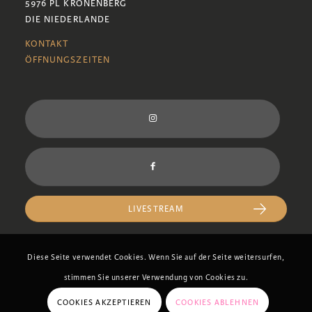
5976 PL KRONENBERG
DIE NIEDERLANDE
KONTAKT
ÖFFNUNGSZEITEN
LIVESTREAM
Diese Seite verwendet Cookies. Wenn Sie auf der Seite weitersurfen,
stimmen Sie unserer Verwendung von Cookies zu.
COOKIES AKZEPTIEREN
COOKIES ABLEHNEN