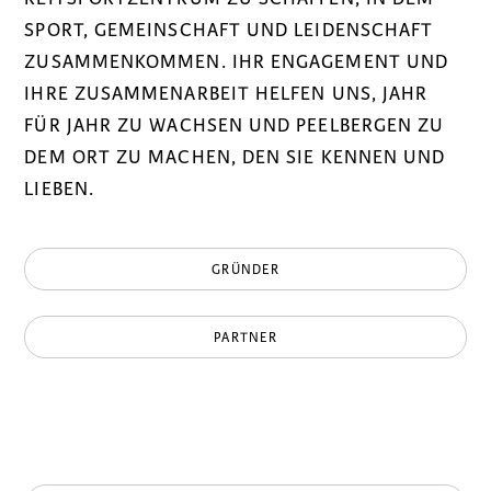
SPORT, GEMEINSCHAFT UND LEIDENSCHAFT
ZUSAMMENKOMMEN. IHR ENGAGEMENT UND
IHRE ZUSAMMENARBEIT HELFEN UNS, JAHR
FÜR JAHR ZU WACHSEN UND PEELBERGEN ZU
DEM ORT ZU MACHEN, DEN SIE KENNEN UND
LIEBEN.
GRÜNDER
PARTNER