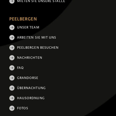
MIETEN SIE UNSERE STÄLLE
PEELBERGEN
UNSER TEAM
ARBEITEN SIE MIT UNS
PEELBERGEN BESUCHEN
NACHRICHTEN
FAQ
GRANDORSE
ÜBERNACHTUNG
HAUSORDNUNG
FOTOS