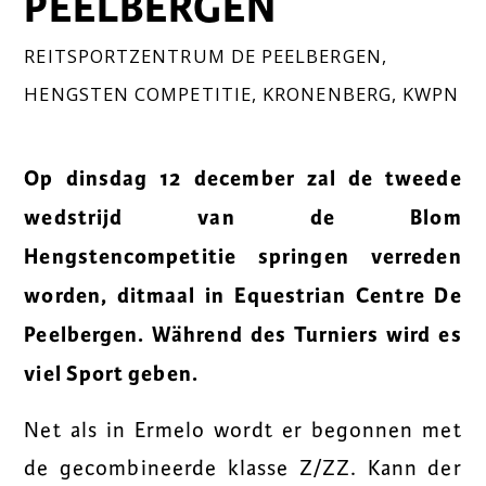
PEELBERGEN
REITSPORTZENTRUM DE PEELBERGEN
,
HENGSTEN COMPETITIE
,
KRONENBERG
,
KWPN
Op dinsdag 12 december zal de tweede
wedstrijd van de Blom
Hengstencompetitie springen verreden
worden, ditmaal in Equestrian Centre De
Peelbergen. Während des Turniers wird es
viel Sport geben.
Net als in Ermelo wordt er begonnen met
de gecombineerde klasse Z/ZZ. Kann der