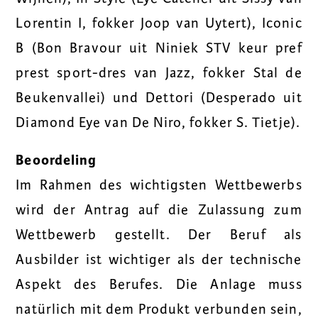
Lorentin I, fokker Joop van Uytert), Iconic
B (Bon Bravour uit Niniek STV keur pref
prest sport-dres van Jazz, fokker Stal de
Beukenvallei) und Dettori (Desperado uit
Diamond Eye van De Niro, fokker S. Tietje).
Beoordeling
Im Rahmen des wichtigsten Wettbewerbs
wird der Antrag auf die Zulassung zum
Wettbewerb gestellt. Der Beruf als
Ausbilder ist wichtiger als der technische
Aspekt des Berufes. Die Anlage muss
natürlich mit dem Produkt verbunden sein,