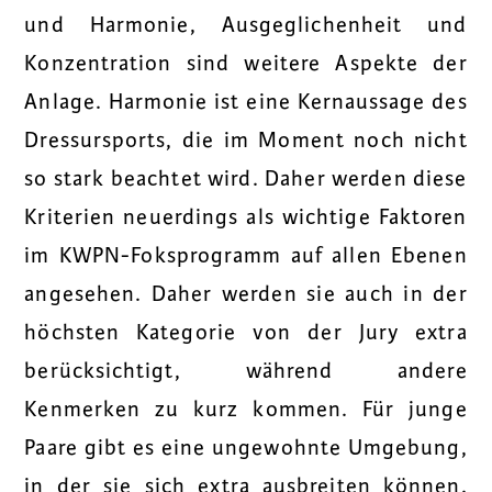
und Harmonie, Ausgeglichenheit und
Konzentration sind weitere Aspekte der
Anlage. Harmonie ist eine Kernaussage des
Dressursports, die im Moment noch nicht
so stark beachtet wird. Daher werden diese
Kriterien neuerdings als wichtige Faktoren
im KWPN-Foksprogramm auf allen Ebenen
angesehen. Daher werden sie auch in der
höchsten Kategorie von der Jury extra
berücksichtigt, während andere
Kenmerken zu kurz kommen. Für junge
Paare gibt es eine ungewohnte Umgebung,
in der sie sich extra ausbreiten können.