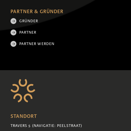
PARTNER & GRÜNDER
GRÜNDER
PARTNER
PARTNER WERDEN
STANDORT
TRAVERS 5 (NAVIGATIE: PEELSTRAAT)