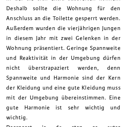
Deshalb sollte die Wohnung für den
Anschluss an die Toilette gesperrt werden.
Außerdem wurden die vierjährigen Jungen
in diesem Jahr mit zwei Gelenken in der
Wohnung präsentiert. Geringe Spannweite
und Reaktivität in der Umgebung dürfen
nicht überstrapaziert werden, denn
Spannweite und Harmonie sind der Kern
der Kleidung und eine gute Kleidung muss
mit der Umgebung übereinstimmen. Eine
gute Harmonie ist sehr wichtig und
wichtig.