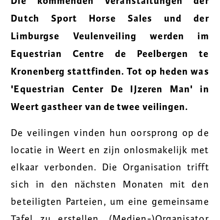
Die kommenden Veranstaltungen der
Dutch Sport Horse Sales und der
Limburgse Veulenveiling werden im
Equestrian Centre de Peelbergen te
Kronenberg stattfinden. Tot op heden was
'Equestrian Center De IJzeren Man' in
Weert gastheer van de twee veilingen.
De veilingen vinden hun oorsprong op de
locatie in Weert en zijn onlosmakelijk met
elkaar verbonden. Die Organisation trifft
sich in den nächsten Monaten mit den
beteiligten Parteien, um eine gemeinsame
Tafel zu erstellen. (Medien-)Organisator