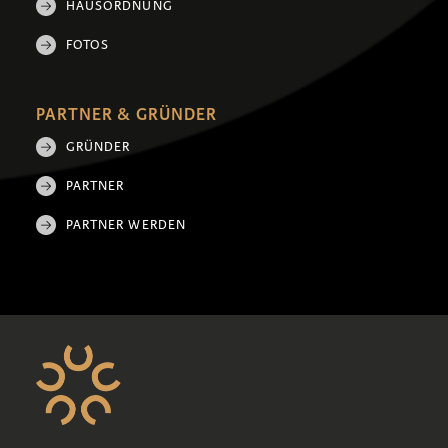
HAUSORDNUNG
FOTOS
PARTNER & GRÜNDER
GRÜNDER
PARTNER
PARTNER WERDEN