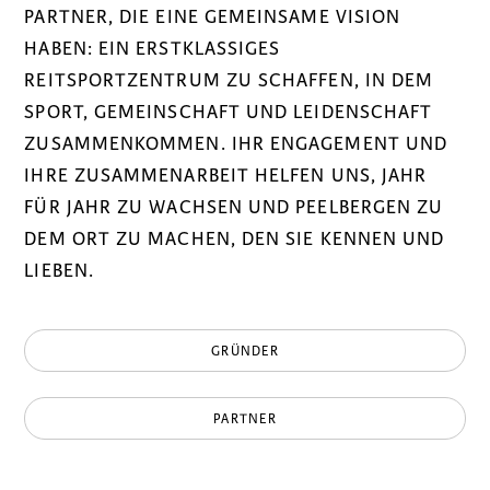
PARTNER, DIE EINE GEMEINSAME VISION
HABEN: EIN ERSTKLASSIGES
REITSPORTZENTRUM ZU SCHAFFEN, IN DEM
SPORT, GEMEINSCHAFT UND LEIDENSCHAFT
ZUSAMMENKOMMEN. IHR ENGAGEMENT UND
IHRE ZUSAMMENARBEIT HELFEN UNS, JAHR
FÜR JAHR ZU WACHSEN UND PEELBERGEN ZU
DEM ORT ZU MACHEN, DEN SIE KENNEN UND
LIEBEN.
GRÜNDER
PARTNER