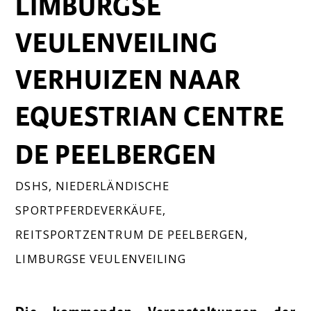
LIMBURGSE
VEULENVEILING
VERHUIZEN NAAR
EQUESTRIAN CENTRE
DE PEELBERGEN
DSHS
,
NIEDERLÄNDISCHE
SPORTPFERDEVERKÄUFE
,
REITSPORTZENTRUM DE PEELBERGEN
,
LIMBURGSE VEULENVEILING