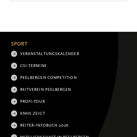
SPORT
VERANSTALTUNGSKALENDER
CSI-TERMINE
PEELBERGEN COMPETITION
REITVEREIN PEELBERGEN
PROFI-TOUR
KNHS ZEIGT
REITER-INFOBUCH 2026