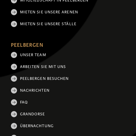
MITGLIEDSCHAFT IN PEELBERGEN
MIETEN SIE UNSERE ARENEN
MIETEN SIE UNSERE STÄLLE
PEELBERGEN
UNSER TEAM
ARBEITEN SIE MIT UNS
PEELBERGEN BESUCHEN
NACHRICHTEN
FAQ
GRANDORSE
ÜBERNACHTUNG