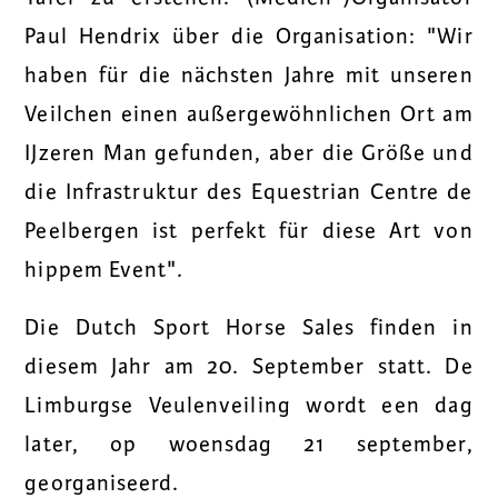
Paul Hendrix über die Organisation: "Wir
haben für die nächsten Jahre mit unseren
Veilchen einen außergewöhnlichen Ort am
IJzeren Man gefunden, aber die Größe und
die Infrastruktur des Equestrian Centre de
Peelbergen ist perfekt für diese Art von
hippem Event".
Die Dutch Sport Horse Sales finden in
diesem Jahr am 20. September statt. De
Limburgse Veulenveiling wordt een dag
later, op woensdag 21 september,
georganiseerd.