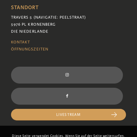
STANDORT
TRAVERS 5 (NAVIGATIE: PEELSTRAAT)
5976 PL KRONENBERG
DIE NIEDERLANDE
KONTAKT
ÖFFNUNGSZEITEN
LIVESTREAM
Diese Seite verwendet Cookies. Wenn Sie auf der Seite weitersurfen,