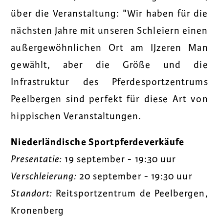
über die Veranstaltung: "Wir haben für die
nächsten Jahre mit unseren Schleiern einen
außergewöhnlichen Ort am IJzeren Man
gewählt, aber die Größe und die
Infrastruktur des Pferdesportzentrums
Peelbergen sind perfekt für diese Art von
hippischen Veranstaltungen.
Niederländische Sportpferdeverkäufe
Presentatie:
19 september - 19:30 uur
Verschleierung:
20 september - 19:30 uur
Standort:
Reitsportzentrum de Peelbergen,
Kronenberg