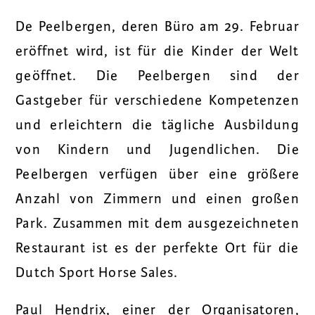
De Peelbergen, deren Büro am 29. Februar
eröffnet wird, ist für die Kinder der Welt
geöffnet. Die Peelbergen sind der
Gastgeber für verschiedene Kompetenzen
und erleichtern die tägliche Ausbildung
von Kindern und Jugendlichen. Die
Peelbergen verfügen über eine größere
Anzahl von Zimmern und einen großen
Park. Zusammen mit dem ausgezeichneten
Restaurant ist es der perfekte Ort für die
Dutch Sport Horse Sales.
Paul Hendrix, einer der Organisatoren,