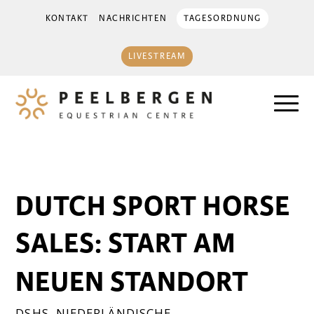
KONTAKT
NACHRICHTEN
TAGESORDNUNG
LIVESTREAM
DUTCH SPORT HORSE
SALES: START AM
NEUEN STANDORT
DSHS
,
NIEDERLÄNDISCHE