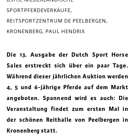
SPORTPFERDEVERKÄUFE
,
REITSPORTZENTRUM DE PEELBERGEN
,
KRONENBERG
,
PAUL HENDRIX
Die 13. Ausgabe der Dutch Sport Horse
Sales erstreckt sich über ein paar Tage.
Während dieser jährlichen Auktion werden
4, 5 und 6-jährige Pferde auf dem Markt
angeboten. Spannend wird es auch: Die
Veranstaltung findet zum ersten Mal in
der schönen Reithalle von Peelbergen in
Kronenberg statt.