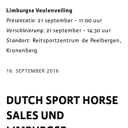
Limburgse Veulenveiling
Presentatie:
21 september - 11:00 uur
Verschleierung:
21 september - 14:30 uur
Standort:
Reitsportzentrum de Peelbergen,
Kronenberg
16. SEPTEMBER 2016
DUTCH SPORT HORSE
SALES UND