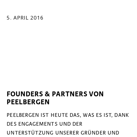
5. APRIL 2016
FOUNDERS & PARTNERS VON
PEELBERGEN
PEELBERGEN IST HEUTE DAS, WAS ES IST, DANK
DES ENGAGEMENTS UND DER
UNTERSTÜTZUNG UNSERER GRÜNDER UND