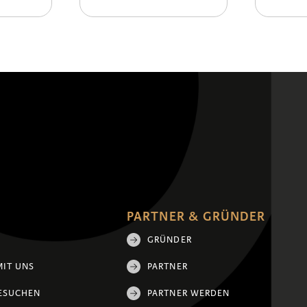
PARTNER & GRÜNDER
GRÜNDER
MIT UNS
PARTNER
ESUCHEN
PARTNER WERDEN