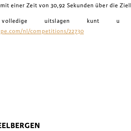
 mit einer Zeit von 30,92 Sekunden über die Ziell
lledige uitslagen kunt u 
uipe.com/nl/competitions/22730
EELBERGEN