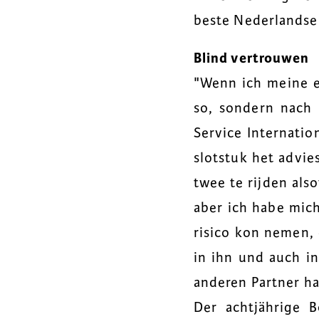
beste Nederlandse 
Blind vertrouwen
"Wenn ich meine e
so, sondern nach 
Service Internatio
slotstuk het advie
twee te rijden also
aber ich habe mich 
risico kon nemen, 
in ihn und auch in 
anderen Partner ha
Der achtjährige 