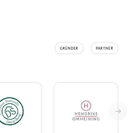
GRÜNDER
PARTNER