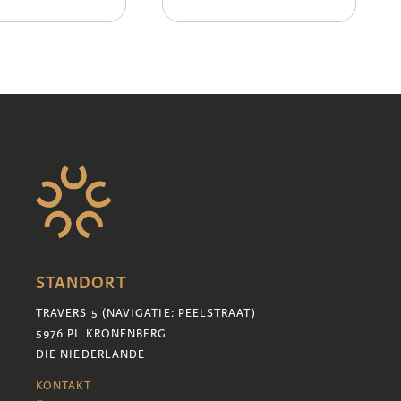
STANDORT
TRAVERS 5 (NAVIGATIE: PEELSTRAAT)
5976 PL KRONENBERG
DIE NIEDERLANDE
KONTAKT