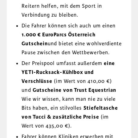
Reitern helfen, mit dem Sport in
Verbindung zu bleiben.
Die Fahrer können sich auch um einen
1.000 € EuroParcs Österreich
Gutschein
und bietet eine wohlverdiente
Pause zwischen den Wettbewerben.
Der Preispool umfasst außerdem
eine
YETI-Rucksack-Kühlbox und
Verschlüsse
(im Wert von 410,00 €)
und
Gutscheine von Trust Equestrian
Wie wir wissen, kann man nie zu viele
Bits haben, ein stilvolles
Stiefeltasche
von Tucci & zusätzliche Preise
(im
Wert von 435,00 €).
Fahrer können Kliniken erwerben mit