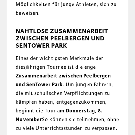
Möglichkeiten für junge Athleten, sich zu
beweisen.
NAHTLOSE ZUSAMMENARBEIT
ZWISCHEN PEELBERGEN UND
SENTOWER PARK
Eines der wichtigsten Merkmale der
diesjährigen Tournee ist die enge
Zusammenarbeit zwischen Peelbergen
und SenTower Park
. Um jungen Fahrern,
die mit schulischen Verpflichtungen zu
kämpfen haben, entgegenzukommen,
beginnt die Tour
am Donnerstag, 8.
November
So können sie teilnehmen, ohne
zu viele Unterrichtsstunden zu verpassen.