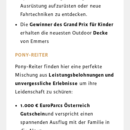
Ausrüstung aufzurüsten oder neue
Fahrtechniken zu entdecken.
Die
Gewinner des Grand Prix für Kinder
erhalten die neuesten Outdoor
Decke
von Emmers
PONY-REITER
Pony-Reiter finden hier eine perfekte
Mischung aus
Leistungsbelohnungen und
unvergessliche Erlebnisse
um ihre
Leidenschaft zu schüren:
1.000 € EuroParcs Österreich
Gutschein
und verspricht einen
spannenden Ausflug mit der Familie in