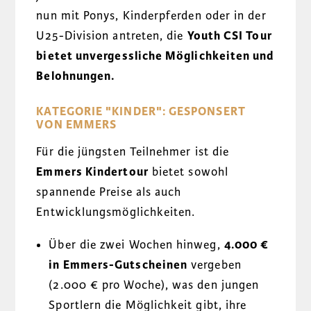
nun mit Ponys, Kinderpferden oder in der
U25-Division antreten, die
Youth CSI Tour
bietet unvergessliche Möglichkeiten und
Belohnungen.
KATEGORIE "KINDER": GESPONSERT
VON EMMERS
Für die jüngsten Teilnehmer ist die
Emmers Kindertour
bietet sowohl
spannende Preise als auch
Entwicklungsmöglichkeiten.
Über die zwei Wochen hinweg,
4.000 €
in Emmers-Gutscheinen
vergeben
(2.000 € pro Woche), was den jungen
Sportlern die Möglichkeit gibt, ihre