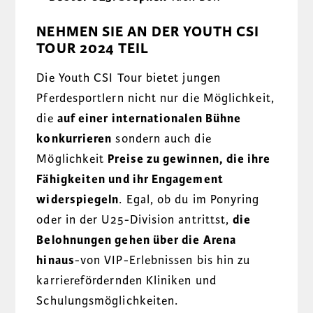
NEHMEN SIE AN DER YOUTH CSI
TOUR 2024 TEIL
Die Youth CSI Tour bietet jungen
Pferdesportlern nicht nur die Möglichkeit,
die
auf einer internationalen Bühne
konkurrieren
sondern auch die
Möglichkeit
Preise zu gewinnen, die ihre
Fähigkeiten und ihr Engagement
widerspiegeln
. Egal, ob du im Ponyring
oder in der U25-Division antrittst,
die
Belohnungen gehen über die Arena
hinaus
-von VIP-Erlebnissen bis hin zu
karrierefördernden Kliniken und
Schulungsmöglichkeiten.