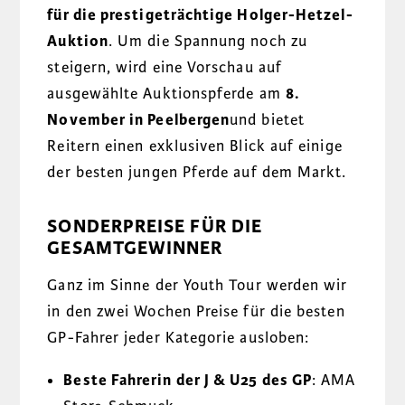
für die prestigeträchtige Holger-Hetzel-
Auktion
. Um die Spannung noch zu
steigern, wird eine Vorschau auf
ausgewählte Auktionspferde am
8.
November in Peelbergen
und bietet
Reitern einen exklusiven Blick auf einige
der besten jungen Pferde auf dem Markt.
SONDERPREISE FÜR DIE
GESAMTGEWINNER
Ganz im Sinne der Youth Tour werden wir
in den zwei Wochen Preise für die besten
GP-Fahrer jeder Kategorie ausloben:
Beste Fahrerin der J & U25 des GP
: AMA