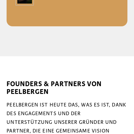
FOUNDERS & PARTNERS VON
PEELBERGEN
PEELBERGEN IST HEUTE DAS, WAS ES IST, DANK
DES ENGAGEMENTS UND DER
UNTERSTÜTZUNG UNSERER GRÜNDER UND
PARTNER, DIE EINE GEMEINSAME VISION