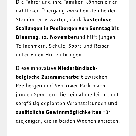
Die Fahrer und ihre Familien können einen
nahtlosen Übergang zwischen den beiden
Standorten erwarten, dank
kostenlose
Stallungen in Peelbergen von Sonntag bis
Dienstag, 12. November
und hilft jungen
Teilnehmern, Schule, Sport und Reisen
unter einen Hut zu bringen.
Diese innovative
Niederländisch-
belgische Zusammenarbeit
zwischen
Peelbergen und SenTower Park macht
jungen Sportlern die Teilnahme leicht, mit
sorgfältig geplanten Veranstaltungen und
zusätzliche Gewinnmöglichkeiten
für
diejenigen, die in beiden Wochen antreten.