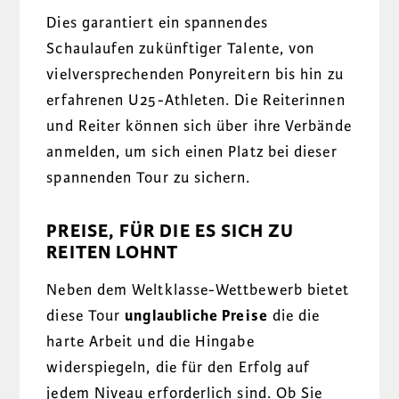
Dies garantiert ein spannendes
Schaulaufen zukünftiger Talente, von
vielversprechenden Ponyreitern bis hin zu
erfahrenen U25-Athleten. Die Reiterinnen
und Reiter können sich über ihre Verbände
anmelden, um sich einen Platz bei dieser
spannenden Tour zu sichern.
PREISE, FÜR DIE ES SICH ZU
REITEN LOHNT
Neben dem Weltklasse-Wettbewerb bietet
diese Tour
unglaubliche Preise
die die
harte Arbeit und die Hingabe
widerspiegeln, die für den Erfolg auf
jedem Niveau erforderlich sind. Ob Sie