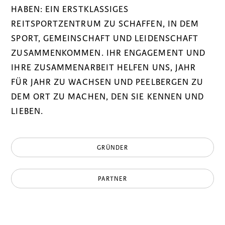
HABEN: EIN ERSTKLASSIGES
REITSPORTZENTRUM ZU SCHAFFEN, IN DEM
SPORT, GEMEINSCHAFT UND LEIDENSCHAFT
ZUSAMMENKOMMEN. IHR ENGAGEMENT UND
IHRE ZUSAMMENARBEIT HELFEN UNS, JAHR
FÜR JAHR ZU WACHSEN UND PEELBERGEN ZU
DEM ORT ZU MACHEN, DEN SIE KENNEN UND
LIEBEN.
GRÜNDER
PARTNER