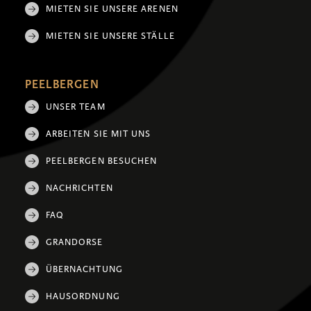
MIETEN SIE UNSERE ARENEN
MIETEN SIE UNSERE STÄLLE
PEELBERGEN
UNSER TEAM
ARBEITEN SIE MIT UNS
PEELBERGEN BESUCHEN
NACHRICHTEN
FAQ
GRANDORSE
ÜBERNACHTUNG
HAUSORDNUNG