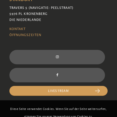
TRAVERS 5 (NAVIGATIE: PEELSTRAAT)
5976 PL KRONENBERG
DIE NIEDERLANDE
KONTAKT
ÖFFNUNGSZEITEN
LIVESTREAM
Diese Seite verwendet Cookies. Wenn Sie auf der Seite weitersurfen,
stimmen Sie unserer Verwendung von Cookies zu.