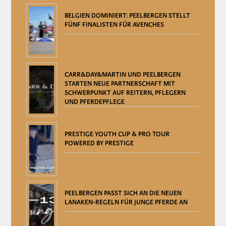
BELGIEN DOMINIERT: PEELBERGEN STELLT
FÜNF FINALISTEN FÜR AVENCHES
CARR&DAY&MARTIN UND PEELBERGEN
STARTEN NEUE PARTNERSCHAFT MIT
SCHWERPUNKT AUF REITERN, PFLEGERN
UND PFERDEPFLEGE
PRESTIGE YOUTH CUP & PRO TOUR
POWERED BY PRESTIGE
PEELBERGEN PASST SICH AN DIE NEUEN
LANAKEN-REGELN FÜR JUNGE PFERDE AN