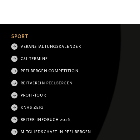
SPORT
VERANSTALTUNGSKALENDER
CSI-TERMINE
PEELBERGEN COMPETITION
REITVEREIN PEELBERGEN
PROFI-TOUR
KNHS ZEIGT
REITER-INFOBUCH 2026
MITGLIEDSCHAFT IN PEELBERGEN