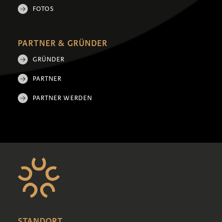
FOTOS
PARTNER & GRÜNDER
GRÜNDER
PARTNER
PARTNER WERDEN
STANDORT