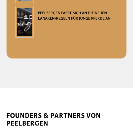
PEELBERGEN PASST SICH AN DIE NEUEN
LANAKEN-REGELN FÜR JUNGE PFERDE AN
FOUNDERS & PARTNERS VON
PEELBERGEN