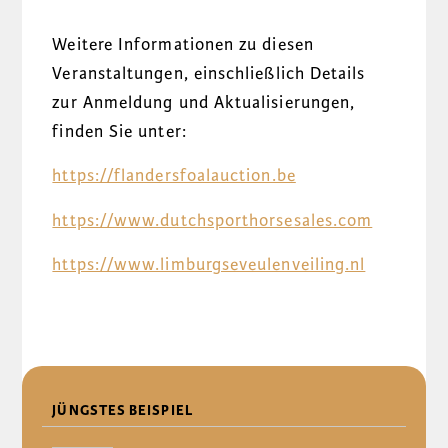
Weitere Informationen zu diesen
Veranstaltungen, einschließlich Details
zur Anmeldung und Aktualisierungen,
finden Sie unter:
https://flandersfoalauction.be
https://www.dutchsporthorsesales.com
https://www.limburgseveulenveiling.nl
DELEN
JÜNGSTES BEISPIEL