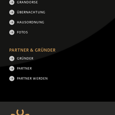
GRANDORSE
ÜBERNACHTUNG
HAUSORDNUNG
FOTOS
PARTNER & GRÜNDER
GRÜNDER
PARTNER
PARTNER WERDEN