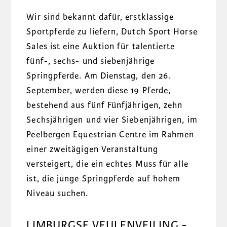
Wir sind bekannt dafür, erstklassige
Sportpferde zu liefern,
Dutch Sport Horse
Sales ist eine Auktion für talentierte
fünf-, sechs- und siebenjährige
Springpferde.
Am Dienstag, den 26.
September, werden diese 19 Pferde,
bestehend aus fünf Fünfjährigen, zehn
Sechsjährigen und vier Siebenjährigen, im
Peelbergen Equestrian Centre im Rahmen
einer zweitägigen Veranstaltung
versteigert, die ein echtes Muss für alle
ist, die junge Springpferde auf hohem
Niveau suchen.
LIMBURGSE VEULENVEILING
-