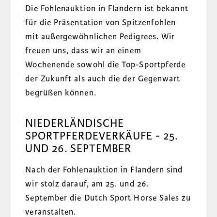
Die Fohlenauktion in Flandern ist bekannt
für die Präsentation von Spitzenfohlen
mit außergewöhnlichen Pedigrees. Wir
freuen uns, dass wir an einem
Wochenende sowohl die Top-Sportpferde
der Zukunft als auch die der Gegenwart
begrüßen können.
NIEDERLÄNDISCHE
SPORTPFERDEVERKÄUFE
- 25.
UND 26. SEPTEMBER
Nach der Fohlenauktion in Flandern sind
wir stolz darauf, am 25. und 26.
September die Dutch Sport Horse Sales zu
veranstalten.