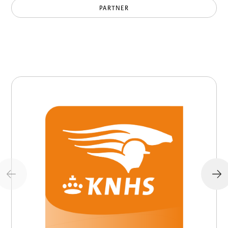
PARTNER