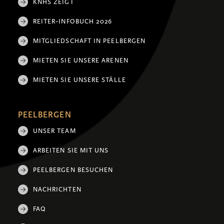
KNHS ZEIGT
REITER-INFOBUCH 2026
MITGLIEDSCHAFT IN PEELBERGEN
MIETEN SIE UNSERE ARENEN
MIETEN SIE UNSERE STÄLLE
PEELBERGEN
UNSER TEAM
ARBEITEN SIE MIT UNS
PEELBERGEN BESUCHEN
NACHRICHTEN
FAQ