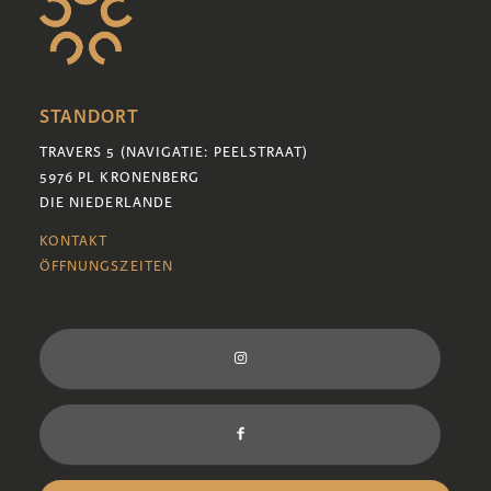
STANDORT
TRAVERS 5 (NAVIGATIE: PEELSTRAAT)
5976 PL KRONENBERG
DIE NIEDERLANDE
KONTAKT
ÖFFNUNGSZEITEN