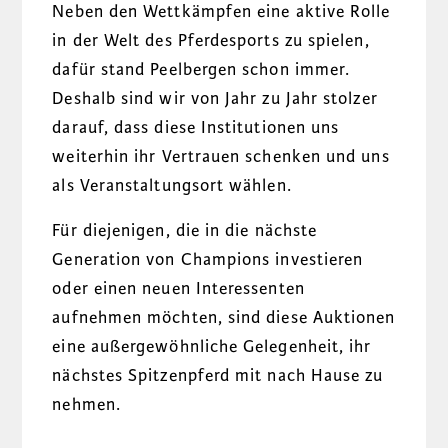
Neben den Wettkämpfen eine aktive Rolle
in der Welt des Pferdesports zu spielen,
dafür stand Peelbergen schon immer.
Deshalb sind wir von Jahr zu Jahr stolzer
darauf, dass diese Institutionen uns
weiterhin ihr Vertrauen schenken und uns
als Veranstaltungsort wählen.
Für diejenigen, die in die nächste
Generation von Champions investieren
oder einen neuen Interessenten
aufnehmen möchten, sind diese Auktionen
eine außergewöhnliche Gelegenheit, ihr
nächstes Spitzenpferd mit nach Hause zu
nehmen.