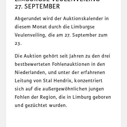
27. SEPTEMBER
Abgerundet wird der Auktionskalender in
diesem Monat durch die Limburgse
Veulenveiling, die am 27. September zum
23.
Die Auktion gehört seit Jahren zu den drei
bestbewerteten Fohlenauktionen in den
Niederlanden, und
unter der erfahrenen
Leitung von Stal Hendrix, konzentriert
sich auf die außergewöhnlichen jungen
Fohlen der Region, die in Limburg geboren
und gezüchtet wurden.