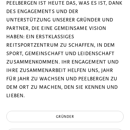
PEELBERGEN IST HEUTE DAS, WAS ES IST, DANK
DES ENGAGEMENTS UND DER
UNTERSTÜTZUNG UNSERER GRÜNDER UND
PARTNER, DIE EINE GEMEINSAME VISION
HABEN: EIN ERSTKLASSIGES
REITSPORTZENTRUM ZU SCHAFFEN, IN DEM
SPORT, GEMEINSCHAFT UND LEIDENSCHAFT
ZUSAMMENKOMMEN. IHR ENGAGEMENT UND
IHRE ZUSAMMENARBEIT HELFEN UNS, JAHR
FÜR JAHR ZU WACHSEN UND PEELBERGEN ZU
DEM ORT ZU MACHEN, DEN SIE KENNEN UND
LIEBEN.
GRÜNDER