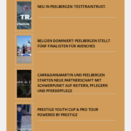
NEU IN PEELBERGEN: TEST.TRAIN.TRUST.
BELGIEN DOMINIERT: PEELBERGEN STELLT
FÜNF FINALISTEN FÜR AVENCHES
CARR&DAY&MARTIN UND PEELBERGEN
STARTEN NEUE PARTNERSCHAFT MIT
SCHWERPUNKT AUF REITERN, PFLEGERN
UND PFERDEPFLEGE
PRESTIGE YOUTH CUP & PRO TOUR
POWERED BY PRESTIGE