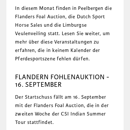
In diesem Monat finden in Peelbergen die
Flanders Foal Auction, die Dutch Sport
Horse Sales und die Limburgse
Veulenveiling statt. Lesen Sie weiter, um
mehr über diese Veranstaltungen zu
erfahren, die in keinem Kalender der
Pferdesportszene fehlen dürfen.
FLANDERN FOHLENAUKTION
-
16. SEPTEMBER
Der Startschuss fällt am 16. September
mit der Flanders Foal Auction, die in der
zweiten Woche der CSI Indian Summer
Tour stattfindet.