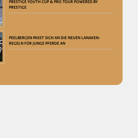
PRESTIGE YOUTH CUP & PRO TOUR POWERED BY
PRESTIGE
PEELBERGEN PASST SICH AN DIE NEUEN LANAKEN-
REGELN FÜR JUNGE PFERDE AN