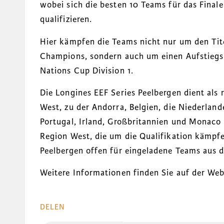
wobei sich die besten 10 Teams für das Finale
qualifizieren.
Hier kämpfen die Teams nicht nur um den Tit
Champions, sondern auch um einen Aufstiegsp
Nations Cup Division 1.
Die Longines EEF Series Peelbergen dient als 
West, zu der Andorra, Belgien, die Niederland
Portugal, Irland, Großbritannien und Monaco
Region West, die um die Qualifikation kämpfe
Peelbergen offen für eingeladene Teams aus d
Weitere Informationen finden Sie auf der Web
DELEN