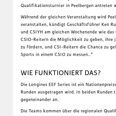
Qualifikationsturnier in Peelbergen antreten
Während der gleichen Veranstaltung wird Pee
veranstalten, kündigt Geschäftsführer Ken Ru
und CSIYH am gleichen Wochenende wie das C
CSIO-Reitern die Möglichkeit zu geben, ihre
zu fördern, und CSI-Reitern die Chance zu ge
Sports in einem CSIO zu messen.
."
WIE FUNKTIONIERT DAS?
Die Longines EEF Series ist ein Nationenprei
Runden ausgetragen wird. In beiden Runden t
gegeneinander an.
Die Teams kommen über die regionalen Qualifi