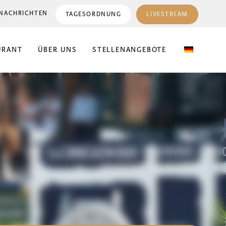
NACHRICHTEN
TAGESORDNUNG
LIVESTREAM
URANT
ÜBER UNS
STELLENANGEBOTE