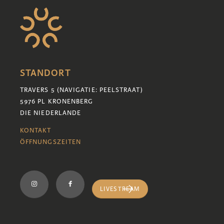
STANDORT
TRAVERS 5 (NAVIGATIE: PEELSTRAAT)
5976 PL KRONENBERG
DIE NIEDERLANDE
KONTAKT
ÖFFNUNGSZEITEN
LIVESTREAM