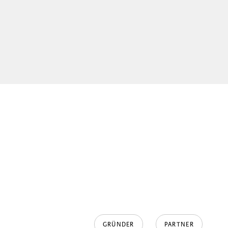
GRÜNDER
PARTNER