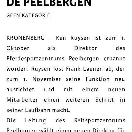
DE PEELBERGEN
GEEN KATEGORIE
KRONENBERG - Ken Ruysen ist zum 1.
Oktober als Direktor des
Pferdesportzentrums Peelbergen ernannt
worden. Ruysen löst Frank Laenen ab, der
zum 1. November seine Funktion neu
ausrichtet und mit einem neuen
Mitarbeiter einen weiteren Schritt in
seiner Laufbahn macht.
Die Leitung des Reitsportzentrums
Peelbergen wählt einen neuen Direktor für