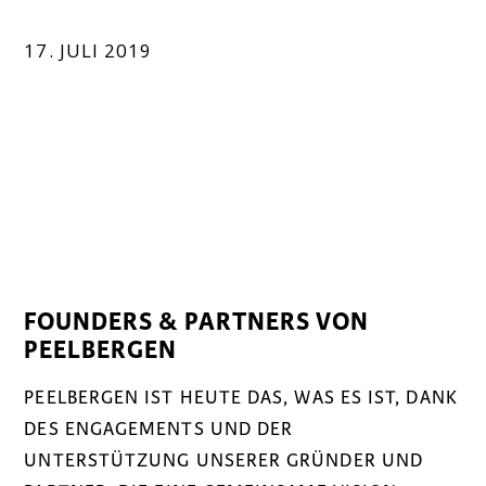
17. JULI 2019
FOUNDERS & PARTNERS VON
PEELBERGEN
PEELBERGEN IST HEUTE DAS, WAS ES IST, DANK
DES ENGAGEMENTS UND DER
UNTERSTÜTZUNG UNSERER GRÜNDER UND