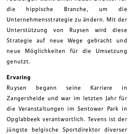
die hippische Branche, um die
Unternehmensstrategie zu ändern. Mit der
Unterstützung von Ruysen wird diese
Strategie auf neue Wege gebracht und
neue Möglichkeiten für die Umsetzung
genutzt.
Ervaring
Ruysen begann seine Karriere in
Zangersheide und war im letzten Jahr für
die Veranstaltungen im Sentower Park in
Opglabbeek verantwortlich. Tevens ist der
jüngste belgische Sportdirektor diverser