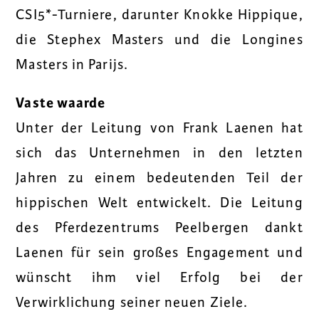
CSI5*-Turniere, darunter Knokke Hippique,
die Stephex Masters und die Longines
Masters in Parijs.
Vaste waarde
Unter der Leitung von Frank Laenen hat
sich das Unternehmen in den letzten
Jahren zu einem bedeutenden Teil der
hippischen Welt entwickelt. Die Leitung
des Pferdezentrums Peelbergen dankt
Laenen für sein großes Engagement und
wünscht ihm viel Erfolg bei der
Verwirklichung seiner neuen Ziele.