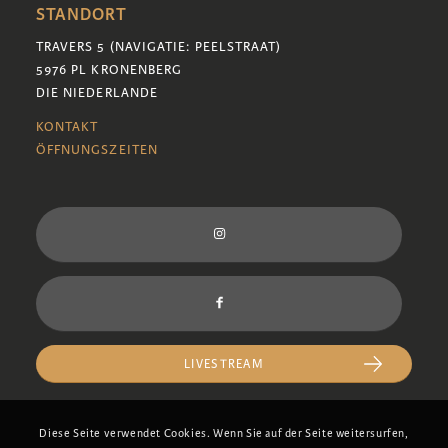
STANDORT
TRAVERS 5 (NAVIGATIE: PEELSTRAAT)
5976 PL KRONENBERG
DIE NIEDERLANDE
KONTAKT
ÖFFNUNGSZEITEN
LIVESTREAM
Diese Seite verwendet Cookies. Wenn Sie auf der Seite weitersurfen,