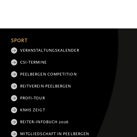
SPORT
VERANSTALTUNGSKALENDER
CSI-TERMINE
PEELBERGEN COMPETITION
REITVEREIN PEELBERGEN
PROFI-TOUR
KNHS ZEIGT
REITER-INFOBUCH 2026
MITGLIEDSCHAFT IN PEELBERGEN