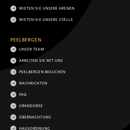
MIETEN SIE UNSERE ARENEN
MIETEN SIE UNSERE STÄLLE
PEELBERGEN
UNSER TEAM
ARBEITEN SIE MIT UNS
PEELBERGEN BESUCHEN
NACHRICHTEN
FAQ
GRANDORSE
ÜBERNACHTUNG
HAUSORDNUNG