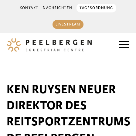
KONTAKT
NACHRICHTEN
TAGESORDNUNG
LIVESTREAM
KEN RUYSEN NEUER
DIREKTOR DES
REITSPORTZENTRUMS