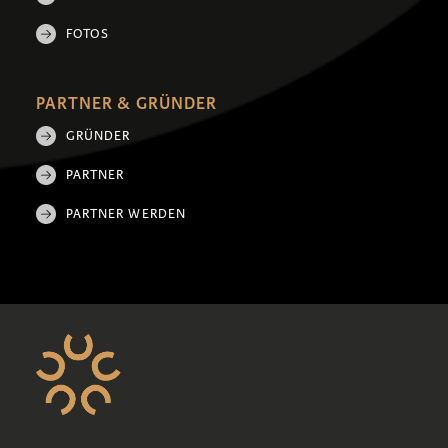
FOTOS
PARTNER & GRÜNDER
GRÜNDER
PARTNER
PARTNER WERDEN