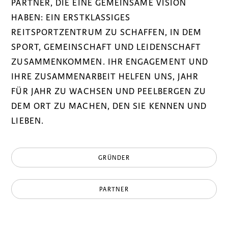
PARTNER, DIE EINE GEMEINSAME VISION
HABEN: EIN ERSTKLASSIGES
REITSPORTZENTRUM ZU SCHAFFEN, IN DEM
SPORT, GEMEINSCHAFT UND LEIDENSCHAFT
ZUSAMMENKOMMEN. IHR ENGAGEMENT UND
IHRE ZUSAMMENARBEIT HELFEN UNS, JAHR
FÜR JAHR ZU WACHSEN UND PEELBERGEN ZU
DEM ORT ZU MACHEN, DEN SIE KENNEN UND
LIEBEN.
GRÜNDER
PARTNER