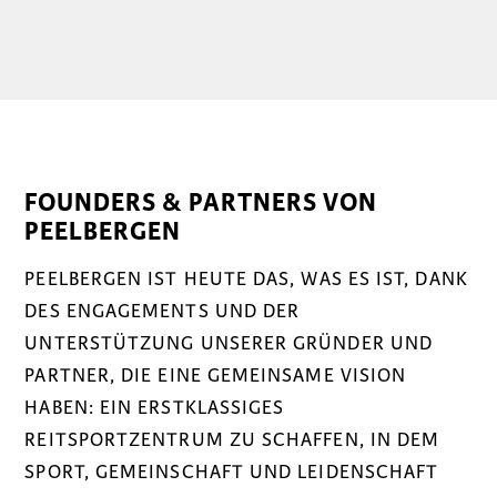
FOUNDERS & PARTNERS VON
PEELBERGEN
PEELBERGEN IST HEUTE DAS, WAS ES IST, DANK
DES ENGAGEMENTS UND DER
UNTERSTÜTZUNG UNSERER GRÜNDER UND
PARTNER, DIE EINE GEMEINSAME VISION
HABEN: EIN ERSTKLASSIGES
REITSPORTZENTRUM ZU SCHAFFEN, IN DEM
SPORT, GEMEINSCHAFT UND LEIDENSCHAFT