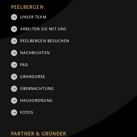
PEELBERGEN
UNSER TEAM
ARBEITEN SIE MIT UNS
PEELBERGEN BESUCHEN
NACHRICHTEN
FAQ
GRANDORSE
ÜBERNACHTUNG
HAUSORDNUNG
FOTOS
PARTNER & GRÜNDER