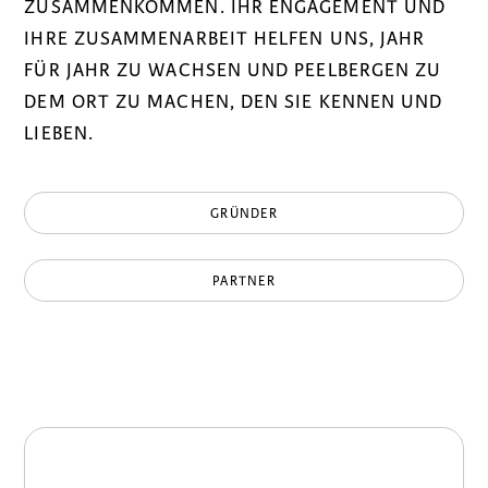
ZUSAMMENKOMMEN. IHR ENGAGEMENT UND
IHRE ZUSAMMENARBEIT HELFEN UNS, JAHR
FÜR JAHR ZU WACHSEN UND PEELBERGEN ZU
DEM ORT ZU MACHEN, DEN SIE KENNEN UND
LIEBEN.
GRÜNDER
PARTNER