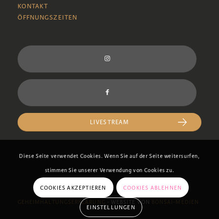
KONTAKT
ÖFFNUNGSZEITEN
LIVESTREAM
Diese Seite verwendet Cookies. Wenn Sie auf der Seite weitersurfen,
stimmen Sie unserer Verwendung von Cookies zu.
COOKIES AKZEPTIEREN
COOKIES ABLEHNEN
GEHEIMHALTUNGSERKLÄRUNG
- WEBSITE VON
BONSAI-MEDIEN
EINSTELLUNGEN