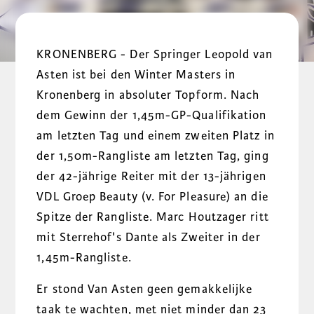
KRONENBERG - Der Springer Leopold van
Asten ist bei den Winter Masters in
Kronenberg in absoluter Topform. Nach
dem Gewinn der 1,45m-GP-Qualifikation
am letzten Tag und einem zweiten Platz in
der 1,50m-Rangliste am letzten Tag, ging
der 42-jährige Reiter mit der 13-jährigen
VDL Groep Beauty (v. For Pleasure) an die
Spitze der Rangliste. Marc Houtzager ritt
mit Sterrehof's Dante als Zweiter in der
1,45m-Rangliste.
Er stond Van Asten geen gemakkelijke
taak te wachten, met niet minder dan 23