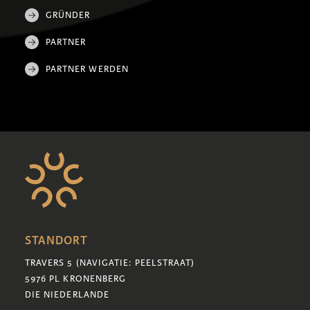
GRÜNDER
PARTNER
PARTNER WERDEN
STANDORT
TRAVERS 5 (NAVIGATIE: PEELSTRAAT)
5976 PL KRONENBERG
DIE NIEDERLANDE