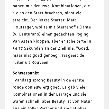
haben mit den zwei Kombinationen, die
sie an den Start brachten, nicht viel
erreicht. Der letzte Starter, Marc
Houtzager, wollte mit Sterrehof's Dante
(v. Canturano) einen gedachten Poging
Van Asten kloppen, aber er scheiterte in
34,77 Sekunden an der Ziellinie. "Goed,
maar niet goed genoeg", reageert de
ruiter uit Rouveen.
Schwerpunkt
"Vandaag sprong Beauty in de eerste
ronde opnieuw erg goed. Es gab viele
Kombinationen in der Barrage und sie
waren schnell, aber Beauty ist von Natur
aus ein toller Partner und sie hat alles