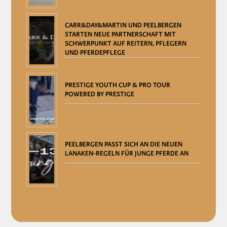
CARR&DAY&MARTIN UND PEELBERGEN
STARTEN NEUE PARTNERSCHAFT MIT
SCHWERPUNKT AUF REITERN, PFLEGERN
UND PFERDEPFLEGE
PRESTIGE YOUTH CUP & PRO TOUR
POWERED BY PRESTIGE
PEELBERGEN PASST SICH AN DIE NEUEN
LANAKEN-REGELN FÜR JUNGE PFERDE AN