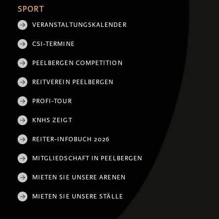
SPORT
VERANSTALTUNGSKALENDER
CSI-TERMINE
PEELBERGEN COMPETITION
REITVEREIN PEELBERGEN
PROFI-TOUR
KNHS ZEIGT
REITER-INFOBUCH 2026
MITGLIEDSCHAFT IN PEELBERGEN
MIETEN SIE UNSERE ARENEN
MIETEN SIE UNSERE STÄLLE