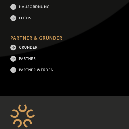
HAUSORDNUNG
FOTOS
PARTNER & GRÜNDER
GRÜNDER
PARTNER
PARTNER WERDEN