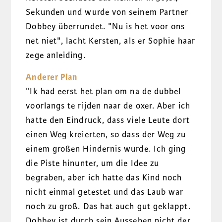
Sekunden und wurde von seinem Partner
Dobbey überrundet. "Nu is het voor ons
net niet", lacht Kersten, als er Sophie haar
zege anleiding.
Anderer Plan
"Ik had eerst het plan om na de dubbel
voorlangs te rijden naar de oxer. Aber ich
hatte den Eindruck, dass viele Leute dort
einen Weg kreierten, so dass der Weg zu
einem großen Hindernis wurde. Ich ging
die Piste hinunter, um die Idee zu
begraben, aber ich hatte das Kind noch
nicht einmal getestet und das Laub war
noch zu groß. Das hat auch gut geklappt.
Dobbey ist durch sein Aussehen nicht der