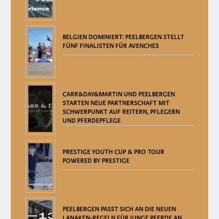
BELGIEN DOMINIERT: PEELBERGEN STELLT
FÜNF FINALISTEN FÜR AVENCHES
CARR&DAY&MARTIN UND PEELBERGEN
STARTEN NEUE PARTNERSCHAFT MIT
SCHWERPUNKT AUF REITERN, PFLEGERN
UND PFERDEPFLEGE
PRESTIGE YOUTH CUP & PRO TOUR
POWERED BY PRESTIGE
PEELBERGEN PASST SICH AN DIE NEUEN
LANAKEN-REGELN FÜR JUNGE PFERDE AN