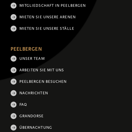
MITGLIEDSCHAFT IN PEELBERGEN
MIETEN SIE UNSERE ARENEN
MIETEN SIE UNSERE STÄLLE
PEELBERGEN
UNSER TEAM
ARBEITEN SIE MIT UNS
PEELBERGEN BESUCHEN
NACHRICHTEN
FAQ
GRANDORSE
ÜBERNACHTUNG