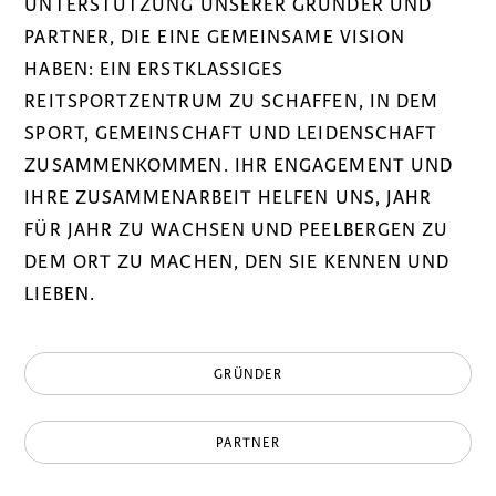
UNTERSTÜTZUNG UNSERER GRÜNDER UND
PARTNER, DIE EINE GEMEINSAME VISION
HABEN: EIN ERSTKLASSIGES
REITSPORTZENTRUM ZU SCHAFFEN, IN DEM
SPORT, GEMEINSCHAFT UND LEIDENSCHAFT
ZUSAMMENKOMMEN. IHR ENGAGEMENT UND
IHRE ZUSAMMENARBEIT HELFEN UNS, JAHR
FÜR JAHR ZU WACHSEN UND PEELBERGEN ZU
DEM ORT ZU MACHEN, DEN SIE KENNEN UND
LIEBEN.
GRÜNDER
PARTNER