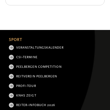
SPORT
VERANSTALTUNGSKALENDER
CSI-TERMINE
PEELBERGEN COMPETITION
REITVEREIN PEELBERGEN
PROFI-TOUR
KNHS ZEIGT
REITER-INFOBUCH 2026