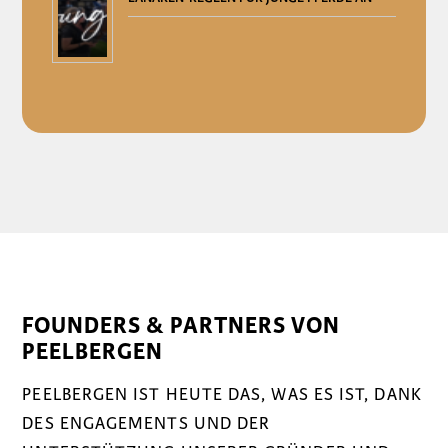
FOUNDERS & PARTNERS VON
PEELBERGEN
PEELBERGEN IST HEUTE DAS, WAS ES IST, DANK
DES ENGAGEMENTS UND DER