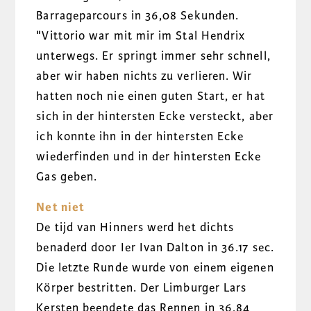
Barrageparcours in 36,08 Sekunden.
"Vittorio war mit mir im Stal Hendrix
unterwegs. Er springt immer sehr schnell,
aber wir haben nichts zu verlieren. Wir
hatten noch nie einen guten Start, er hat
sich in der hintersten Ecke versteckt, aber
ich konnte ihn in der hintersten Ecke
wiederfinden und in der hintersten Ecke
Gas geben.
Net niet
De tijd van Hinners werd het dichts
benaderd door Ier Ivan Dalton in 36.17 sec.
Die letzte Runde wurde von einem eigenen
Körper bestritten. Der Limburger Lars
Kersten beendete das Rennen in 36,84