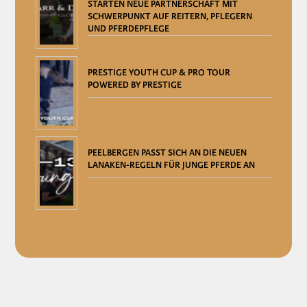
STARTEN NEUE PARTNERSCHAFT MIT
SCHWERPUNKT AUF REITERN, PFLEGERN
UND PFERDEPFLEGE
PRESTIGE YOUTH CUP & PRO TOUR
POWERED BY PRESTIGE
PEELBERGEN PASST SICH AN DIE NEUEN
LANAKEN-REGELN FÜR JUNGE PFERDE AN