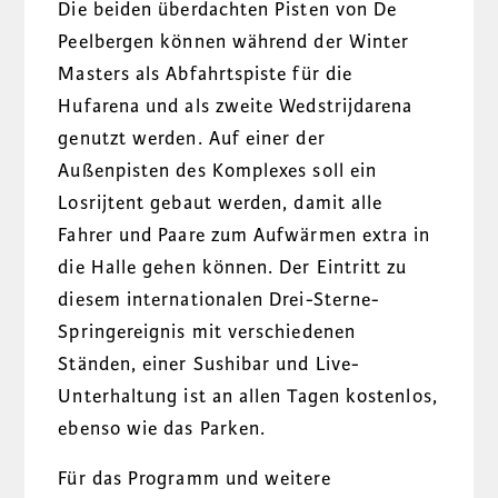
Die beiden überdachten Pisten von De
Peelbergen können während der Winter
Masters als Abfahrtspiste für die
Hufarena und als zweite Wedstrijdarena
genutzt werden. Auf einer der
Außenpisten des Komplexes soll ein
Losrijtent gebaut werden, damit alle
Fahrer und Paare zum Aufwärmen extra in
die Halle gehen können. Der Eintritt zu
diesem internationalen Drei-Sterne-
Springereignis mit verschiedenen
Ständen, einer Sushibar und Live-
Unterhaltung ist an allen Tagen kostenlos,
ebenso wie das Parken.
Für das Programm und weitere