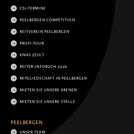
CSI-TERMINE
PEELBERGEN COMPETITION
REITVEREIN PEELBERGEN
PROFI-TOUR
KNHS ZEIGT
REITER-INFOBUCH 2026
MITGLIEDSCHAFT IN PEELBERGEN
MIETEN SIE UNSERE ARENEN
MIETEN SIE UNSERE STÄLLE
PEELBERGEN
UNSER TEAM