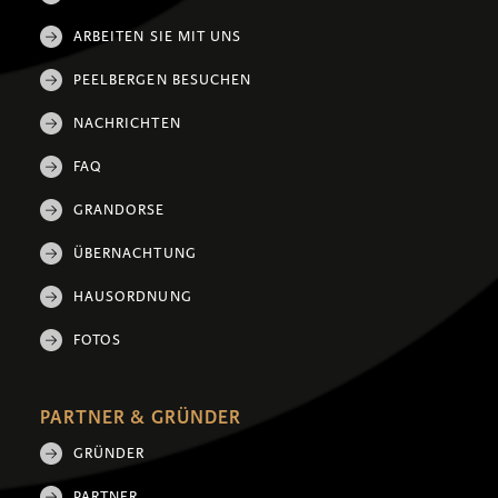
ARBEITEN SIE MIT UNS
PEELBERGEN BESUCHEN
NACHRICHTEN
FAQ
GRANDORSE
ÜBERNACHTUNG
HAUSORDNUNG
FOTOS
PARTNER & GRÜNDER
GRÜNDER
PARTNER