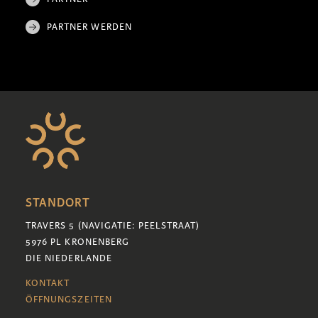
PARTNER WERDEN
STANDORT
TRAVERS 5 (NAVIGATIE: PEELSTRAAT)
5976 PL KRONENBERG
DIE NIEDERLANDE
KONTAKT
ÖFFNUNGSZEITEN