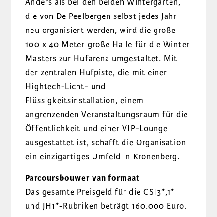
Anders als bei den beiden Wintergärten,
die von De Peelbergen selbst jedes Jahr
neu organisiert werden, wird die große
100 x 40 Meter große Halle für die Winter
Masters zur Hufarena umgestaltet. Mit
der zentralen Hufpiste, die mit einer
Hightech-Licht- und
Flüssigkeitsinstallation, einem
angrenzenden Veranstaltungsraum für die
Öffentlichkeit und einer VIP-Lounge
ausgestattet ist, schafft die Organisation
ein einzigartiges Umfeld in Kronenberg.
Parcoursbouwer van formaat
Das gesamte Preisgeld für die CSI3*,1*
und JH1*-Rubriken beträgt 160.000 Euro.