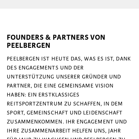
FOUNDERS & PARTNERS VON
PEELBERGEN
PEELBERGEN IST HEUTE DAS, WAS ES IST, DANK
DES ENGAGEMENTS UND DER
UNTERSTÜTZUNG UNSERER GRÜNDER UND
PARTNER, DIE EINE GEMEINSAME VISION
HABEN: EIN ERSTKLASSIGES
REITSPORTZENTRUM ZU SCHAFFEN, IN DEM
SPORT, GEMEINSCHAFT UND LEIDENSCHAFT
ZUSAMMENKOMMEN. IHR ENGAGEMENT UND
IHRE ZUSAMMENARBEIT HELFEN UNS, JAHR