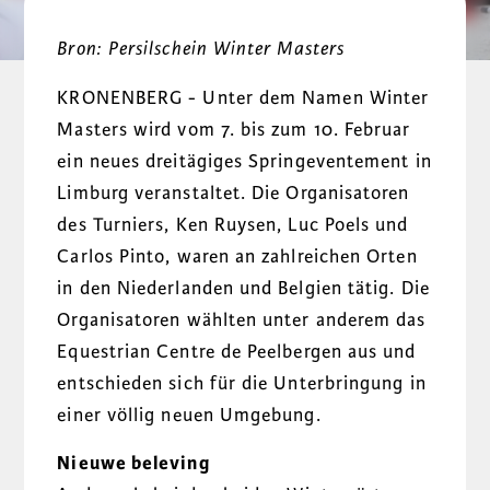
Bron: Persilschein Winter Masters
KRONENBERG - Unter dem Namen Winter
Masters wird vom 7. bis zum 10. Februar
ein neues dreitägiges Springeventement in
Limburg veranstaltet. Die Organisatoren
des Turniers, Ken Ruysen, Luc Poels und
Carlos Pinto, waren an zahlreichen Orten
in den Niederlanden und Belgien tätig. Die
Organisatoren wählten unter anderem das
Equestrian Centre de Peelbergen aus und
entschieden sich für die Unterbringung in
einer völlig neuen Umgebung.
Nieuwe beleving