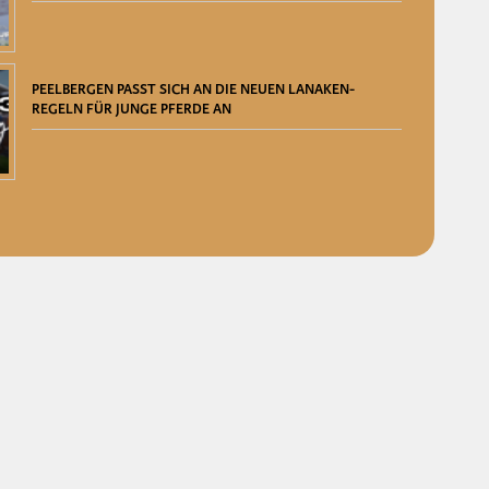
PEELBERGEN PASST SICH AN DIE NEUEN LANAKEN-
REGELN FÜR JUNGE PFERDE AN