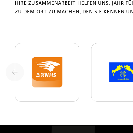
IHRE ZUSAMMENARBEIT HELFEN UNS, JAHR F
ZU DEM ORT ZU MACHEN, DEN SIE KENNEN UN