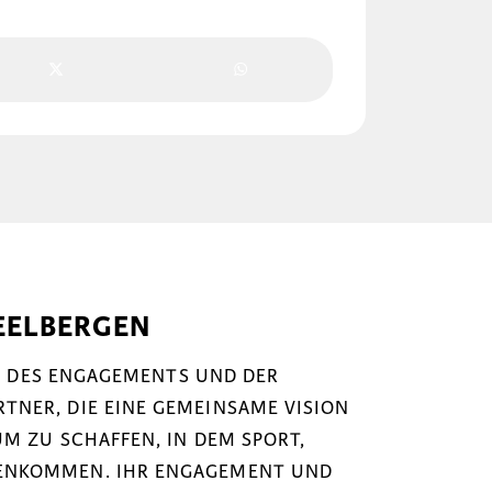
EELBERGEN
NK DES ENGAGEMENTS UND DER
NER, DIE EINE GEMEINSAME VISION
M ZU SCHAFFEN, IN DEM SPORT,
ENKOMMEN. IHR ENGAGEMENT UND