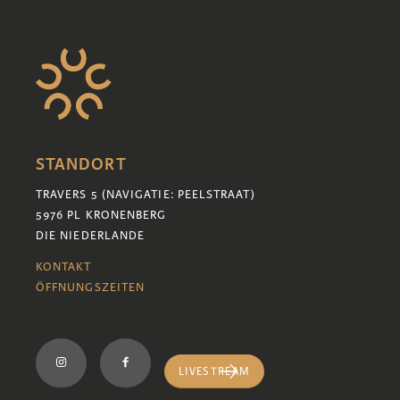
STANDORT
TRAVERS 5 (NAVIGATIE: PEELSTRAAT)
5976 PL KRONENBERG
DIE NIEDERLANDE
KONTAKT
ÖFFNUNGSZEITEN
LIVESTREAM