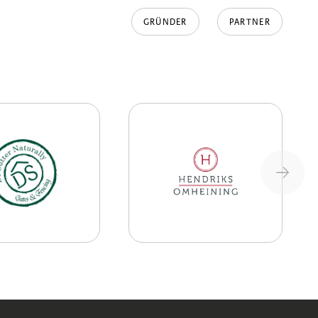
GRÜNDER
PARTNER