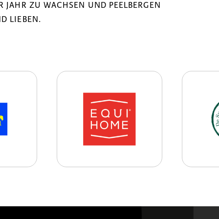
ÜR JAHR ZU WACHSEN UND PEELBERGEN
D LIEBEN.