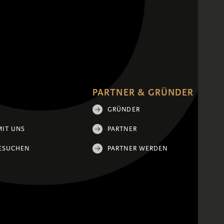
PARTNER & GRÜNDER
GRÜNDER
MIT UNS
PARTNER
ESUCHEN
PARTNER WERDEN