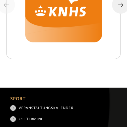
SPORT
VERANSTALTUNGSKALENDER
CSI-TERMINE