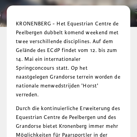
KRONENBERG - Het Equestrian Centre de
Peelbergen dubbelt komend weekend met
twee verschillende disciplines. Auf dem
Gelände des ECdP findet vom 12. bis zum
14. Mai ein internationaler
Springconcours statt. Op het
naastgelegen Grandorse terrein worden de
nationale menwedstrijden 'Horst'
verreden.
Durch die kontinuierliche Erweiterung des
Equestrian Centre de Peelbergen und des
Grandorse bietet Kronenberg immer mehr
Möglichkeiten für Paarsportler in der