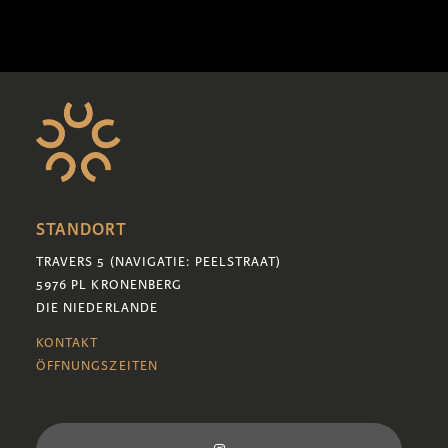
STANDORT
TRAVERS 5 (NAVIGATIE: PEELSTRAAT)
5976 PL KRONENBERG
DIE NIEDERLANDE
KONTAKT
ÖFFNUNGSZEITEN