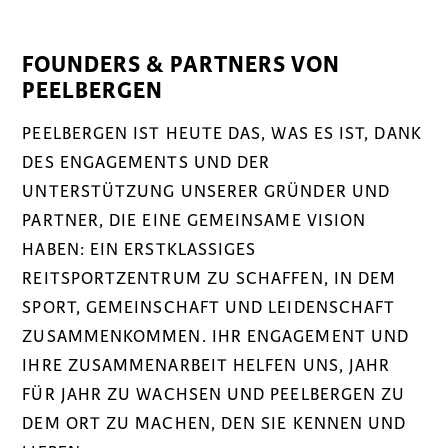
FOUNDERS & PARTNERS VON
PEELBERGEN
PEELBERGEN IST HEUTE DAS, WAS ES IST, DANK
DES ENGAGEMENTS UND DER
UNTERSTÜTZUNG UNSERER GRÜNDER UND
PARTNER, DIE EINE GEMEINSAME VISION
HABEN: EIN ERSTKLASSIGES
REITSPORTZENTRUM ZU SCHAFFEN, IN DEM
SPORT, GEMEINSCHAFT UND LEIDENSCHAFT
ZUSAMMENKOMMEN. IHR ENGAGEMENT UND
IHRE ZUSAMMENARBEIT HELFEN UNS, JAHR
FÜR JAHR ZU WACHSEN UND PEELBERGEN ZU
DEM ORT ZU MACHEN, DEN SIE KENNEN UND