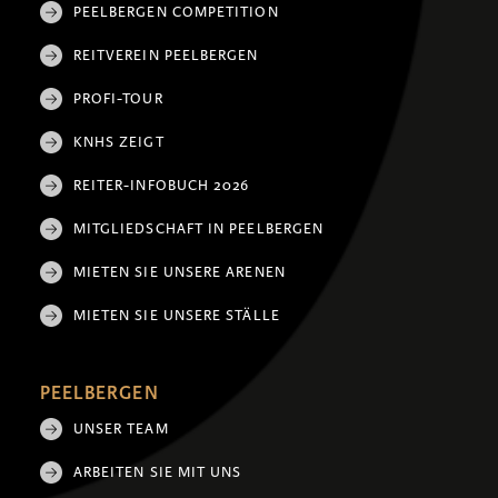
PEELBERGEN COMPETITION
REITVEREIN PEELBERGEN
PROFI-TOUR
KNHS ZEIGT
REITER-INFOBUCH 2026
MITGLIEDSCHAFT IN PEELBERGEN
MIETEN SIE UNSERE ARENEN
MIETEN SIE UNSERE STÄLLE
PEELBERGEN
UNSER TEAM
ARBEITEN SIE MIT UNS