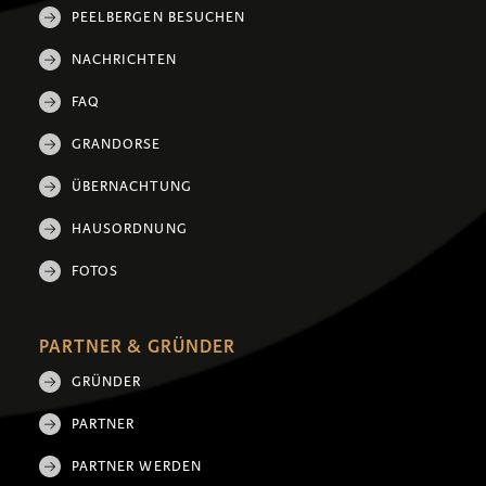
PEELBERGEN BESUCHEN
NACHRICHTEN
FAQ
GRANDORSE
ÜBERNACHTUNG
HAUSORDNUNG
FOTOS
PARTNER & GRÜNDER
GRÜNDER
PARTNER
PARTNER WERDEN