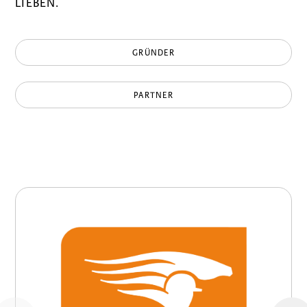
LIEBEN.
GRÜNDER
PARTNER