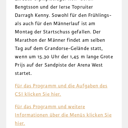
Bengtsson und der Ierse Topruiter
Darragh Kenny. Sowohl für den Frühlings-
als auch für den Männerlauf ist am
Montag der Startschuss gefallen. Der
Marathon der Männer findet am selben
Tag auf dem Grandorse-Gelände statt,
wenn um 15.30 Uhr der 1,45 m lange Grote
Prijs auf der Sandpiste der Arena West
startet.
Für das Programm und die Aufgaben des
CSI klicken Sie hier.
Für das Programm und weitere
Informationen über die Menüs klicken Sie
hier.