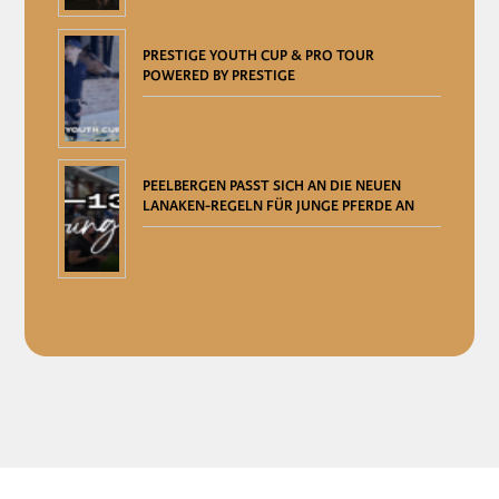
PRESTIGE YOUTH CUP & PRO TOUR
POWERED BY PRESTIGE
PEELBERGEN PASST SICH AN DIE NEUEN
LANAKEN-REGELN FÜR JUNGE PFERDE AN