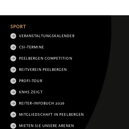
SPORT
VERANSTALTUNGSKALENDER
CSI-TERMINE
PEELBERGEN COMPETITION
REITVEREIN PEELBERGEN
PROFI-TOUR
KNHS ZEIGT
REITER-INFOBUCH 2026
MITGLIEDSCHAFT IN PEELBERGEN
MIETEN SIE UNSERE ARENEN