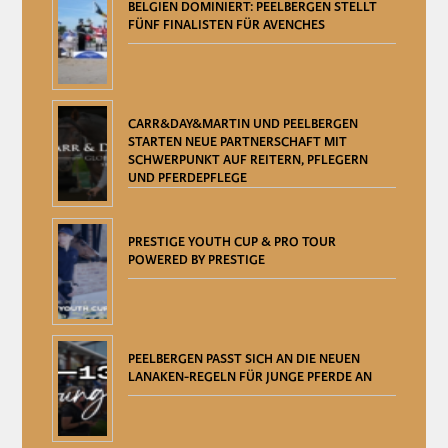
BELGIEN DOMINIERT: PEELBERGEN STELLT
FÜNF FINALISTEN FÜR AVENCHES
CARR&DAY&MARTIN UND PEELBERGEN
STARTEN NEUE PARTNERSCHAFT MIT
SCHWERPUNKT AUF REITERN, PFLEGERN
UND PFERDEPFLEGE
PRESTIGE YOUTH CUP & PRO TOUR
POWERED BY PRESTIGE
PEELBERGEN PASST SICH AN DIE NEUEN
LANAKEN-REGELN FÜR JUNGE PFERDE AN