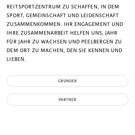
REITSPORTZENTRUM ZU SCHAFFEN, IN DEM
SPORT, GEMEINSCHAFT UND LEIDENSCHAFT
ZUSAMMENKOMMEN. IHR ENGAGEMENT UND
IHRE ZUSAMMENARBEIT HELFEN UNS, JAHR
FÜR JAHR ZU WACHSEN UND PEELBERGEN ZU
DEM ORT ZU MACHEN, DEN SIE KENNEN UND
LIEBEN.
GRÜNDER
PARTNER