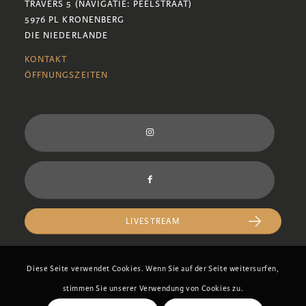
TRAVERS 5 (NAVIGATIE: PEELSTRAAT)
5976 PL KRONENBERG
DIE NIEDERLANDE
KONTAKT
ÖFFNUNGSZEITEN
LIVESTREAM
Diese Seite verwendet Cookies. Wenn Sie auf der Seite weitersurfen,
stimmen Sie unserer Verwendung von Cookies zu.