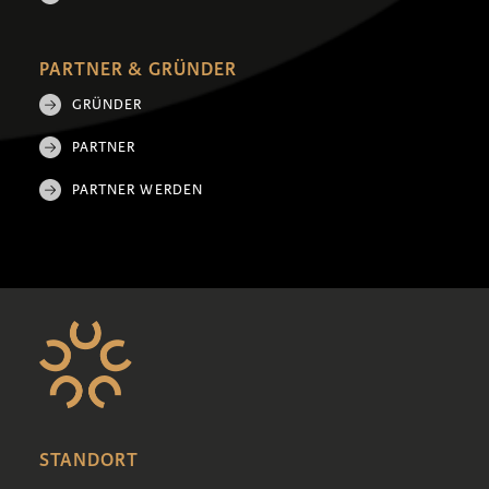
PARTNER & GRÜNDER
GRÜNDER
PARTNER
PARTNER WERDEN
STANDORT