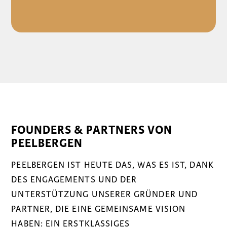
FOUNDERS & PARTNERS VON
PEELBERGEN
PEELBERGEN IST HEUTE DAS, WAS ES IST, DANK
DES ENGAGEMENTS UND DER
UNTERSTÜTZUNG UNSERER GRÜNDER UND
PARTNER, DIE EINE GEMEINSAME VISION
HABEN: EIN ERSTKLASSIGES