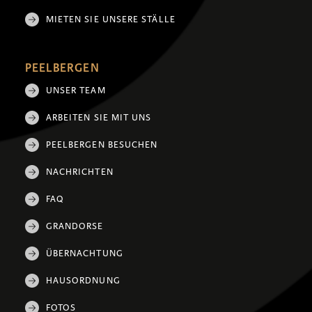
MIETEN SIE UNSERE STÄLLE
PEELBERGEN
UNSER TEAM
ARBEITEN SIE MIT UNS
PEELBERGEN BESUCHEN
NACHRICHTEN
FAQ
GRANDORSE
ÜBERNACHTUNG
HAUSORDNUNG
FOTOS