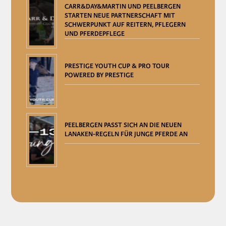
CARR&DAY&MARTIN UND PEELBERGEN
STARTEN NEUE PARTNERSCHAFT MIT
SCHWERPUNKT AUF REITERN, PFLEGERN
UND PFERDEPFLEGE
PRESTIGE YOUTH CUP & PRO TOUR
POWERED BY PRESTIGE
PEELBERGEN PASST SICH AN DIE NEUEN
LANAKEN-REGELN FÜR JUNGE PFERDE AN