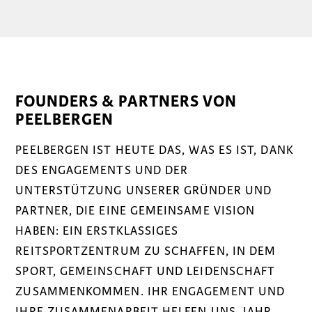
FOUNDERS & PARTNERS VON
PEELBERGEN
PEELBERGEN IST HEUTE DAS, WAS ES IST, DANK
DES ENGAGEMENTS UND DER
UNTERSTÜTZUNG UNSERER GRÜNDER UND
PARTNER, DIE EINE GEMEINSAME VISION
HABEN: EIN ERSTKLASSIGES
REITSPORTZENTRUM ZU SCHAFFEN, IN DEM
SPORT, GEMEINSCHAFT UND LEIDENSCHAFT
ZUSAMMENKOMMEN. IHR ENGAGEMENT UND
IHRE ZUSAMMENARBEIT HELFEN UNS, JAHR