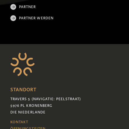
PARTNER
PARTNER WERDEN
STANDORT
TRAVERS 5 (NAVIGATIE: PEELSTRAAT)
5976 PL KRONENBERG
DIE NIEDERLANDE
KONTAKT
ÖFFNUNGSZEITEN