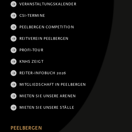
VERANSTALTUNGSKALENDER
CSI-TERMINE
PEELBERGEN COMPETITION
REITVEREIN PEELBERGEN
PROFI-TOUR
KNHS ZEIGT
REITER-INFOBUCH 2026
MITGLIEDSCHAFT IN PEELBERGEN
MIETEN SIE UNSERE ARENEN
MIETEN SIE UNSERE STÄLLE
PEELBERGEN