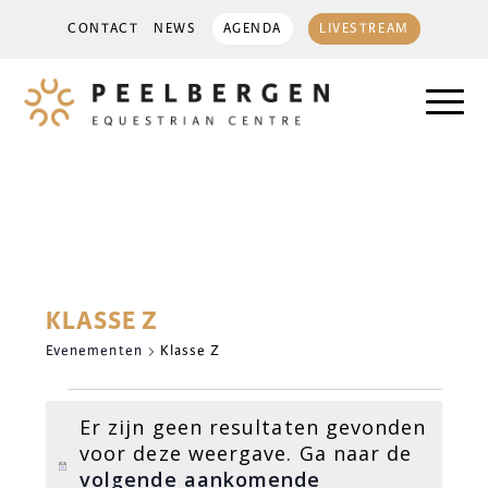
CONTACT
NEWS
AGENDA
LIVESTREAM
KLASSE Z
Evenementen
Klasse Z
EVENEMENTEN
Er zijn geen resultaten gevonden
voor deze weergave. Ga naar de
Bericht
volgende aankomende