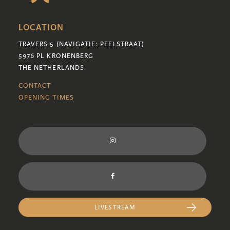
LOCATION
TRAVERS 5 (NAVIGATIE: PEELSTRAAT)
5976 PL KRONENBERG
THE NETHERLANDS
CONTACT
OPENING TIMES
LIVESTREAM