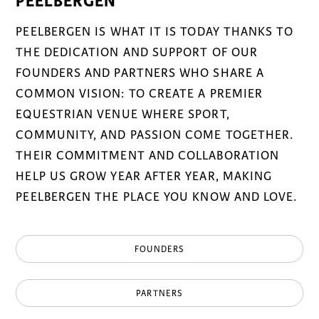
PEELBERGEN
PEELBERGEN IS WHAT IT IS TODAY THANKS TO
THE DEDICATION AND SUPPORT OF OUR
FOUNDERS AND PARTNERS WHO SHARE A
COMMON VISION: TO CREATE A PREMIER
EQUESTRIAN VENUE WHERE SPORT,
COMMUNITY, AND PASSION COME TOGETHER.
THEIR COMMITMENT AND COLLABORATION
HELP US GROW YEAR AFTER YEAR, MAKING
PEELBERGEN THE PLACE YOU KNOW AND LOVE.
FOUNDERS
PARTNERS