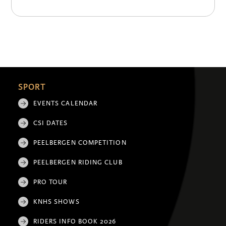
SPORT
EVENTS CALENDAR
CSI DATES
PEELBERGEN COMPETITION
PEELBERGEN RIDING CLUB
PRO TOUR
KNHS SHOWS
RIDERS INFO BOOK 2026