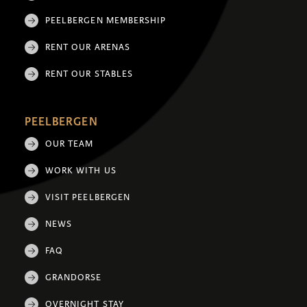
PEELBERGEN MEMBERSHIP
RENT OUR ARENAS
RENT OUR STABLES
PEELBERGEN
OUR TEAM
WORK WITH US
VISIT PEELBERGEN
NEWS
FAQ
GRANDORSE
OVERNIGHT STAY