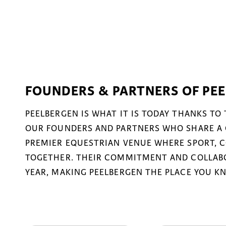
FOUNDERS & PARTNERS OF PE
PEELBERGEN IS WHAT IT IS TODAY THANKS TO
OUR FOUNDERS AND PARTNERS WHO SHARE A 
PREMIER EQUESTRIAN VENUE WHERE SPORT, 
TOGETHER. THEIR COMMITMENT AND COLLABO
YEAR, MAKING PEELBERGEN THE PLACE YOU K