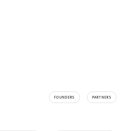
FOUNDERS
PARTNERS