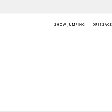
SHOW JUMPING
DRESSAG