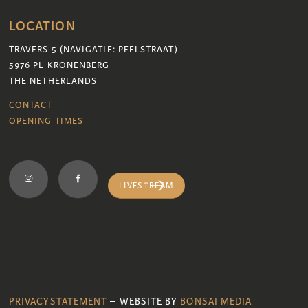
LOCATION
TRAVERS 5 (NAVIGATIE: PEELSTRAAT)
5976 PL KRONENBERG
THE NETHERLANDS
CONTACT
OPENING TIMES
LIVESTREAM
PRIVACYSTATEMENT
– WEBSITE BY
BONSAI MEDIA