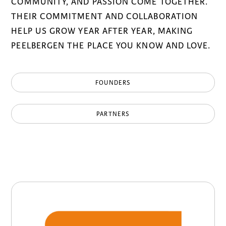
COMMUNITY, AND PASSION COME TOGETHER.
THEIR COMMITMENT AND COLLABORATION
HELP US GROW YEAR AFTER YEAR, MAKING
PEELBERGEN THE PLACE YOU KNOW AND LOVE.
FOUNDERS
PARTNERS