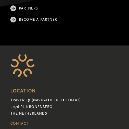
PARTNERS
BECOME A PARTNER
LOCATION
TRAVERS 5 (NAVIGATIE: PEELSTRAAT)
5976 PL KRONENBERG
THE NETHERLANDS
CONTACT