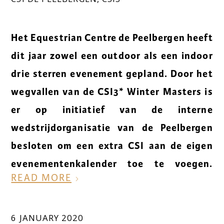
Het Equestrian Centre de Peelbergen heeft
dit jaar zowel een outdoor als een indoor
drie sterren evenement gepland. Door het
wegvallen van de CSI3* Winter Masters is
er op initiatief van de interne
wedstrijdorganisatie van de Peelbergen
besloten om een extra CSI aan de eigen
evenementenkalender toe te voegen.
READ MORE
6 JANUARY 2020