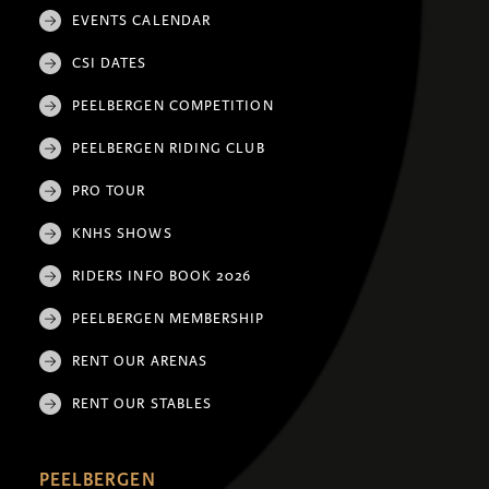
EVENTS CALENDAR
CSI DATES
PEELBERGEN COMPETITION
PEELBERGEN RIDING CLUB
PRO TOUR
KNHS SHOWS
RIDERS INFO BOOK 2026
PEELBERGEN MEMBERSHIP
RENT OUR ARENAS
RENT OUR STABLES
PEELBERGEN