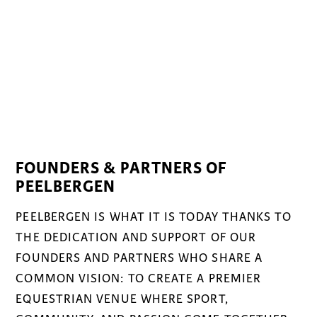
FOUNDERS & PARTNERS OF
PEELBERGEN
PEELBERGEN IS WHAT IT IS TODAY THANKS TO
THE DEDICATION AND SUPPORT OF OUR
FOUNDERS AND PARTNERS WHO SHARE A
COMMON VISION: TO CREATE A PREMIER
EQUESTRIAN VENUE WHERE SPORT,