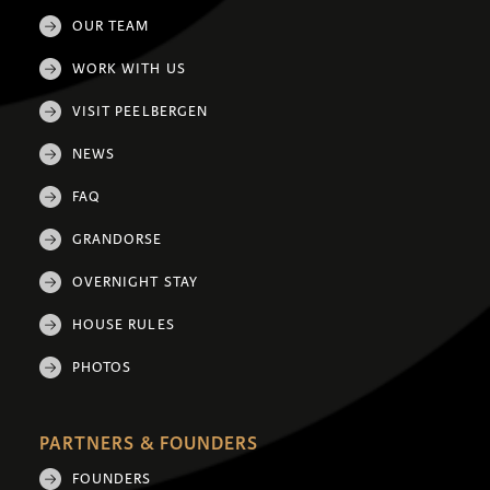
OUR TEAM
WORK WITH US
VISIT PEELBERGEN
NEWS
FAQ
GRANDORSE
OVERNIGHT STAY
HOUSE RULES
PHOTOS
PARTNERS & FOUNDERS
FOUNDERS