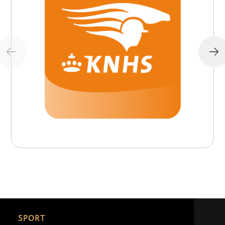
SPORT