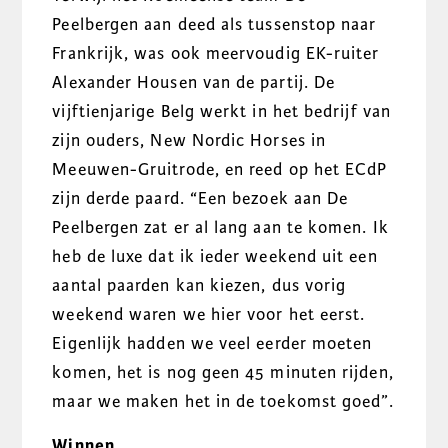
Peelbergen aan deed als tussenstop naar
Frankrijk, was ook meervoudig EK-ruiter
Alexander Housen van de partij. De
vijftienjarige Belg werkt in het bedrijf van
zijn ouders, New Nordic Horses in
Meeuwen-Gruitrode, en reed op het ECdP
zijn derde paard. “Een bezoek aan De
Peelbergen zat er al lang aan te komen. Ik
heb de luxe dat ik ieder weekend uit een
aantal paarden kan kiezen, dus vorig
weekend waren we hier voor het eerst.
Eigenlijk hadden we veel eerder moeten
komen, het is nog geen 45 minuten rijden,
maar we maken het in de toekomst goed”.
Winnen