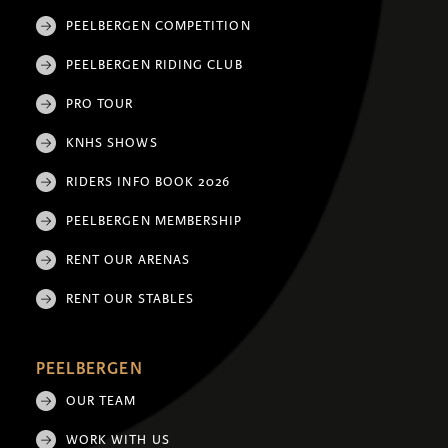
PEELBERGEN COMPETITION
PEELBERGEN RIDING CLUB
PRO TOUR
KNHS SHOWS
RIDERS INFO BOOK 2026
PEELBERGEN MEMBERSHIP
RENT OUR ARENAS
RENT OUR STABLES
PEELBERGEN
OUR TEAM
WORK WITH US