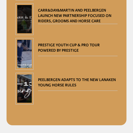
CARR&DAY&MARTIN AND PEELBERGEN
LAUNCH NEW PARTNERSHIP FOCUSED ON
RIDERS, GROOMS AND HORSE CARE
PRESTIGE YOUTH CUP & PRO TOUR
POWERED BY PRESTIGE
PEELBERGEN ADAPTS TO THE NEW LANAKEN
YOUNG HORSE RULES