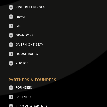
VISIT PEELBERGEN
NEWS
FAQ
GRANDORSE
OVERNIGHT STAY
HOUSE RULES
PHOTOS
PARTNERS & FOUNDERS
FOUNDERS
PARTNERS
BECOME A PARTNER