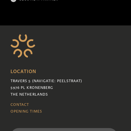
LOCATION
TRAVERS 5 (NAVIGATIE: PEELSTRAAT)
5976 PL KRONENBERG
THE NETHERLANDS
CONTACT
OPENING TIMES