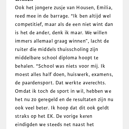
Ook het jongere zusje van Housen, Emilia,
reed mee in de barrage. “Ik ben altijd wel
competitief, maar als de een niet wint dan
is het de ander, denk ik maar. We willen
immers allemaal graag winnen”, lacht de
ruiter die middels thuisscholing zijn
middelbare school diploma hoopt te
behalen. “School was niets voor mij. Ik
moest alles half doen, huiswerk, examens,
de paardensport. Dat werkte averechts.
Omdat ik toch de sport in wil, hebben we
het nu zo geregeld en de resultaten zijn nu
ook veel beter. Ik hoop dat dit ook geldt
straks op het EK. De vorige keren
eindigden we steeds net naast het