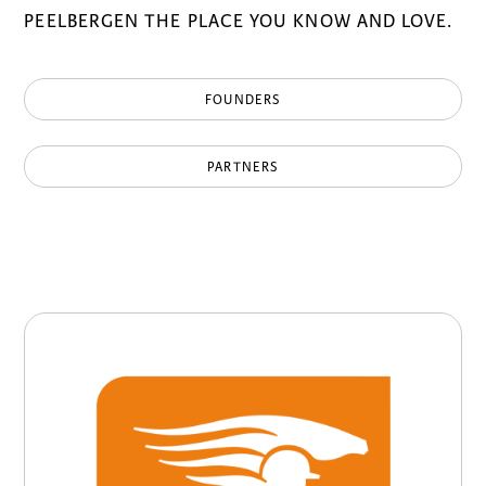
PEELBERGEN THE PLACE YOU KNOW AND LOVE.
FOUNDERS
PARTNERS