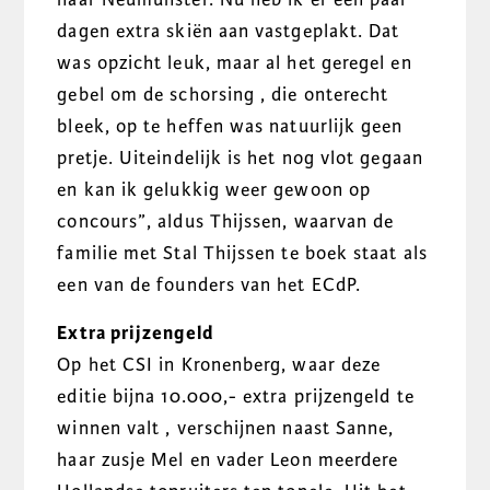
dagen extra skiën aan vastgeplakt. Dat
was opzicht leuk, maar al het geregel en
gebel om de schorsing , die onterecht
bleek, op te heffen was natuurlijk geen
pretje. Uiteindelijk is het nog vlot gegaan
en kan ik gelukkig weer gewoon op
concours”, aldus Thijssen, waarvan de
familie met Stal Thijssen te boek staat als
een van de founders van het ECdP.
Extra prijzengeld
Op het CSI in Kronenberg, waar deze
editie bijna 10.000,- extra prijzengeld te
winnen valt , verschijnen naast Sanne,
haar zusje Mel en vader Leon meerdere