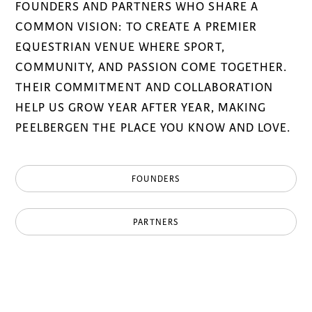
FOUNDERS AND PARTNERS WHO SHARE A
COMMON VISION: TO CREATE A PREMIER
EQUESTRIAN VENUE WHERE SPORT,
COMMUNITY, AND PASSION COME TOGETHER.
THEIR COMMITMENT AND COLLABORATION
HELP US GROW YEAR AFTER YEAR, MAKING
PEELBERGEN THE PLACE YOU KNOW AND LOVE.
FOUNDERS
PARTNERS