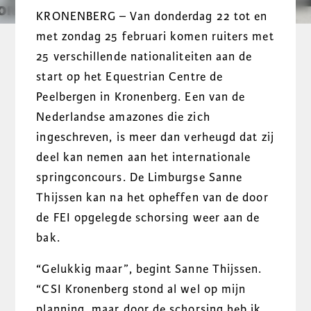
KRONENBERG – Van donderdag 22 tot en
met zondag 25 februari komen ruiters met
25 verschillende nationaliteiten aan de
start op het Equestrian Centre de
Peelbergen in Kronenberg. Een van de
Nederlandse amazones die zich
ingeschreven, is meer dan verheugd dat zij
deel kan nemen aan het internationale
springconcours. De Limburgse Sanne
Thijssen kan na het opheffen van de door
de FEI opgelegde schorsing weer aan de
bak.
“Gelukkig maar”, begint Sanne Thijssen.
“CSI Kronenberg stond al wel op mijn
planning, maar door de schorsing heb ik