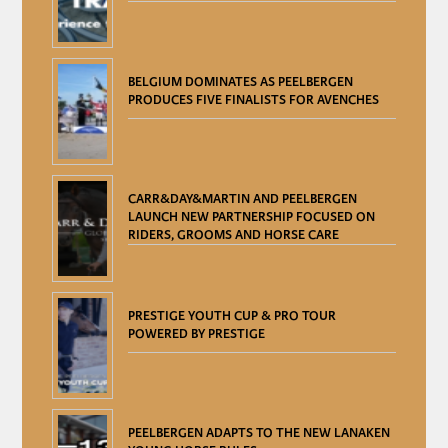
BELGIUM DOMINATES AS PEELBERGEN
PRODUCES FIVE FINALISTS FOR AVENCHES
CARR&DAY&MARTIN AND PEELBERGEN
LAUNCH NEW PARTNERSHIP FOCUSED ON
RIDERS, GROOMS AND HORSE CARE
PRESTIGE YOUTH CUP & PRO TOUR
POWERED BY PRESTIGE
PEELBERGEN ADAPTS TO THE NEW LANAKEN