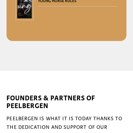
YOUNG HORSE RULES
FOUNDERS & PARTNERS OF
PEELBERGEN
PEELBERGEN IS WHAT IT IS TODAY THANKS TO
THE DEDICATION AND SUPPORT OF OUR