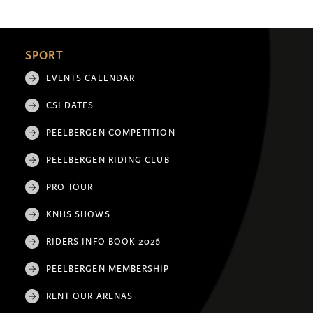
SPORT
EVENTS CALENDAR
CSI DATES
PEELBERGEN COMPETITION
PEELBERGEN RIDING CLUB
PRO TOUR
KNHS SHOWS
RIDERS INFO BOOK 2026
PEELBERGEN MEMBERSHIP
RENT OUR ARENAS