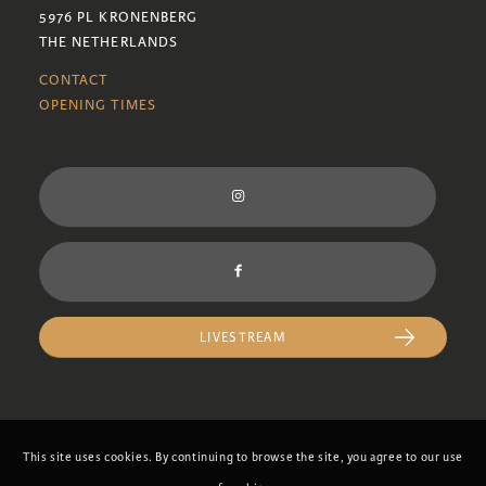
5976 PL KRONENBERG
THE NETHERLANDS
CONTACT
OPENING TIMES
LIVESTREAM
This site uses cookies. By continuing to browse the site, you agree to our use