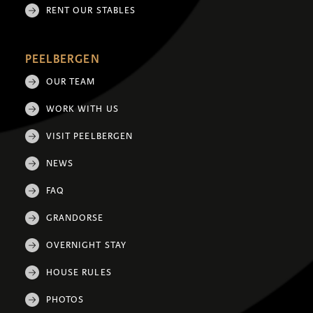
RENT OUR STABLES
PEELBERGEN
OUR TEAM
WORK WITH US
VISIT PEELBERGEN
NEWS
FAQ
GRANDORSE
OVERNIGHT STAY
HOUSE RULES
PHOTOS