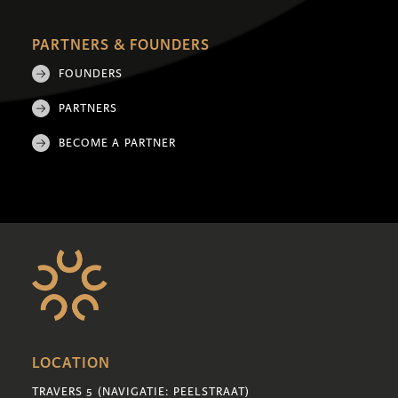
PARTNERS & FOUNDERS
FOUNDERS
PARTNERS
BECOME A PARTNER
LOCATION
TRAVERS 5 (NAVIGATIE: PEELSTRAAT)